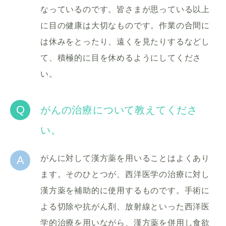
なっているのです。皆さまが思っている以上
に目の健康は大切なものです。作業の合間に
は休みをとったり、遠くを見たりするなどし
て、積極的に目を休めるようにしてくださ
い。
Q
がんの治療について教えてくださ
い。
A
がんに対して漢方薬を用いることはよくあり
ます。そのひとつが、西洋医学の治療に対し
漢方薬を補助的に使用するものです。手術に
よる切除や抗がん剤、放射線といった西洋医
学的治療を用いながら、漢方薬を併用し食欲