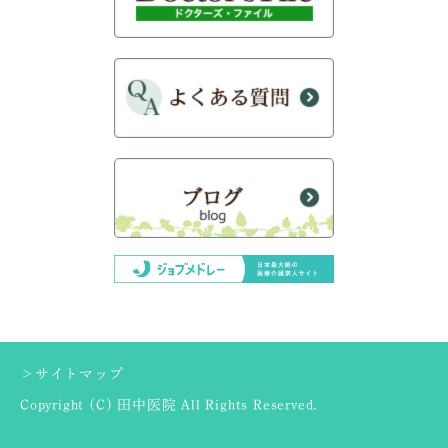
＞サイトマップ
Copyright (C) 田中医院 All Rights Reserved.