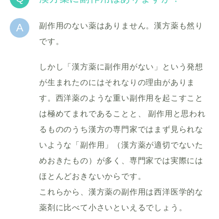
A
副作用のない薬はありません。漢方薬も然り
です。
しかし「漢方薬に副作用がない」という発想
が生まれたのにはそれなりの理由がありま
す。西洋薬のような重い副作用を起こすこと
は極めてまれであることと、 副作用と思われ
るもののうち漢方の専門家ではまず見られな
いような「副作用」（漢方薬が適切でないた
めおきたもの）が多く、専門家では実際には
ほとんどおきないからです。
これらから、漢方薬の副作用は西洋医学的な
薬剤に比べて小さいといえるでしょう。