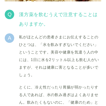
Q
漢方薬を飲むうえで注意することは
ありますか。
A
私がほとんどの患者さまにお伝えすることの
ひとつは、「水を飲みすぎないでください」
ということです。美容や健康を気遣う人の中
には、1日に水を2リットル以上も飲む人がい
ますが、それは健康に害となることが多いで
しょう。
とくに、冷え性だったり胃腸が弱かったりす
る人であれば、水の飲み過ぎはよくありませ
ん。飲みたくもないのに、「健康のため」と