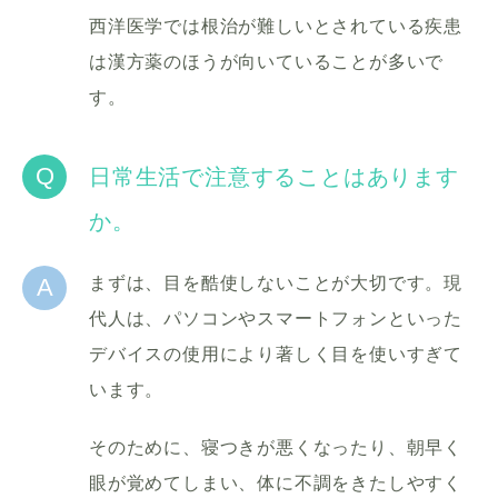
西洋医学では根治が難しいとされている疾患
は漢方薬のほうが向いていることが多いで
す。
Q
日常生活で注意することはあります
か。
A
まずは、目を酷使しないことが大切です。現
代人は、パソコンやスマートフォンといった
デバイスの使用により著しく目を使いすぎて
います。
そのために、寝つきが悪くなったり、朝早く
眼が覚めてしまい、体に不調をきたしやすく