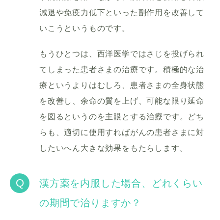
減退や免疫力低下といった副作用を改善して
いこうというものです。
もうひとつは、西洋医学ではさじを投げられ
てしまった患者さまの治療です。積極的な治
療というよりはむしろ、患者さまの全身状態
を改善し、余命の質を上げ、可能な限り延命
を図るというのを主眼とする治療です。どち
らも、適切に使用すればがんの患者さまに対
したいへん大きな効果をもたらします。
Q
漢方薬を内服した場合、どれくらい
の期間で治りますか？