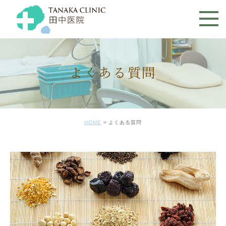
よくある質問
HOME
よくある質問