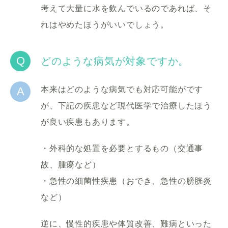
考えて大量に水を飲んでいるのであれば、そ
れはやめたほうがいいでしょう。
Q
どのような病気が対象ですか。
A
本来はどのような病気でも対応可能がです
が、下記の疾患など現代医学で治療したほう
が良い疾患もあります。
・外科的な処置を必要とするもの（交通事
故、腫瘍など）
・急性の細菌性疾患（おでき、急性の膀胱炎
など）
逆に、慢性的疾患や体質改善、難病といった