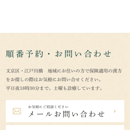
順番予約・お問い合わせ
文京区・江戸川橋 地域にお住いの方で保険適用の漢方
をお探しの際はお気軽にお問い合せください。
平日夜18時30分まで。土曜も診療しています。