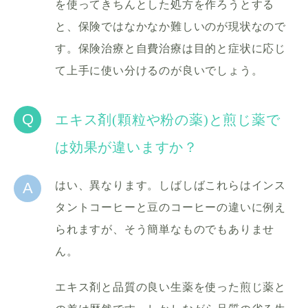
を使ってきちんとした処方を作ろうとする
と、保険ではなかなか難しいのが現状なので
す。保険治療と自費治療は目的と症状に応じ
て上手に使い分けるのが良いでしょう。
Q
エキス剤(顆粒や粉の薬)と煎じ薬で
は効果が違いますか？
A
はい、異なります。しばしばこれらはインス
タントコーヒーと豆のコーヒーの違いに例え
られますが、そう簡単なものでもありませ
ん。
エキス剤と品質の良い生薬を使った煎じ薬と