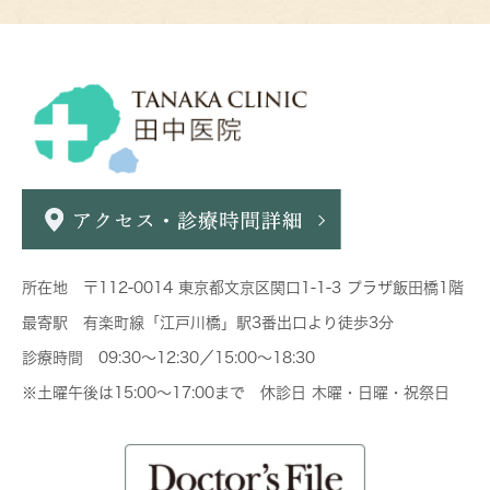
所在地 〒112-0014 東京都文京区関口1-1-3 プラザ飯田橋1階
最寄駅 有楽町線「江戸川橋」駅3番出口より徒歩3分
診療時間 09:30～12:30／15:00～18:30
※土曜午後は15:00～17:00まで 休診日 木曜・日曜・祝祭日