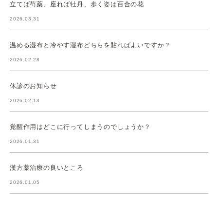
立てば芍薬、座れば牡丹、歩く姿は百合の花
2026.03.31
温める湿布と冷やす湿布どちらを貼ればよいですか？
2026.02.28
休診のお知らせ
2026.02.13
覚醒作用はどこに行ってしまうのでしょうか？
2026.01.31
漢方薬治療の良いところ
2026.01.05