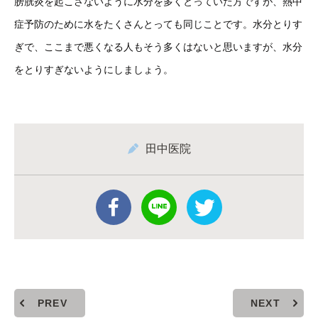
膀胱炎を起こさないように水分を多くとっていた方ですが、熱中
症予防のために水をたくさんとっても同じことです。水分とりす
ぎで、ここまで悪くなる人もそう多くはないと思いますが、水分
をとりすぎないようにしましょう。
田中医院
PREV
NEXT