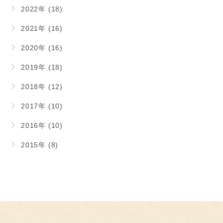
2022年 (18)
2021年 (16)
2020年 (16)
2019年 (18)
2018年 (12)
2017年 (10)
2016年 (10)
2015年 (8)