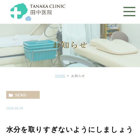
お知らせ
HOME
お知らせ
NEWS
2026.06.30
水分を取りすぎないようにしましょう