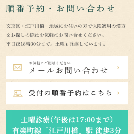
順番予約・お問い合わせ
文京区・江戸川橋 地域にお住いの方で保険適用の漢方
をお探しの際はお気軽にお問い合せください。
平日夜18時30分まで。土曜も診療しています。