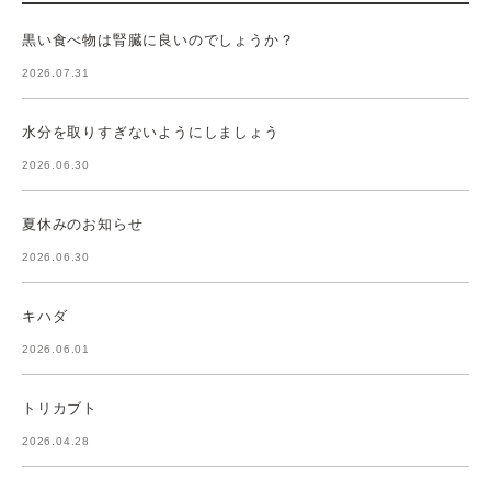
黒い食べ物は腎臓に良いのでしょうか？
2026.07.31
水分を取りすぎないようにしましょう
2026.06.30
夏休みのお知らせ
2026.06.30
キハダ
2026.06.01
トリカブト
2026.04.28