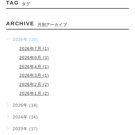
TAG
タグ
ARCHIVE
月別アーカイブ
2026年 (10)
2026年7月 (1)
2026年6月 (3)
2026年4月 (1)
2026年3月 (1)
2026年2月 (2)
2026年1月 (2)
2025年 (14)
2024年 (14)
2023年 (17)