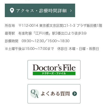
所在地 〒112-0014 東京都文京区関口1-1-3 プラザ飯田橋1階
最寄駅 有楽町線「江戸川橋」駅3番出口より徒歩3分
診療時間 09:30～12:30／15:00～18:30
※土曜午後は15:00～17:00まで 休診日 木曜・日曜・祝祭日