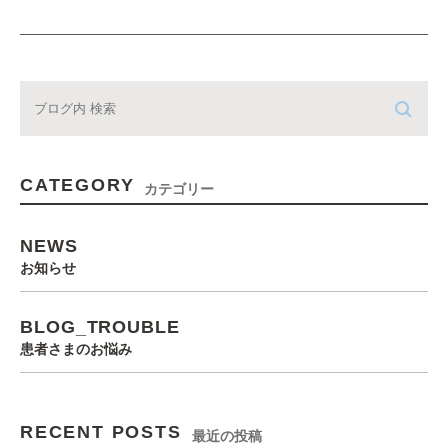
CATEGORY
カテゴリー
NEWS
お知らせ
BLOG_TROUBLE
患者さまのお悩み
RECENT POSTS
最近の投稿