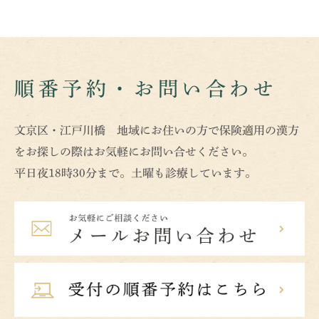
順番予約・お問い合わせ
文京区・江戸川橋 地域にお住いの方で保険適用の漢方
をお探しの際はお気軽にお問い合せください。
平日夜18時30分まで。土曜も診療しています。