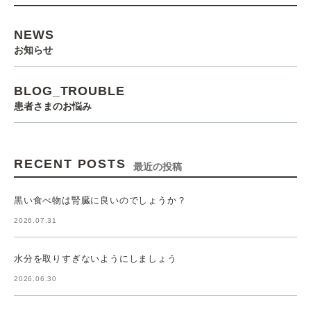
NEWS
お知らせ
BLOG_TROUBLE
患者さまのお悩み
RECENT POSTS
最近の投稿
黒い食べ物は腎臓に良いのでしょうか？
2026.07.31
水分を取りすぎないようにしましょう
2026.06.30