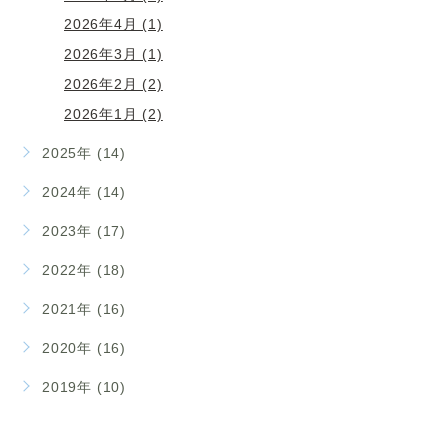
2026年4月 (1)
2026年3月 (1)
2026年2月 (2)
2026年1月 (2)
2025年 (14)
2024年 (14)
2023年 (17)
2022年 (18)
2021年 (16)
2020年 (16)
2019年 (10)