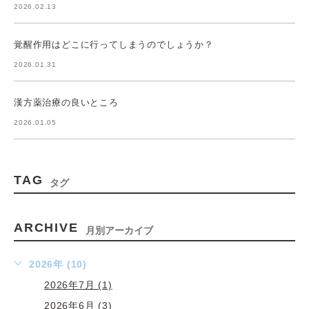
2026.02.13
覚醒作用はどこに行ってしまうのでしょうか？
2026.01.31
漢方薬治療の良いところ
2026.01.05
TAG
タグ
ARCHIVE
月別アーカイブ
2026年 (10)
2026年7月 (1)
2026年6月 (3)