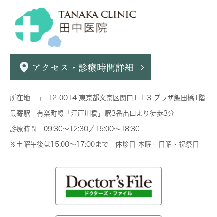
所在地 〒112-0014 東京都文京区関口1-1-3 プラザ飯田橋1階
最寄駅 有楽町線「江戸川橋」駅3番出口より徒歩3分
診療時間 09:30～12:30／15:00～18:30
※土曜午後は15:00～17:00まで 休診日 木曜・日曜・祝祭日