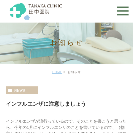
お知らせ
HOME
お知らせ
NEWS
インフルエンザに注意しましょう
インフルエンザが流行っているので、そのことを書こうと思った
ら、今年の1月にインフルエンザのことを書いているので、（物