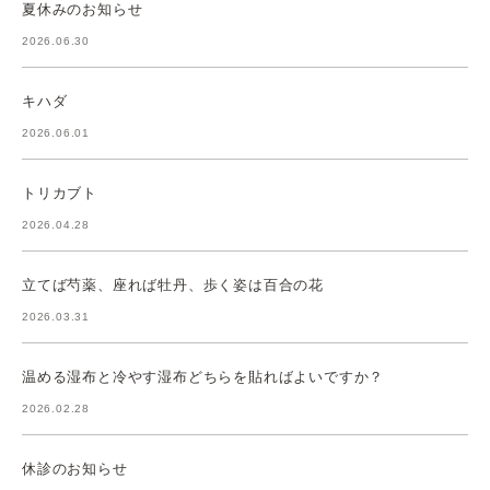
夏休みのお知らせ
2026.06.30
キハダ
2026.06.01
トリカブト
2026.04.28
立てば芍薬、座れば牡丹、歩く姿は百合の花
2026.03.31
温める湿布と冷やす湿布どちらを貼ればよいですか？
2026.02.28
休診のお知らせ