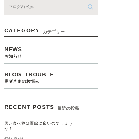
CATEGORY
カテゴリー
NEWS
お知らせ
BLOG_TROUBLE
患者さまのお悩み
RECENT POSTS
最近の投稿
黒い食べ物は腎臓に良いのでしょう
か？
2026.07.31