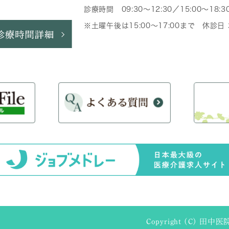
診療時間 09:30～12:30／15:00～18:3
※土曜午後は15:00～17:00まで 休診
Copyright (C) 田中医院 A