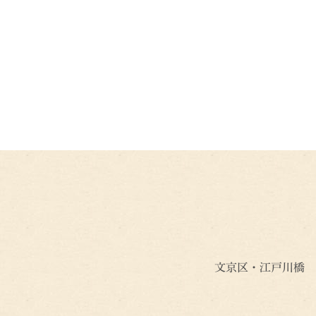
文京区・江戸川橋 