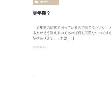
NEWS
更年期？
「更年期の症状で困っているので診てください」
る方がそう訴えるのであれば何も問題ないのです
結構あります。これは […]
2023.02.28