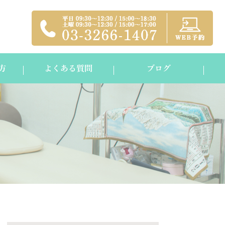
方
よくある質問
ブログ