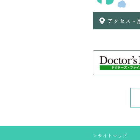
＞サイトマップ