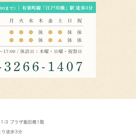
-1-3 プラザ飯田橋1階
より徒歩3分