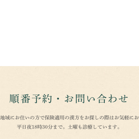
順番予約・お問い合わせ
地域にお住いの方で保険適用の漢方をお探しの際はお気軽にお
平日夜18時30分まで。土曜も診療しています。