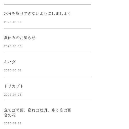
水分を取りすぎないようにしましょう
2026.06.30
夏休みのお知らせ
2026.06.30
キハダ
2026.06.01
トリカブト
2026.04.28
立てば芍薬、座れば牡丹、歩く姿は百
合の花
2026.03.31