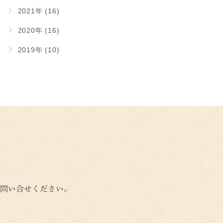
2021年 (16)
2020年 (16)
2019年 (10)
問い合せください。