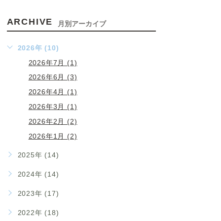
ARCHIVE
月別アーカイブ
2026年 (10)
2026年7月 (1)
2026年6月 (3)
2026年4月 (1)
2026年3月 (1)
2026年2月 (2)
2026年1月 (2)
2025年 (14)
2024年 (14)
2023年 (17)
2022年 (18)