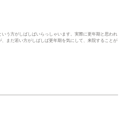
という方がしばしばいらっしゃいます。実際に更年期と思われ
が、まだ若い方がしばしば更年期を気にして、来院することが