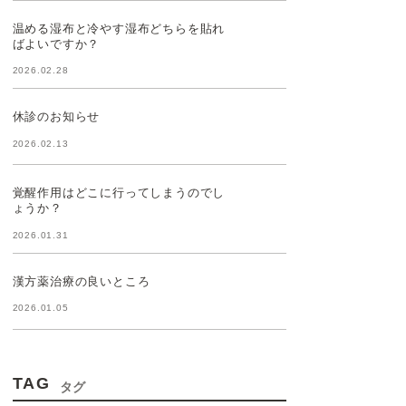
温める湿布と冷やす湿布どちらを貼れ
ばよいですか？
2026.02.28
休診のお知らせ
2026.02.13
覚醒作用はどこに行ってしまうのでし
ょうか？
2026.01.31
漢方薬治療の良いところ
2026.01.05
TAG
タグ