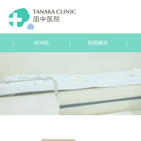
HOME
医院紹介
医院紹介
スタッフ紹介