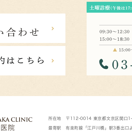
所在地 〒112-0014 東京都文京区関口1
最寄駅 有楽町線「江戸川橋」駅3番出口