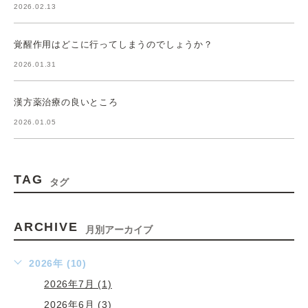
2026.02.13
覚醒作用はどこに行ってしまうのでしょうか？
2026.01.31
漢方薬治療の良いところ
2026.01.05
TAG
タグ
ARCHIVE
月別アーカイブ
2026年 (10)
2026年7月 (1)
2026年6月 (3)