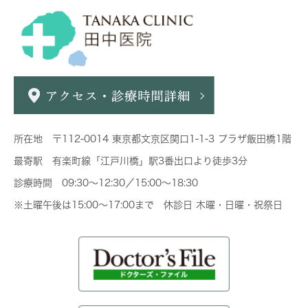
所在地 〒112-0014 東京都文京区関口1-1-3 プラザ飯田橋1階
最寄駅 有楽町線「江戸川橋」駅3番出口より徒歩3分
診療時間 09:30～12:30／15:00～18:30
※土曜午後は15:00～17:00まで 休診日 木曜・日曜・祝祭日