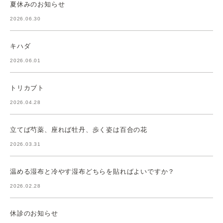
夏休みのお知らせ
2026.06.30
キハダ
2026.06.01
トリカブト
2026.04.28
立てば芍薬、座れば牡丹、歩く姿は百合の花
2026.03.31
温める湿布と冷やす湿布どちらを貼ればよいですか？
2026.02.28
休診のお知らせ