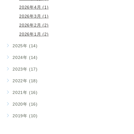
2026年4月 (1)
2026年3月 (1)
2026年2月 (2)
2026年1月 (2)
2025年 (14)
2024年 (14)
2023年 (17)
2022年 (18)
2021年 (16)
2020年 (16)
2019年 (10)