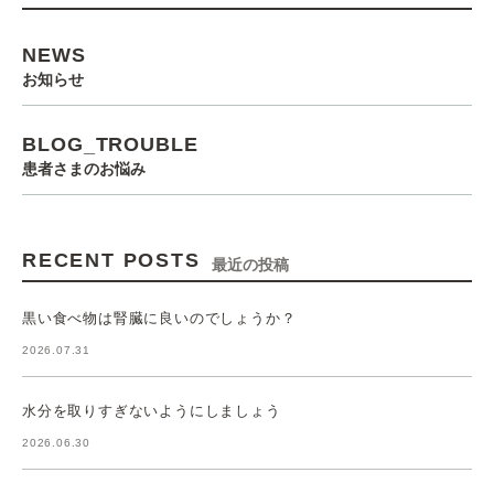
NEWS
お知らせ
BLOG_TROUBLE
患者さまのお悩み
RECENT POSTS
最近の投稿
黒い食べ物は腎臓に良いのでしょうか？
2026.07.31
水分を取りすぎないようにしましょう
2026.06.30