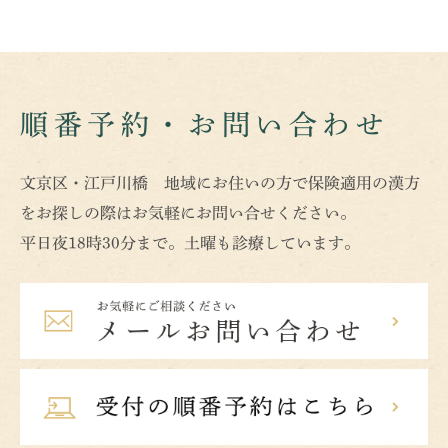
順番予約・お問い合わせ
文京区・江戸川橋 地域にお住いの方で保険適用の漢方
をお探しの際はお気軽にお問い合せください。
平日夜18時30分まで。土曜も診療しています。