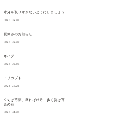
水分を取りすぎないようにしましょう
2026.06.30
夏休みのお知らせ
2026.06.30
キハダ
2026.06.01
トリカブト
2026.04.28
立てば芍薬、座れば牡丹、歩く姿は百
合の花
2026.03.31