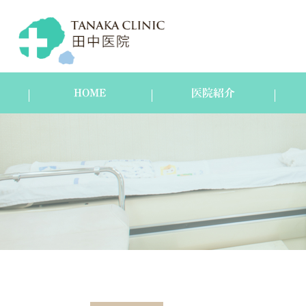
HOME
医院紹介
医院紹介
スタッフ紹介