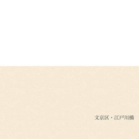
文京区・江戸川橋 