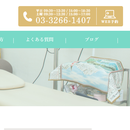
方
よくある質問
ブログ