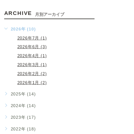
ARCHIVE
月別アーカイブ
2026年 (10)
2026年7月 (1)
2026年6月 (3)
2026年4月 (1)
2026年3月 (1)
2026年2月 (2)
2026年1月 (2)
2025年 (14)
2024年 (14)
2023年 (17)
2022年 (18)