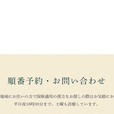
順番予約・お問い合わせ
地域にお住いの方で保険適用の漢方をお探しの際はお気軽にお
平日夜18時30分まで。土曜も診療しています。