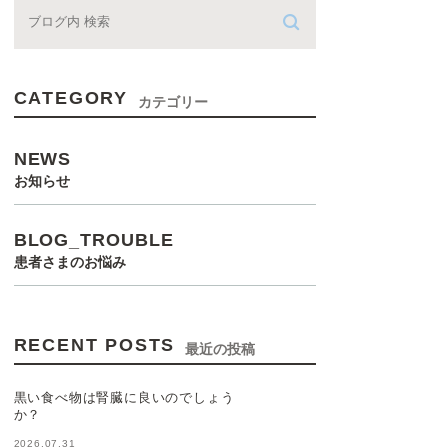
CATEGORY
カテゴリー
NEWS
お知らせ
BLOG_TROUBLE
患者さまのお悩み
RECENT POSTS
最近の投稿
黒い食べ物は腎臓に良いのでしょう
か？
2026.07.31