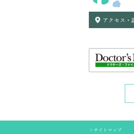
＞サイトマップ