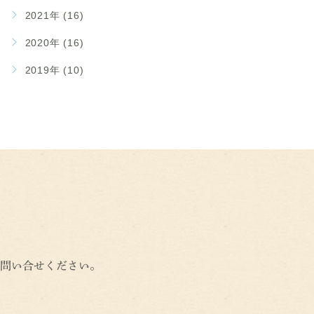
2021年 (16)
2020年 (16)
2019年 (10)
問い合せください。