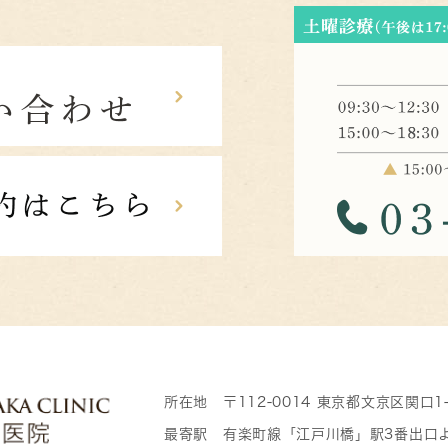
所在地 〒112-0014 東京都文京区関口1
最寄駅 有楽町線「江戸川橋」駅3番出口