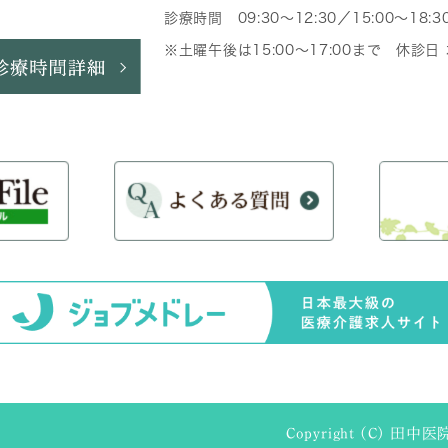
診療時間 09:30～12:30／15:00～18:3
※土曜午後は15:00～17:00まで 休診
Copyright (C) 田中医院 A