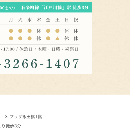
-1-3 プラザ飯田橋1階
より徒歩3分