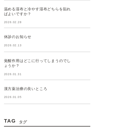
温める湿布と冷やす湿布どちらを貼れ
ばよいですか？
2026.02.28
休診のお知らせ
2026.02.13
覚醒作用はどこに行ってしまうのでし
ょうか？
2026.01.31
漢方薬治療の良いところ
2026.01.05
TAG
タグ