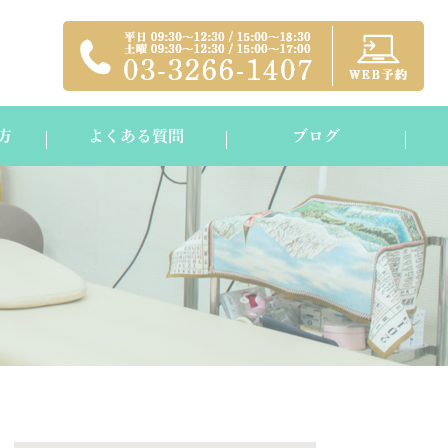
方
よくある質問
ブログ