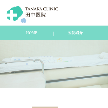
HOME
医院紹介
医院紹介
スタッフ紹介