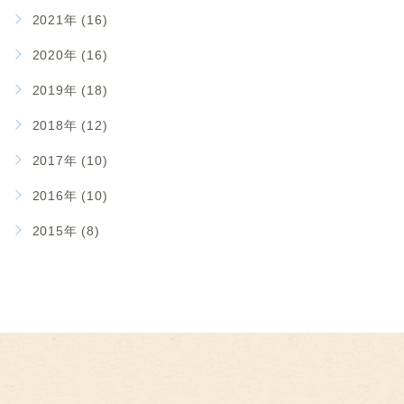
2021年 (16)
2020年 (16)
2019年 (18)
2018年 (12)
2017年 (10)
2016年 (10)
2015年 (8)