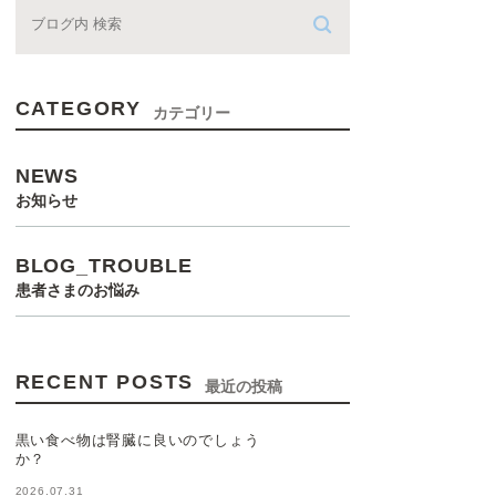
CATEGORY
カテゴリー
NEWS
お知らせ
BLOG_TROUBLE
患者さまのお悩み
RECENT POSTS
最近の投稿
黒い食べ物は腎臓に良いのでしょう
か？
2026.07.31