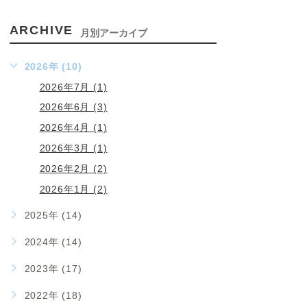
ARCHIVE
月別アーカイブ
2026年 (10)
2026年7月 (1)
2026年6月 (3)
2026年4月 (1)
2026年3月 (1)
2026年2月 (2)
2026年1月 (2)
2025年 (14)
2024年 (14)
2023年 (17)
2022年 (18)