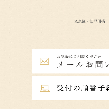
文京区・江戸川橋 