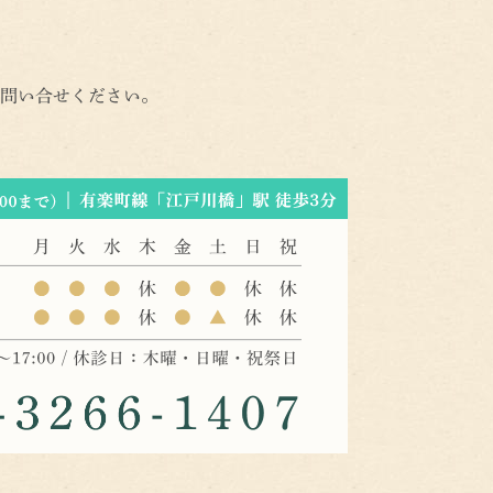
問い合せください。