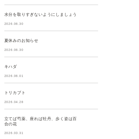
水分を取りすぎないようにしましょう
2026.06.30
夏休みのお知らせ
2026.06.30
キハダ
2026.06.01
トリカブト
2026.04.28
立てば芍薬、座れば牡丹、歩く姿は百
合の花
2026.03.31