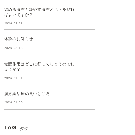
温める湿布と冷やす湿布どちらを貼れ
ばよいですか？
2026.02.28
休診のお知らせ
2026.02.13
覚醒作用はどこに行ってしまうのでし
ょうか？
2026.01.31
漢方薬治療の良いところ
2026.01.05
TAG
タグ