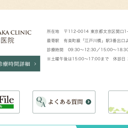
所在地 〒112-0014 東京都文京区関口1
最寄駅 有楽町線「江戸川橋」駅3番出口
診療時間 09:30～12:30／15:00～18:3
※土曜午後は15:00～17:00まで 休診