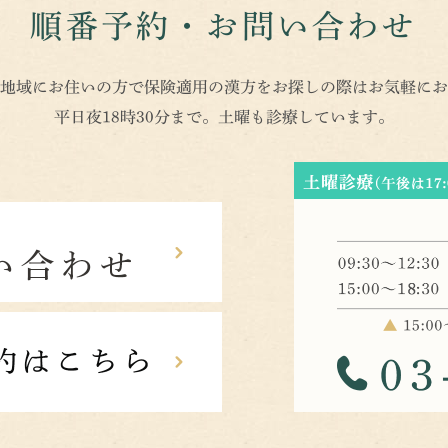
順番予約・お問い合わせ
地域にお住いの方で保険適用の漢方をお探しの際はお気軽にお
平日夜18時30分まで。土曜も診療しています。