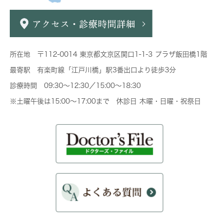
所在地 〒112-0014 東京都文京区関口1-1-3 プラザ飯田橋1階
最寄駅 有楽町線「江戸川橋」駅3番出口より徒歩3分
診療時間 09:30～12:30／15:00～18:30
※土曜午後は15:00～17:00まで 休診日 木曜・日曜・祝祭日