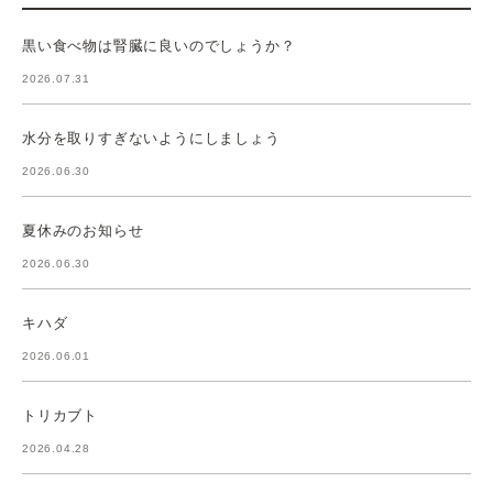
黒い食べ物は腎臓に良いのでしょうか？
2026.07.31
水分を取りすぎないようにしましょう
2026.06.30
夏休みのお知らせ
2026.06.30
キハダ
2026.06.01
トリカブト
2026.04.28