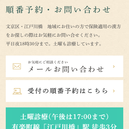
順番予約・お問い合わせ
文京区・江戸川橋 地域にお住いの方で保険適用の漢方
をお探しの際はお気軽にお問い合せください。
平日夜18時30分まで。土曜も診療しています。