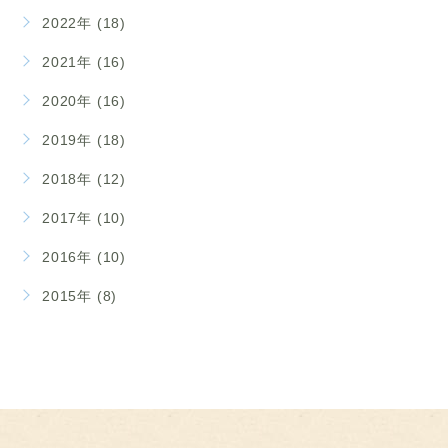
2022年 (18)
2021年 (16)
2020年 (16)
2019年 (18)
2018年 (12)
2017年 (10)
2016年 (10)
2015年 (8)