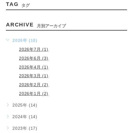
TAG
タグ
ARCHIVE
月別アーカイブ
2026年 (10)
2026年7月 (1)
2026年6月 (3)
2026年4月 (1)
2026年3月 (1)
2026年2月 (2)
2026年1月 (2)
2025年 (14)
2024年 (14)
2023年 (17)