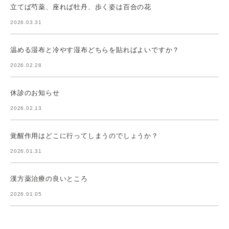
立てば芍薬、座れば牡丹、歩く姿は百合の花
2026.03.31
温める湿布と冷やす湿布どちらを貼ればよいですか？
2026.02.28
休診のお知らせ
2026.02.13
覚醒作用はどこに行ってしまうのでしょうか？
2026.01.31
漢方薬治療の良いところ
2026.01.05