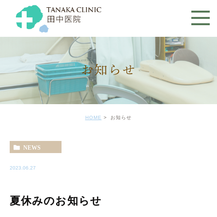
お知らせ
HOME
お知らせ
NEWS
2023.06.27
夏休みのお知らせ