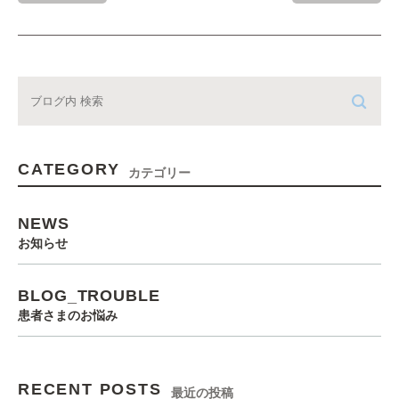
CATEGORY
カテゴリー
NEWS
お知らせ
BLOG_TROUBLE
患者さまのお悩み
RECENT POSTS
最近の投稿