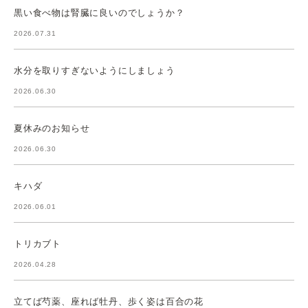
黒い食べ物は腎臓に良いのでしょうか？
2026.07.31
水分を取りすぎないようにしましょう
2026.06.30
夏休みのお知らせ
2026.06.30
キハダ
2026.06.01
トリカブト
2026.04.28
立てば芍薬、座れば牡丹、歩く姿は百合の花