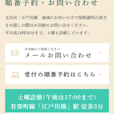
順番予約・お問い合わせ
文京区・江戸川橋 地域にお住いの方で保険適用の漢方
をお探しの際はお気軽にお問い合せください。
平日夜18時30分まで。土曜も診療しています。