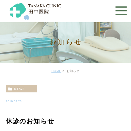
お知らせ
HOME
お知らせ
NEWS
2019.09.20
休診のお知らせ