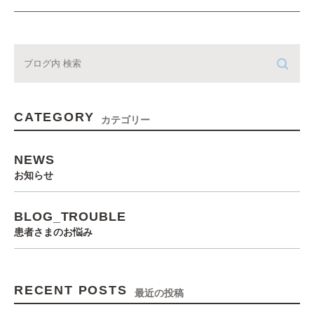
CATEGORY
カテゴリー
NEWS
お知らせ
BLOG_TROUBLE
患者さまのお悩み
RECENT POSTS
最近の投稿