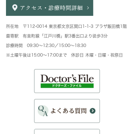
所在地 〒112-0014 東京都文京区関口1-1-3 プラザ飯田橋1階
最寄駅 有楽町線「江戸川橋」駅3番出口より徒歩3分
診療時間 09:30～12:30／15:00～18:30
※土曜午後は15:00～17:00まで 休診日 木曜・日曜・祝祭日