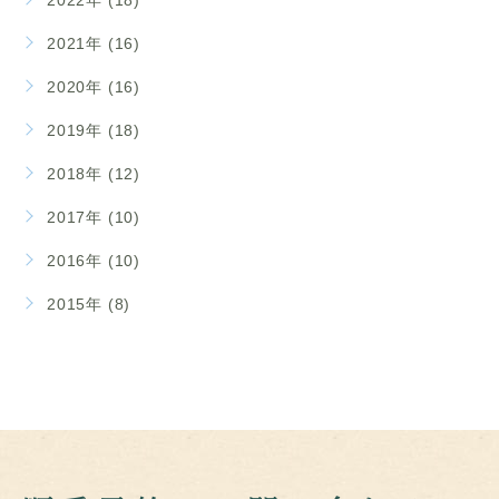
2021年 (16)
2020年 (16)
2019年 (18)
2018年 (12)
2017年 (10)
2016年 (10)
2015年 (8)