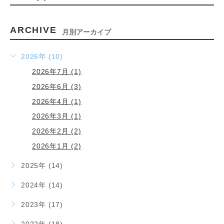
ARCHIVE
月別アーカイブ
2026年 (10)
2026年7月 (1)
2026年6月 (3)
2026年4月 (1)
2026年3月 (1)
2026年2月 (2)
2026年1月 (2)
2025年 (14)
2024年 (14)
2023年 (17)
2022年 (18)