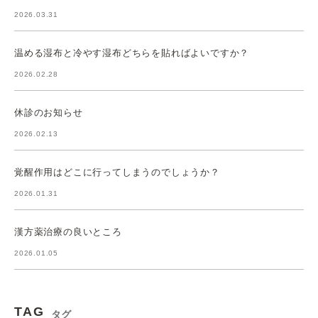
2026.03.31
温める湿布と冷やす湿布どちらを貼ればよいですか？
2026.02.28
休診のお知らせ
2026.02.13
覚醒作用はどこに行ってしまうのでしょうか？
2026.01.31
漢方薬治療の良いところ
2026.01.05
TAG
タグ