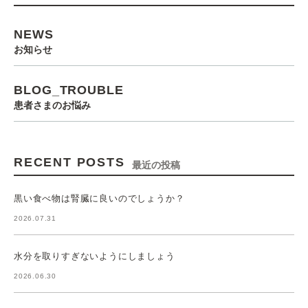
NEWS
お知らせ
BLOG_TROUBLE
患者さまのお悩み
RECENT POSTS
最近の投稿
黒い食べ物は腎臓に良いのでしょうか？
2026.07.31
水分を取りすぎないようにしましょう
2026.06.30