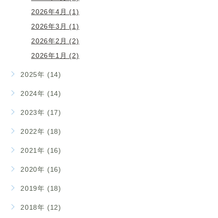
2026年4月 (1)
2026年3月 (1)
2026年2月 (2)
2026年1月 (2)
2025年 (14)
2024年 (14)
2023年 (17)
2022年 (18)
2021年 (16)
2020年 (16)
2019年 (18)
2018年 (12)