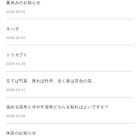
夏休みのお知らせ
2026.06.30
キハダ
2026.06.01
トリカブト
2026.04.28
立てば芍薬、座れば牡丹、歩く姿は百合の花
2026.03.31
温める湿布と冷やす湿布どちらを貼ればよいですか？
2026.02.28
休診のお知らせ