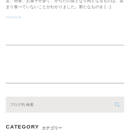
定、間食、お菓子が多く、からだの血となり肉となるものは、あ
まり食べていないことがわかりました。新たなものを […]
2016.04.26
CATEGORY
カテゴリー