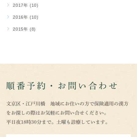
2017年 (10)
2016年 (10)
2015年 (8)
順番予約・お問い合わせ
文京区・江戸川橋 地域にお住いの方で保険適用の漢方
をお探しの際はお気軽にお問い合せください。
平日夜18時30分まで。土曜も診療しています。