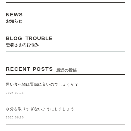
NEWS
お知らせ
BLOG_TROUBLE
患者さまのお悩み
RECENT POSTS
最近の投稿
黒い食べ物は腎臓に良いのでしょうか？
2026.07.31
水分を取りすぎないようにしましょう
2026.06.30