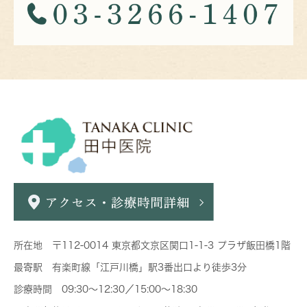
所在地 〒112-0014 東京都文京区関口1-1-3 プラザ飯田橋1階
最寄駅 有楽町線「江戸川橋」駅3番出口より徒歩3分
診療時間 09:30～12:30／15:00～18:30