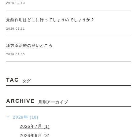
2026.02.13
覚醒作用はどこに行ってしまうのでしょうか？
2026.01.31
漢方薬治療の良いところ
2026.01.05
TAG
タグ
ARCHIVE
月別アーカイブ
2026年 (10)
2026年7月 (1)
2026年6月 (3)