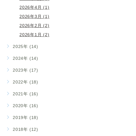
2026年4月 (1)
2026年3月 (1)
2026年2月 (2)
2026年1月 (2)
2025年 (14)
2024年 (14)
2023年 (17)
2022年 (18)
2021年 (16)
2020年 (16)
2019年 (18)
2018年 (12)