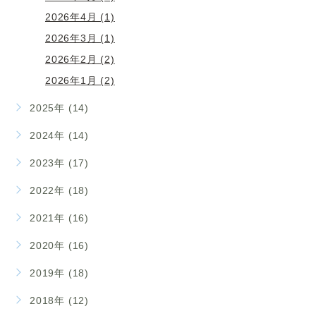
2026年4月 (1)
2026年3月 (1)
2026年2月 (2)
2026年1月 (2)
2025年 (14)
2024年 (14)
2023年 (17)
2022年 (18)
2021年 (16)
2020年 (16)
2019年 (18)
2018年 (12)