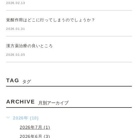
2026.02.13
覚醒作用はどこに行ってしまうのでしょうか？
2026.01.31
漢方薬治療の良いところ
2026.01.05
TAG
タグ
ARCHIVE
月別アーカイブ
2026年 (10)
2026年7月 (1)
2026年6月 (3)