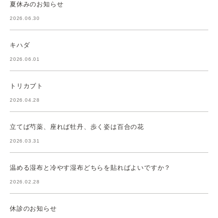
夏休みのお知らせ
2026.06.30
キハダ
2026.06.01
トリカブト
2026.04.28
立てば芍薬、座れば牡丹、歩く姿は百合の花
2026.03.31
温める湿布と冷やす湿布どちらを貼ればよいですか？
2026.02.28
休診のお知らせ