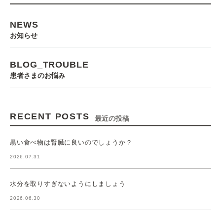
NEWS
お知らせ
BLOG_TROUBLE
患者さまのお悩み
RECENT POSTS
最近の投稿
黒い食べ物は腎臓に良いのでしょうか？
2026.07.31
水分を取りすぎないようにしましょう
2026.06.30