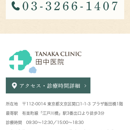
所在地 〒112-0014 東京都文京区関口1-1-3 プラザ飯田橋1階
最寄駅 有楽町線「江戸川橋」駅3番出口より徒歩3分
診療時間 09:30～12:30／15:00～18:30