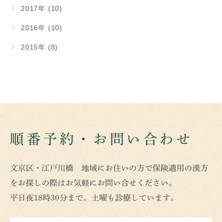
2017年 (10)
2016年 (10)
2015年 (8)
順番予約・お問い合わせ
文京区・江戸川橋 地域にお住いの方で保険適用の漢方
をお探しの際はお気軽にお問い合せください。
平日夜18時30分まで。土曜も診療しています。