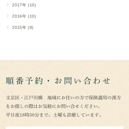
2017年 (10)
2016年 (10)
2015年 (8)
順番予約・お問い合わせ
文京区・江戸川橋 地域にお住いの方で保険適用の漢方
をお探しの際はお気軽にお問い合せください。
平日夜18時30分まで。土曜も診療しています。