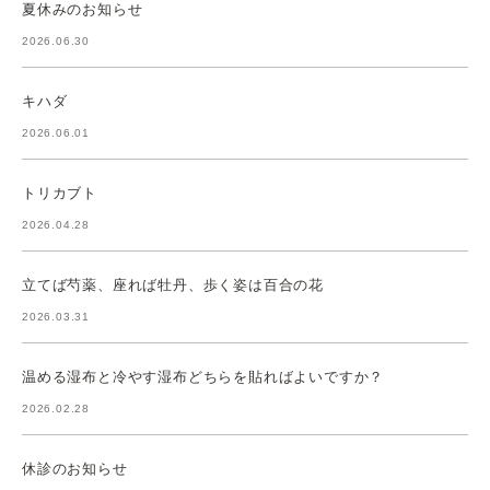
夏休みのお知らせ
2026.06.30
キハダ
2026.06.01
トリカブト
2026.04.28
立てば芍薬、座れば牡丹、歩く姿は百合の花
2026.03.31
温める湿布と冷やす湿布どちらを貼ればよいですか？
2026.02.28
休診のお知らせ