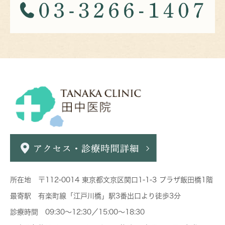
所在地 〒112-0014 東京都文京区関口1-1-3 プラザ飯田橋1階
最寄駅 有楽町線「江戸川橋」駅3番出口より徒歩3分
診療時間 09:30～12:30／15:00～18:30