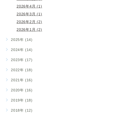
2026年4月 (1)
2026年3月 (1)
2026年2月 (2)
2026年1月 (2)
2025年 (14)
2024年 (14)
2023年 (17)
2022年 (18)
2021年 (16)
2020年 (16)
2019年 (18)
2018年 (12)