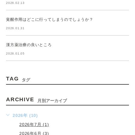
2026.02.13
覚醒作用はどこに行ってしまうのでしょうか？
2026.01.31
漢方薬治療の良いところ
2026.01.05
TAG
タグ
ARCHIVE
月別アーカイブ
2026年 (10)
2026年7月 (1)
2026年6月 (3)