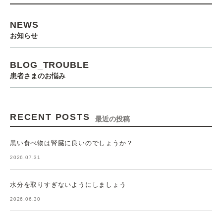
NEWS
お知らせ
BLOG_TROUBLE
患者さまのお悩み
RECENT POSTS
最近の投稿
黒い食べ物は腎臓に良いのでしょうか？
2026.07.31
水分を取りすぎないようにしましょう
2026.06.30