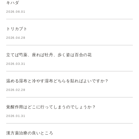
キハダ
2026.06.01
トリカブト
2026.04.28
立てば芍薬、座れば牡丹、歩く姿は百合の花
2026.03.31
温める湿布と冷やす湿布どちらを貼ればよいですか？
2026.02.28
覚醒作用はどこに行ってしまうのでしょうか？
2026.01.31
漢方薬治療の良いところ