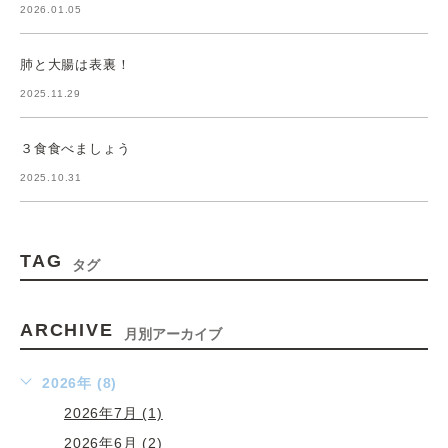
2026.01.05
肺と大腸は表裏！
2025.11.29
３食食べましょう
2025.10.31
TAG
タグ
ARCHIVE
月別アーカイブ
2026年 (8)
2026年7月 (1)
2026年6月 (2)