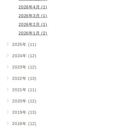
2026年4月 (1)
2026年3月 (1)
2026年2月 (1)
2026年1月 (2)
2025年 (11)
2024年 (12)
2023年 (12)
2022年 (13)
2021年 (11)
2020年 (12)
2019年 (13)
2018年 (12)