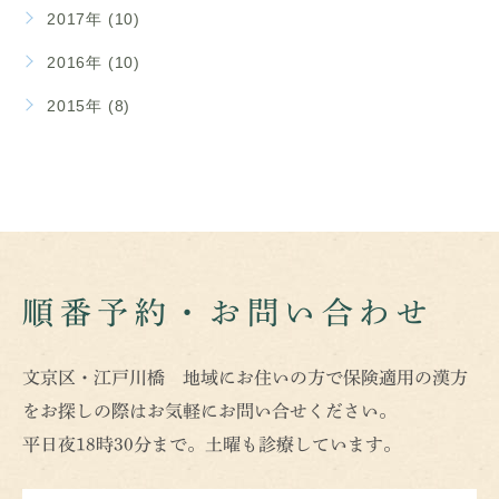
2017年 (10)
2016年 (10)
2015年 (8)
順番予約・お問い合わせ
文京区・江戸川橋 地域にお住いの方で保険適用の漢方
をお探しの際はお気軽にお問い合せください。
平日夜18時30分まで。土曜も診療しています。