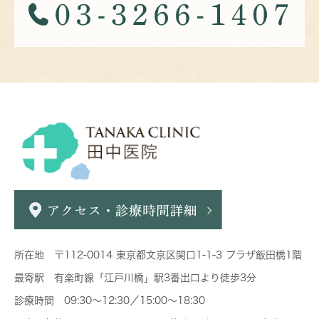
所在地 〒112-0014 東京都文京区関口1-1-3 プラザ飯田橋1階
最寄駅 有楽町線「江戸川橋」駅3番出口より徒歩3分
診療時間 09:30～12:30／15:00～18:30