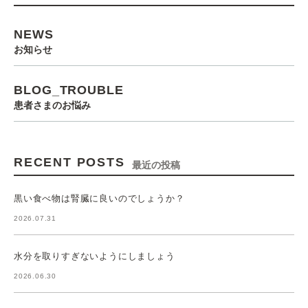
NEWS
お知らせ
BLOG_TROUBLE
患者さまのお悩み
RECENT POSTS
最近の投稿
黒い食べ物は腎臓に良いのでしょうか？
2026.07.31
水分を取りすぎないようにしましょう
2026.06.30