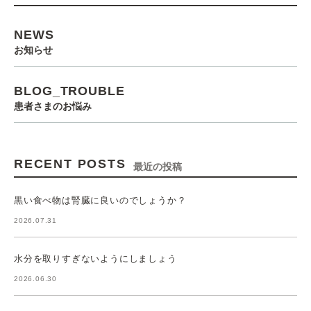
NEWS
お知らせ
BLOG_TROUBLE
患者さまのお悩み
RECENT POSTS
最近の投稿
黒い食べ物は腎臓に良いのでしょうか？
2026.07.31
水分を取りすぎないようにしましょう
2026.06.30