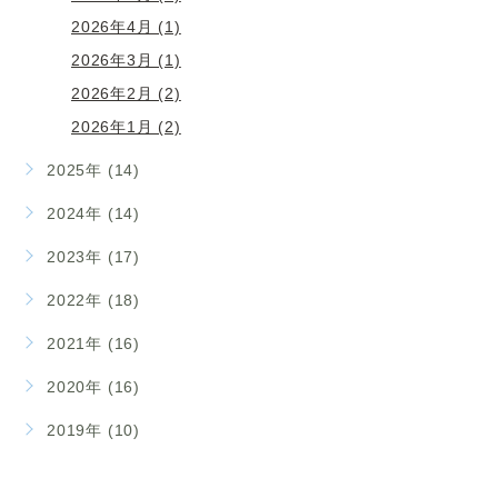
2026年4月 (1)
2026年3月 (1)
2026年2月 (2)
2026年1月 (2)
2025年 (14)
2024年 (14)
2023年 (17)
2022年 (18)
2021年 (16)
2020年 (16)
2019年 (10)