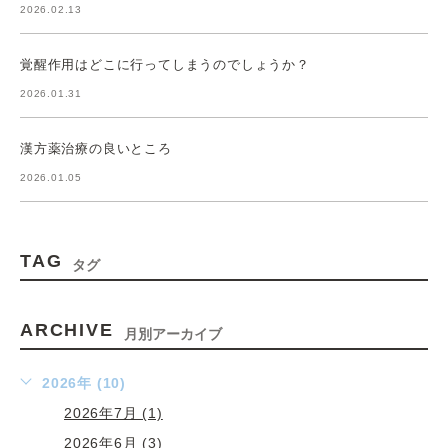
2026.02.13
覚醒作用はどこに行ってしまうのでしょうか？
2026.01.31
漢方薬治療の良いところ
2026.01.05
TAG
タグ
ARCHIVE
月別アーカイブ
2026年 (10)
2026年7月 (1)
2026年6月 (3)