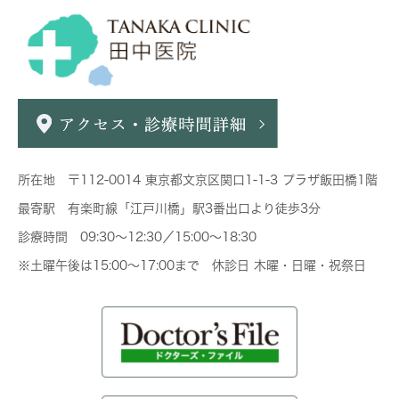
所在地 〒112-0014 東京都文京区関口1-1-3 プラザ飯田橋1階
最寄駅 有楽町線「江戸川橋」駅3番出口より徒歩3分
診療時間 09:30～12:30／15:00～18:30
※土曜午後は15:00～17:00まで 休診日 木曜・日曜・祝祭日