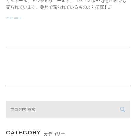
イシトール、アンラビリゴールド、コッコアポEXなどの名でも
売られています。薬局で売られているものより病院 […]
2022.09.30
CATEGORY
カテゴリー