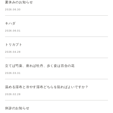
夏休みのお知らせ
2026.06.30
キハダ
2026.06.01
トリカブト
2026.04.28
立てば芍薬、座れば牡丹、歩く姿は百合の花
2026.03.31
温める湿布と冷やす湿布どちらを貼ればよいですか？
2026.02.28
休診のお知らせ