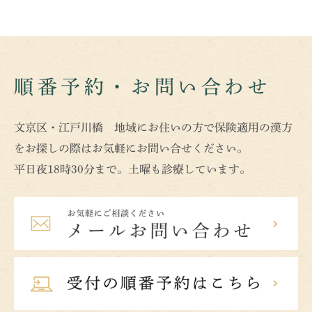
順番予約・お問い合わせ
文京区・江戸川橋 地域にお住いの方で保険適用の漢方
をお探しの際はお気軽にお問い合せください。
平日夜18時30分まで。土曜も診療しています。