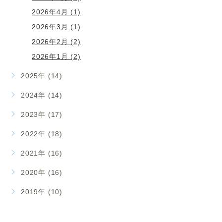
2026年4月 (1)
2026年3月 (1)
2026年2月 (2)
2026年1月 (2)
2025年 (14)
2024年 (14)
2023年 (17)
2022年 (18)
2021年 (16)
2020年 (16)
2019年 (10)