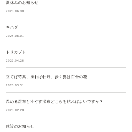
夏休みのお知らせ
2026.06.30
キハダ
2026.06.01
トリカブト
2026.04.28
立てば芍薬、座れば牡丹、歩く姿は百合の花
2026.03.31
温める湿布と冷やす湿布どちらを貼ればよいですか？
2026.02.28
休診のお知らせ