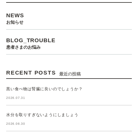
NEWS
お知らせ
BLOG_TROUBLE
患者さまのお悩み
RECENT POSTS
最近の投稿
黒い食べ物は腎臓に良いのでしょうか？
2026.07.31
水分を取りすぎないようにしましょう
2026.06.30