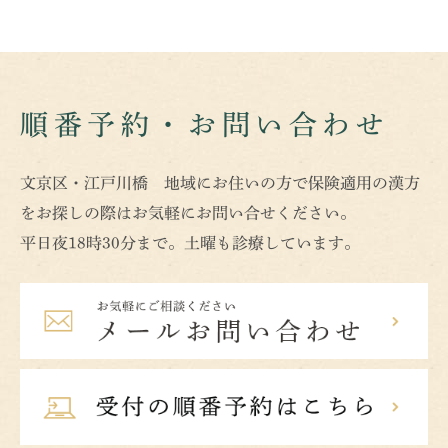
順番予約・お問い合わせ
文京区・江戸川橋 地域にお住いの方で保険適用の漢方
をお探しの際はお気軽にお問い合せください。
平日夜18時30分まで。土曜も診療しています。