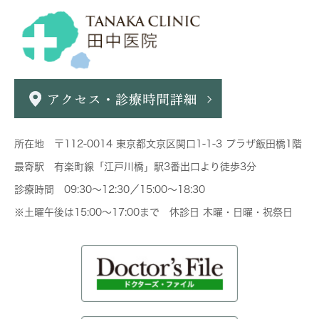
所在地 〒112-0014 東京都文京区関口1-1-3 プラザ飯田橋1階
最寄駅 有楽町線「江戸川橋」駅3番出口より徒歩3分
診療時間 09:30～12:30／15:00～18:30
※土曜午後は15:00～17:00まで 休診日 木曜・日曜・祝祭日