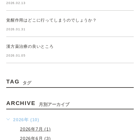
2026.02.13
覚醒作用はどこに行ってしまうのでしょうか？
2026.01.31
漢方薬治療の良いところ
2026.01.05
TAG
タグ
ARCHIVE
月別アーカイブ
2026年 (10)
2026年7月 (1)
2026年6月 (3)