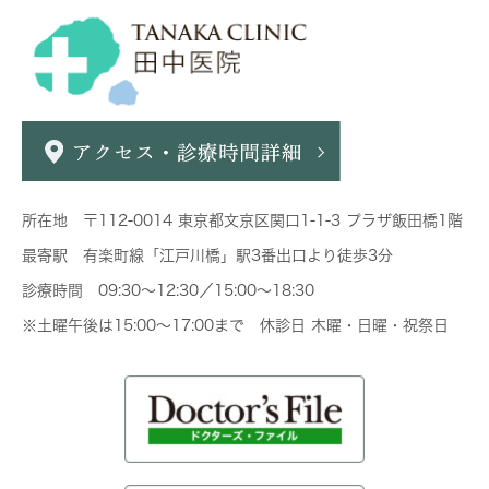
所在地 〒112-0014 東京都文京区関口1-1-3 プラザ飯田橋1階
最寄駅 有楽町線「江戸川橋」駅3番出口より徒歩3分
診療時間 09:30～12:30／15:00～18:30
※土曜午後は15:00～17:00まで 休診日 木曜・日曜・祝祭日