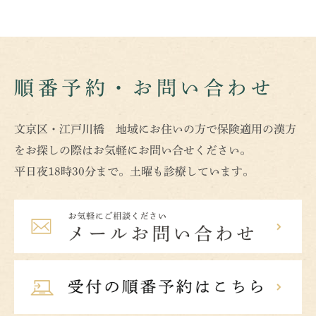
順番予約・お問い合わせ
文京区・江戸川橋 地域にお住いの方で保険適用の漢方
をお探しの際はお気軽にお問い合せください。
平日夜18時30分まで。土曜も診療しています。