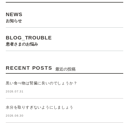
NEWS
お知らせ
BLOG_TROUBLE
患者さまのお悩み
RECENT POSTS
最近の投稿
黒い食べ物は腎臓に良いのでしょうか？
2026.07.31
水分を取りすぎないようにしましょう
2026.06.30