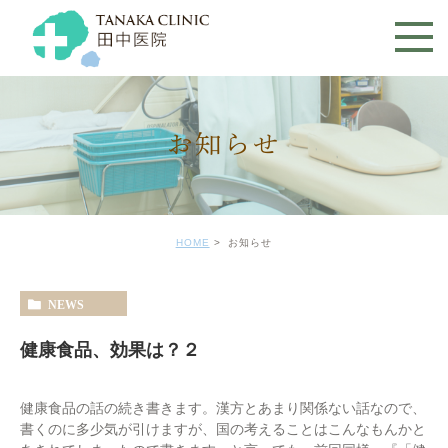
お知らせ
HOME
お知らせ
NEWS
健康食品、効果は？２
健康食品の話の続き書きます。漢方とあまり関係ない話なので、
書くのに多少気が引けますが、国の考えることはこんなもんかと