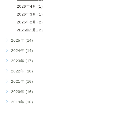
2026年4月 (1)
2026年3月 (1)
2026年2月 (2)
2026年1月 (2)
2025年 (14)
2024年 (14)
2023年 (17)
2022年 (18)
2021年 (16)
2020年 (16)
2019年 (10)