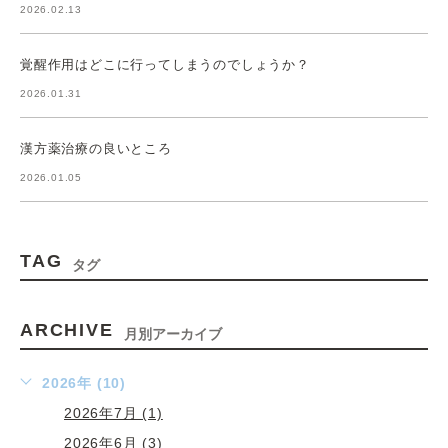
2026.02.13
覚醒作用はどこに行ってしまうのでしょうか？
2026.01.31
漢方薬治療の良いところ
2026.01.05
TAG
タグ
ARCHIVE
月別アーカイブ
2026年 (10)
2026年7月 (1)
2026年6月 (3)