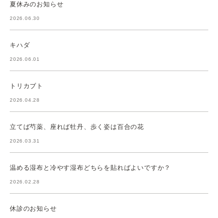
夏休みのお知らせ
2026.06.30
キハダ
2026.06.01
トリカブト
2026.04.28
立てば芍薬、座れば牡丹、歩く姿は百合の花
2026.03.31
温める湿布と冷やす湿布どちらを貼ればよいですか？
2026.02.28
休診のお知らせ