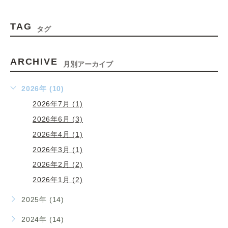
TAG
タグ
ARCHIVE
月別アーカイブ
2026年 (10)
2026年7月 (1)
2026年6月 (3)
2026年4月 (1)
2026年3月 (1)
2026年2月 (2)
2026年1月 (2)
2025年 (14)
2024年 (14)