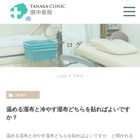
ブログ
HOME
ブログ
NEWS
温める湿布と冷やす湿布どちらを貼ればよいです
か？
温める湿布と冷やす湿布どちらを貼ればよいですか、と聞かれる