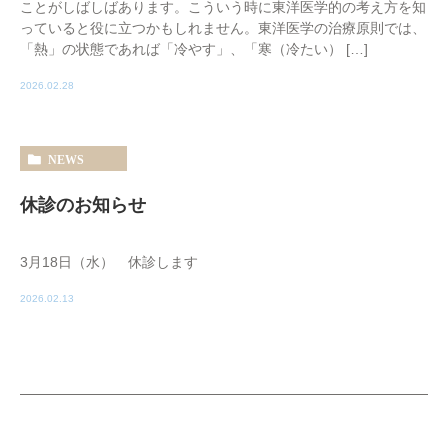
ことがしばしばあります。こういう時に東洋医学的の考え方を知
っていると役に立つかもしれません。東洋医学の治療原則では、
「熱」の状態であれば「冷やす」、「寒（冷たい） […]
2026.02.28
NEWS
休診のお知らせ
3月18日（水） 休診します
2026.02.13