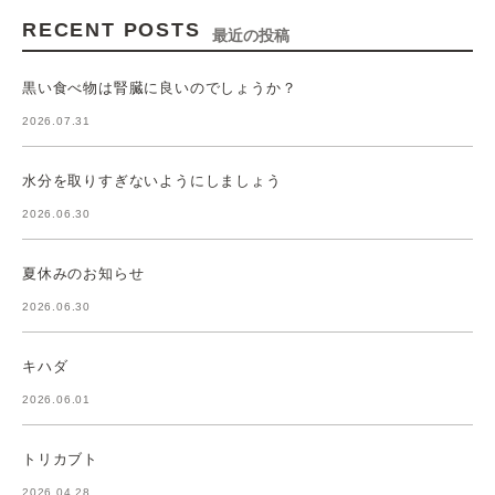
RECENT POSTS
最近の投稿
黒い食べ物は腎臓に良いのでしょうか？
2026.07.31
水分を取りすぎないようにしましょう
2026.06.30
夏休みのお知らせ
2026.06.30
キハダ
2026.06.01
トリカブト
2026.04.28