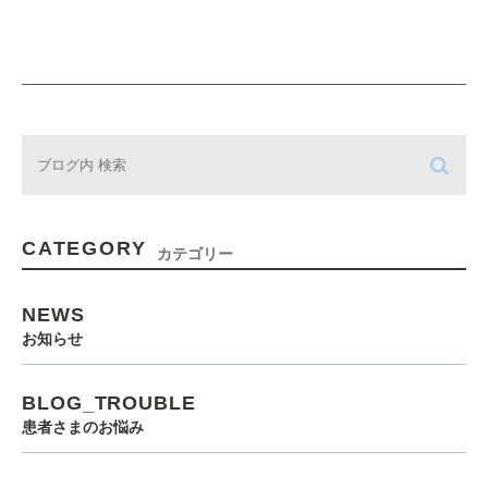
CATEGORY
カテゴリー
NEWS
お知らせ
BLOG_TROUBLE
患者さまのお悩み