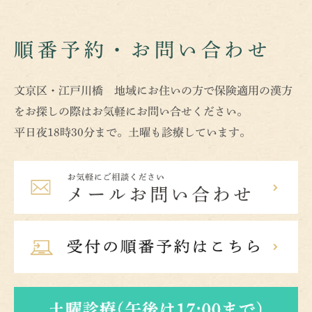
順番予約・お問い合わせ
文京区・江戸川橋 地域にお住いの方で保険適用の漢方
をお探しの際はお気軽にお問い合せください。
平日夜18時30分まで。土曜も診療しています。