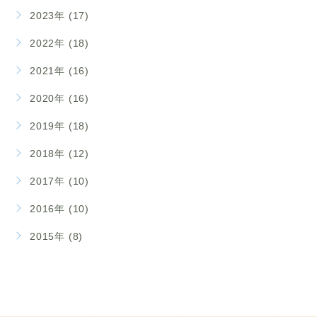
2023年 (17)
2022年 (18)
2021年 (16)
2020年 (16)
2019年 (18)
2018年 (12)
2017年 (10)
2016年 (10)
2015年 (8)