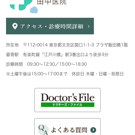
所在地 〒112-0014 東京都文京区関口1-1-3 プラザ飯田橋1階
最寄駅 有楽町線「江戸川橋」駅3番出口より徒歩3分
診療時間 09:30～12:30／15:00～18:30
※土曜午後は15:00～17:00まで 休診日 木曜・日曜・祝祭日