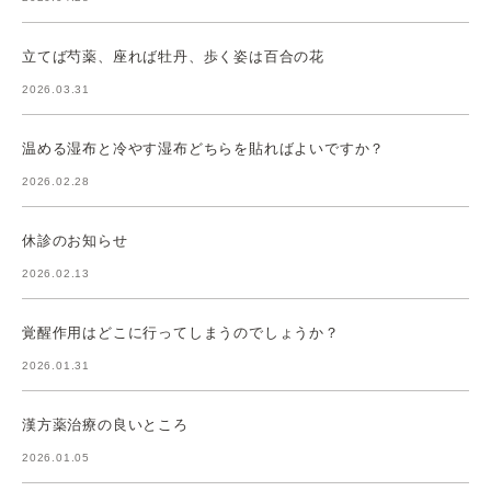
立てば芍薬、座れば牡丹、歩く姿は百合の花
2026.03.31
温める湿布と冷やす湿布どちらを貼ればよいですか？
2026.02.28
休診のお知らせ
2026.02.13
覚醒作用はどこに行ってしまうのでしょうか？
2026.01.31
漢方薬治療の良いところ
2026.01.05