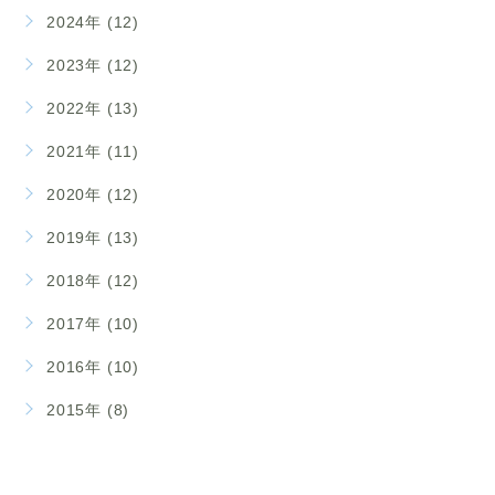
2024年 (12)
2023年 (12)
2022年 (13)
2021年 (11)
2020年 (12)
2019年 (13)
2018年 (12)
2017年 (10)
2016年 (10)
2015年 (8)