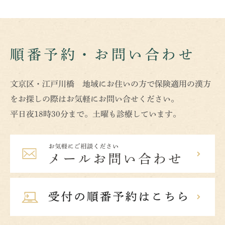
順番予約・お問い合わせ
文京区・江戸川橋 地域にお住いの方で保険適用の漢方
をお探しの際はお気軽にお問い合せください。
平日夜18時30分まで。土曜も診療しています。