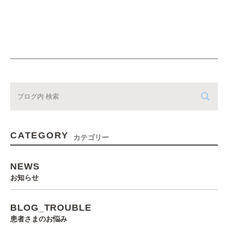
CATEGORY
カテゴリー
NEWS
お知らせ
BLOG_TROUBLE
患者さまのお悩み