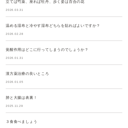
立てば芍薬、座れば牡丹、歩く姿は百合の花
2026.03.31
温める湿布と冷やす湿布どちらを貼ればよいですか？
2026.02.28
覚醒作用はどこに行ってしまうのでしょうか？
2026.01.31
漢方薬治療の良いところ
2026.01.05
肺と大腸は表裏！
2025.11.29
３食食べましょう