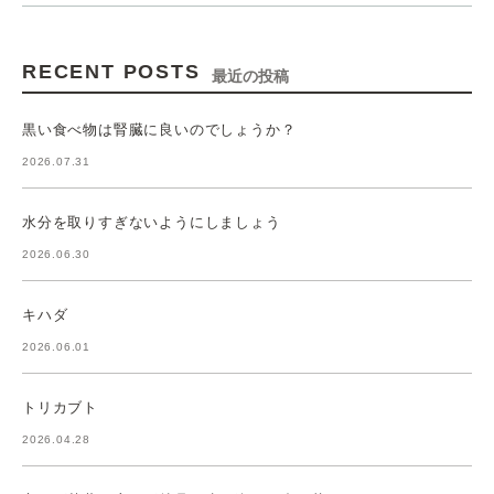
RECENT POSTS
最近の投稿
黒い食べ物は腎臓に良いのでしょうか？
2026.07.31
水分を取りすぎないようにしましょう
2026.06.30
キハダ
2026.06.01
トリカブト
2026.04.28