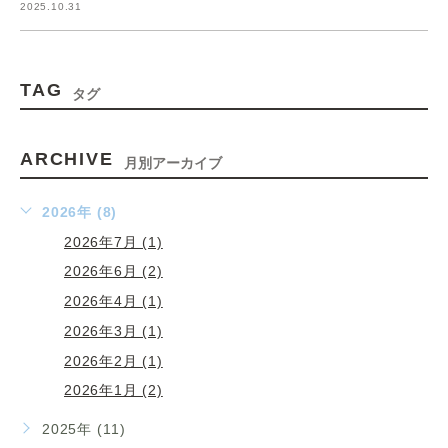
2025.10.31
TAG
タグ
ARCHIVE
月別アーカイブ
2026年 (8)
2026年7月 (1)
2026年6月 (2)
2026年4月 (1)
2026年3月 (1)
2026年2月 (1)
2026年1月 (2)
2025年 (11)