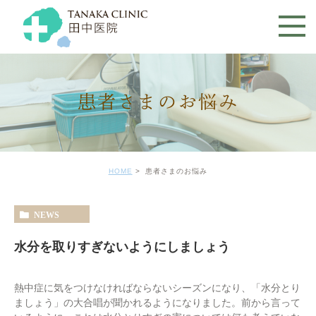
患者さまのお悩み
HOME
患者さまのお悩み
NEWS
水分を取りすぎないようにしましょう
熱中症に気をつけなければならないシーズンになり、「水分とり
ましょう」の大合唱が聞かれるようになりました。前から言って