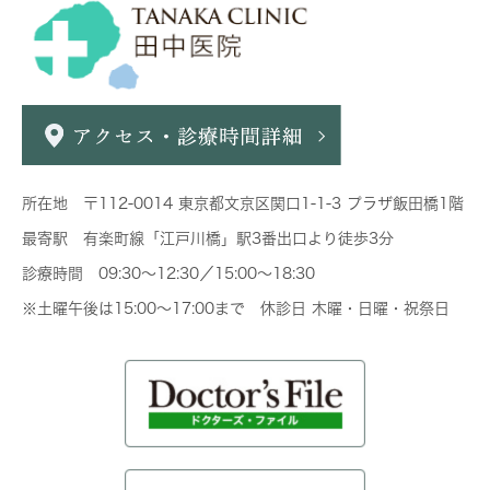
所在地 〒112-0014 東京都文京区関口1-1-3 プラザ飯田橋1階
最寄駅 有楽町線「江戸川橋」駅3番出口より徒歩3分
診療時間 09:30～12:30／15:00～18:30
※土曜午後は15:00～17:00まで 休診日 木曜・日曜・祝祭日