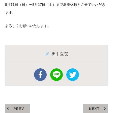
8月11日（日）〜8月17日（土）まで夏季休暇とさせていただき
ます。
よろしくお願いいたします。
田中医院
PREV
NEXT