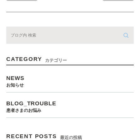
CATEGORY
カテゴリー
NEWS
お知らせ
BLOG_TROUBLE
患者さまのお悩み
RECENT POSTS
最近の投稿