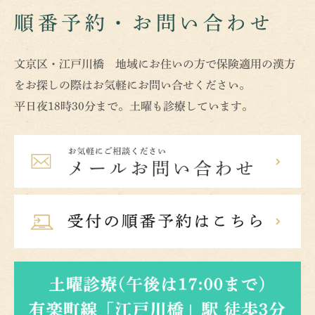
順番予約・お問い合わせ
文京区・江戸川橋 地域にお住いの方で保険適用の漢方
をお探しの際はお気軽にお問い合せください。
平日夜18時30分まで。土曜も診療しています。