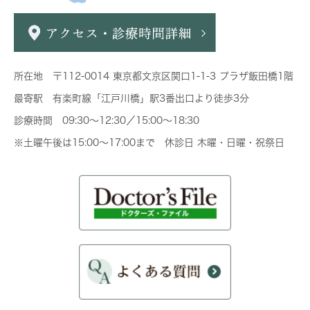
所在地 〒112-0014 東京都文京区関口1-1-3 プラザ飯田橋1階
最寄駅 有楽町線「江戸川橋」駅3番出口より徒歩3分
診療時間 09:30～12:30／15:00～18:30
※土曜午後は15:00～17:00まで 休診日 木曜・日曜・祝祭日