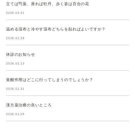
立てば芍薬、座れば牡丹、歩く姿は百合の花
2026.03.31
温める湿布と冷やす湿布どちらを貼ればよいですか？
2026.02.28
休診のお知らせ
2026.02.13
覚醒作用はどこに行ってしまうのでしょうか？
2026.01.31
漢方薬治療の良いところ
2026.01.05