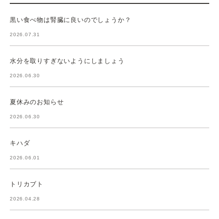
黒い食べ物は腎臓に良いのでしょうか？
2026.07.31
水分を取りすぎないようにしましょう
2026.06.30
夏休みのお知らせ
2026.06.30
キハダ
2026.06.01
トリカブト
2026.04.28