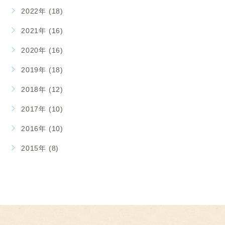
2022年 (18)
2021年 (16)
2020年 (16)
2019年 (18)
2018年 (12)
2017年 (10)
2016年 (10)
2015年 (8)