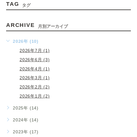
TAG
タグ
ARCHIVE
月別アーカイブ
2026年 (10)
2026年7月 (1)
2026年6月 (3)
2026年4月 (1)
2026年3月 (1)
2026年2月 (2)
2026年1月 (2)
2025年 (14)
2024年 (14)
2023年 (17)