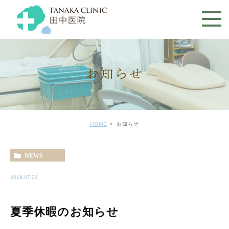
お知らせ
HOME
お知らせ
NEWS
2019.07.24
夏季休暇のお知らせ