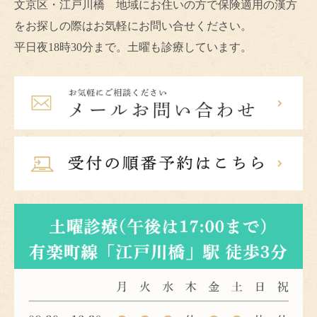
文京区・江戸川橋 地域にお住いの方で保険適用の漢方
をお探しの際はお気軽にお問い合せください。
平日夜18時30分まで。土曜も診療しています。