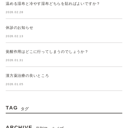
温める湿布と冷やす湿布どちらを貼ればよいですか？
2026.02.28
休診のお知らせ
2026.02.13
覚醒作用はどこに行ってしまうのでしょうか？
2026.01.31
漢方薬治療の良いところ
2026.01.05
TAG
タグ
ARCHIVE