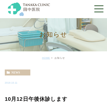
お知らせ
HOME
お知らせ
NEWS
2019.10.11
10月12日午後休診します