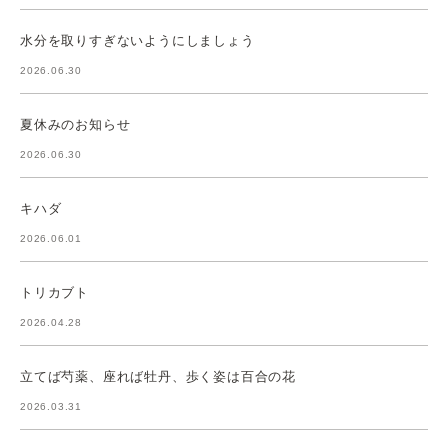
水分を取りすぎないようにしましょう
2026.06.30
夏休みのお知らせ
2026.06.30
キハダ
2026.06.01
トリカブト
2026.04.28
立てば芍薬、座れば牡丹、歩く姿は百合の花
2026.03.31