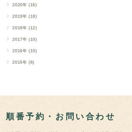
2020年 (16)
2019年 (18)
2018年 (12)
2017年 (10)
2016年 (10)
2015年 (8)
順番予約・お問い合わせ