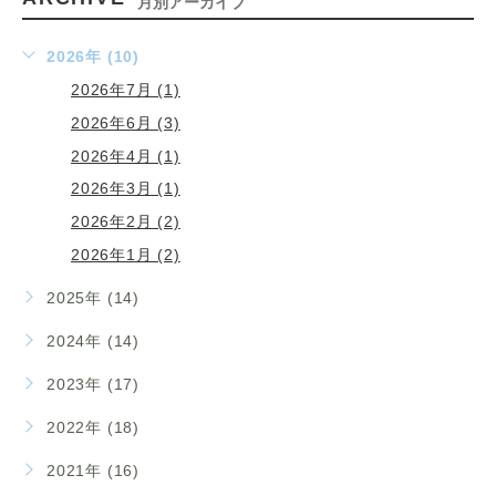
月別アーカイブ
2026年 (10)
2026年7月 (1)
2026年6月 (3)
2026年4月 (1)
2026年3月 (1)
2026年2月 (2)
2026年1月 (2)
2025年 (14)
2024年 (14)
2023年 (17)
2022年 (18)
2021年 (16)