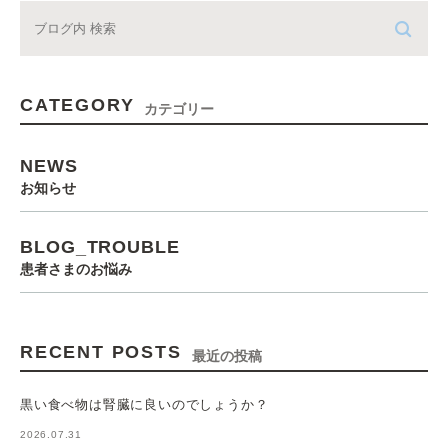
CATEGORY
カテゴリー
NEWS
お知らせ
BLOG_TROUBLE
患者さまのお悩み
RECENT POSTS
最近の投稿
黒い食べ物は腎臓に良いのでしょうか？
2026.07.31