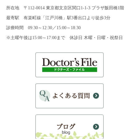
所在地 〒112-0014 東京都文京区関口1-1-3 プラザ飯田橋1階
最寄駅 有楽町線「江戸川橋」駅3番出口より徒歩3分
診療時間 09:30～12:30／15:00～18:30
※土曜午後は15:00～17:00まで 休診日 木曜・日曜・祝祭日