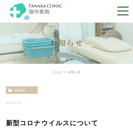
お知らせ
HOME
お知らせ
NEWS
2020.02.29
新型コロナウイルスについて