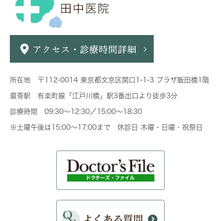
所在地 〒112-0014 東京都文京区関口1-1-3 プラザ飯田橋1階
最寄駅 有楽町線「江戸川橋」駅3番出口より徒歩3分
診療時間 09:30～12:30／15:00～18:30
※土曜午後は15:00～17:00まで 休診日 木曜・日曜・祝祭日