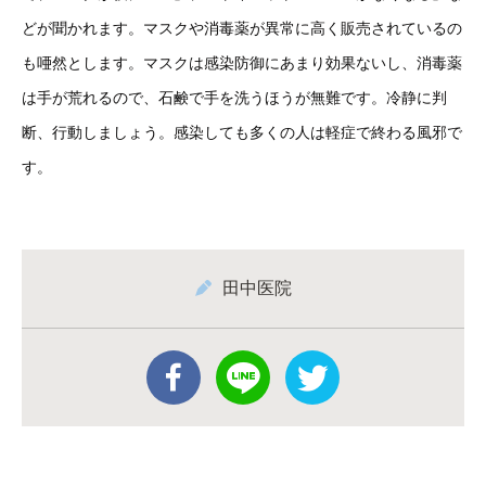
どが聞かれます。マスクや消毒薬が異常に高く販売されているの
も唖然とします。マスクは感染防御にあまり効果ないし、消毒薬
は手が荒れるので、石鹸で手を洗うほうが無難です。冷静に判
断、行動しましょう。感染しても多くの人は軽症で終わる風邪で
す。
田中医院