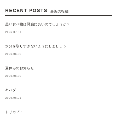
RECENT POSTS
最近の投稿
黒い食べ物は腎臓に良いのでしょうか？
2026.07.31
水分を取りすぎないようにしましょう
2026.06.30
夏休みのお知らせ
2026.06.30
キハダ
2026.06.01
トリカブト