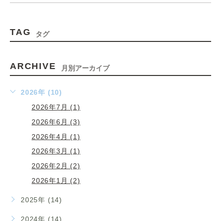
TAG
タグ
ARCHIVE
月別アーカイブ
2026年 (10)
2026年7月 (1)
2026年6月 (3)
2026年4月 (1)
2026年3月 (1)
2026年2月 (2)
2026年1月 (2)
2025年 (14)
2024年 (14)