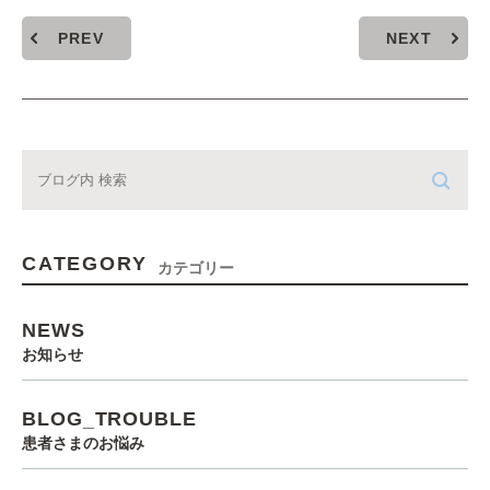
PREV
NEXT
CATEGORY
カテゴリー
NEWS
お知らせ
BLOG_TROUBLE
患者さまのお悩み