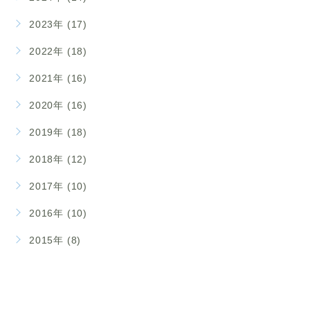
2023年 (17)
2022年 (18)
2021年 (16)
2020年 (16)
2019年 (18)
2018年 (12)
2017年 (10)
2016年 (10)
2015年 (8)