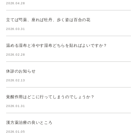
2026.04.28
立てば芍薬、座れば牡丹、歩く姿は百合の花
2026.03.31
温める湿布と冷やす湿布どちらを貼ればよいですか？
2026.02.28
休診のお知らせ
2026.02.13
覚醒作用はどこに行ってしまうのでしょうか？
2026.01.31
漢方薬治療の良いところ
2026.01.05