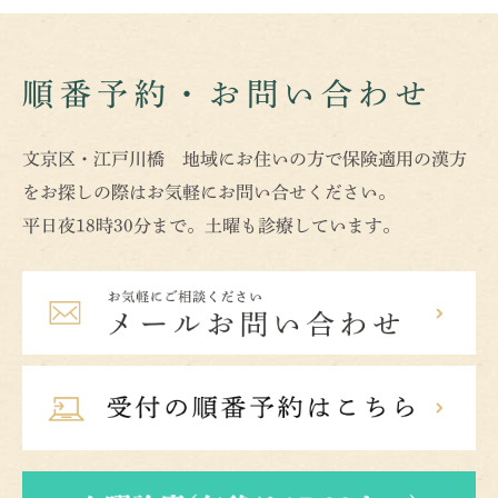
順番予約・お問い合わせ
文京区・江戸川橋 地域にお住いの方で保険適用の漢方
をお探しの際はお気軽にお問い合せください。
平日夜18時30分まで。土曜も診療しています。