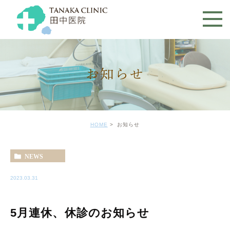
お知らせ
HOME
お知らせ
NEWS
2023.03.31
5月連休、休診のお知らせ