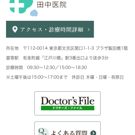
所在地 〒112-0014 東京都文京区関口1-1-3 プラザ飯田橋1階
最寄駅 有楽町線「江戸川橋」駅3番出口より徒歩3分
診療時間 09:30～12:30／15:00～18:30
※土曜午後は15:00～17:00まで 休診日 木曜・日曜・祝祭日