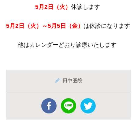
5月2日（火）
休診します
5月2日（火）～5月5日（金）
は休診になります
他はカレンダーどおり診療いたします
田中医院