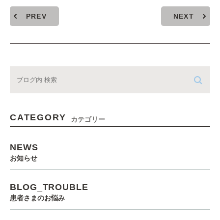
PREV
NEXT
CATEGORY
カテゴリー
NEWS
お知らせ
BLOG_TROUBLE
患者さまのお悩み