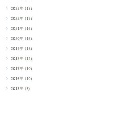
2023年 (17)
2022年 (18)
2021年 (16)
2020年 (16)
2019年 (18)
2018年 (12)
2017年 (10)
2016年 (10)
2015年 (8)