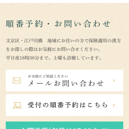
順番予約・お問い合わせ
文京区・江戸川橋 地域にお住いの方で保険適用の漢方
をお探しの際はお気軽にお問い合せください。
平日夜18時30分まで。土曜も診療しています。