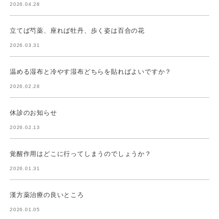
2026.04.28
立てば芍薬、座れば牡丹、歩く姿は百合の花
2026.03.31
温める湿布と冷やす湿布どちらを貼ればよいですか？
2026.02.28
休診のお知らせ
2026.02.13
覚醒作用はどこに行ってしまうのでしょうか？
2026.01.31
漢方薬治療の良いところ
2026.01.05