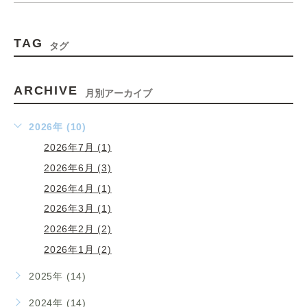
TAG
タグ
ARCHIVE
月別アーカイブ
2026年 (10)
2026年7月 (1)
2026年6月 (3)
2026年4月 (1)
2026年3月 (1)
2026年2月 (2)
2026年1月 (2)
2025年 (14)
2024年 (14)