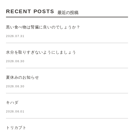
RECENT POSTS
最近の投稿
黒い食べ物は腎臓に良いのでしょうか？
2026.07.31
水分を取りすぎないようにしましょう
2026.06.30
夏休みのお知らせ
2026.06.30
キハダ
2026.06.01
トリカブト