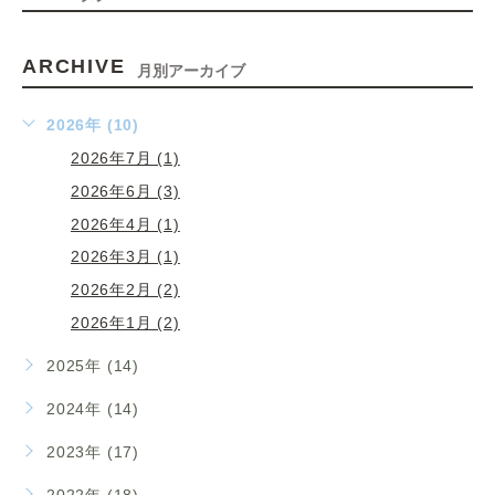
ARCHIVE
月別アーカイブ
2026年 (10)
2026年7月 (1)
2026年6月 (3)
2026年4月 (1)
2026年3月 (1)
2026年2月 (2)
2026年1月 (2)
2025年 (14)
2024年 (14)
2023年 (17)
2022年 (18)