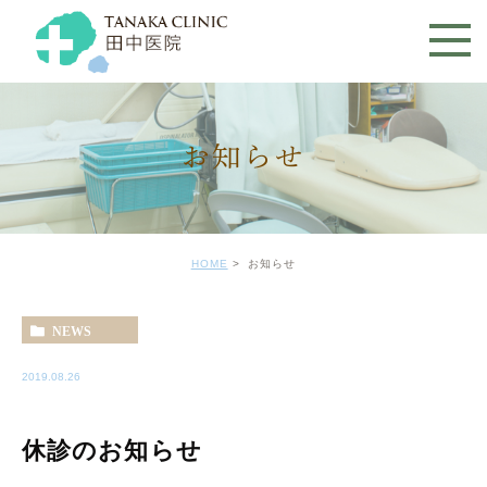
お知らせ
HOME
お知らせ
NEWS
2019.08.26
休診のお知らせ