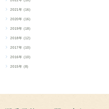
2021年 (16)
2020年 (16)
2019年 (18)
2018年 (12)
2017年 (10)
2016年 (10)
2015年 (8)