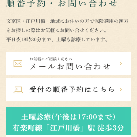
順番予約・お問い合わせ
文京区・江戸川橋 地域にお住いの方で保険適用の漢方
をお探しの際はお気軽にお問い合せください。
平日夜18時30分まで。土曜も診療しています。