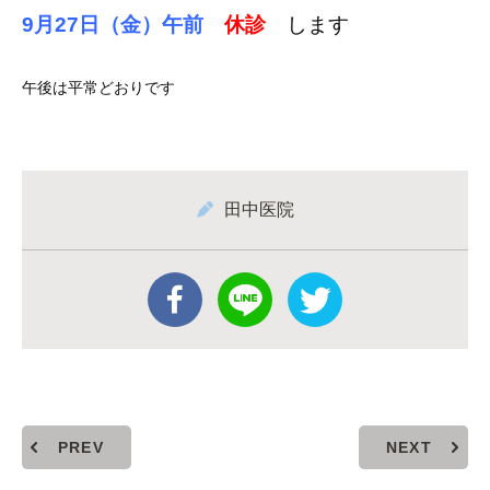
9月27日（金）午前
休診
します
午後は平常どおりです
田中医院
PREV
NEXT