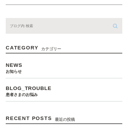
CATEGORY
カテゴリー
NEWS
お知らせ
BLOG_TROUBLE
患者さまのお悩み
RECENT POSTS
最近の投稿