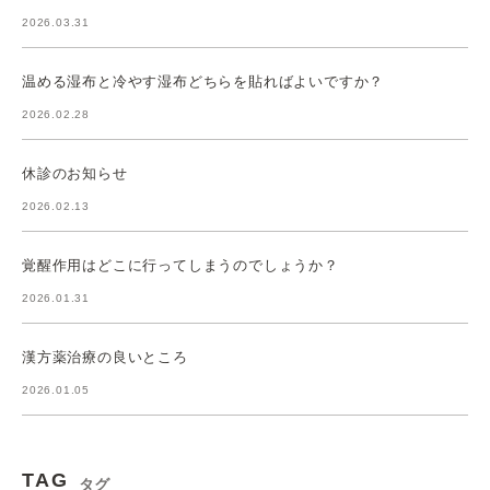
2026.03.31
温める湿布と冷やす湿布どちらを貼ればよいですか？
2026.02.28
休診のお知らせ
2026.02.13
覚醒作用はどこに行ってしまうのでしょうか？
2026.01.31
漢方薬治療の良いところ
2026.01.05
TAG
タグ