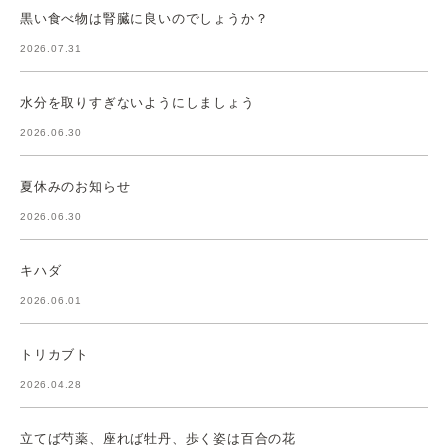
黒い食べ物は腎臓に良いのでしょうか？
2026.07.31
水分を取りすぎないようにしましょう
2026.06.30
夏休みのお知らせ
2026.06.30
キハダ
2026.06.01
トリカブト
2026.04.28
立てば芍薬、座れば牡丹、歩く姿は百合の花