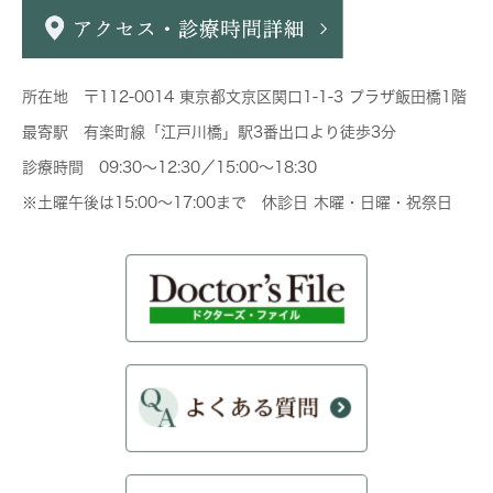
所在地 〒112-0014 東京都文京区関口1-1-3 プラザ飯田橋1階
最寄駅 有楽町線「江戸川橋」駅3番出口より徒歩3分
診療時間 09:30～12:30／15:00～18:30
※土曜午後は15:00～17:00まで 休診日 木曜・日曜・祝祭日