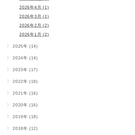
2026年4月 (1)
2026年3月 (1)
2026年2月 (2)
2026年1月 (2)
2025年 (14)
2024年 (14)
2023年 (17)
2022年 (18)
2021年 (16)
2020年 (16)
2019年 (18)
2018年 (12)