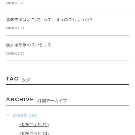
2026.02.13
覚醒作用はどこに行ってしまうのでしょうか？
2026.01.31
漢方薬治療の良いところ
2026.01.05
TAG
タグ
ARCHIVE
月別アーカイブ
2026年 (10)
2026年7月 (1)
2026年6月 (3)