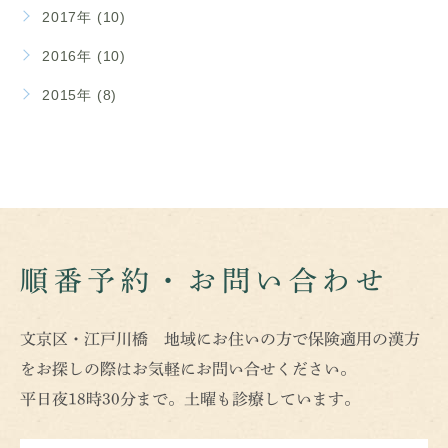
2017年 (10)
2016年 (10)
2015年 (8)
順番予約・お問い合わせ
文京区・江戸川橋 地域にお住いの方で保険適用の漢方
をお探しの際はお気軽にお問い合せください。
平日夜18時30分まで。土曜も診療しています。