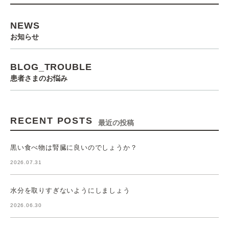
NEWS
お知らせ
BLOG_TROUBLE
患者さまのお悩み
RECENT POSTS
最近の投稿
黒い食べ物は腎臓に良いのでしょうか？
2026.07.31
水分を取りすぎないようにしましょう
2026.06.30