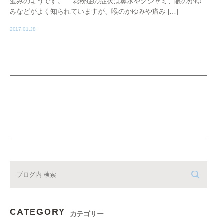
並みのようです。 花粉症の症状は鼻水やクシャミ、眼のかゆ
みなどがよく知られていますが、喉のかゆみや痛み […]
2017.01.28
CATEGORY
カテゴリー