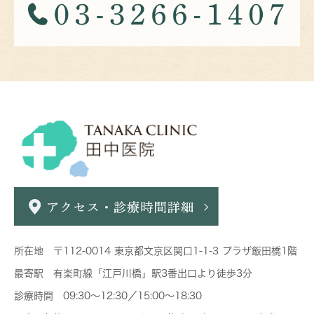
所在地 〒112-0014 東京都文京区関口1-1-3 プラザ飯田橋1階
最寄駅 有楽町線「江戸川橋」駅3番出口より徒歩3分
診療時間 09:30～12:30／15:00～18:30