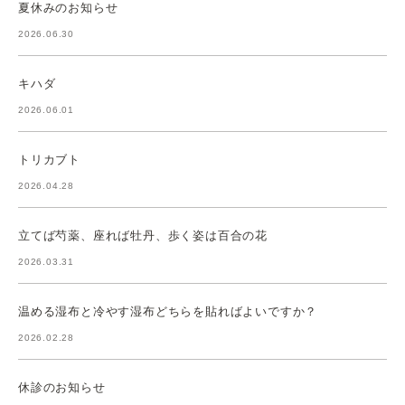
夏休みのお知らせ
2026.06.30
キハダ
2026.06.01
トリカブト
2026.04.28
立てば芍薬、座れば牡丹、歩く姿は百合の花
2026.03.31
温める湿布と冷やす湿布どちらを貼ればよいですか？
2026.02.28
休診のお知らせ