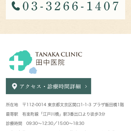
所在地 〒112-0014 東京都文京区関口1-1-3 プラザ飯田橋1階
最寄駅 有楽町線「江戸川橋」駅3番出口より徒歩3分
診療時間 09:30～12:30／15:00～18:30