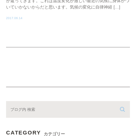
が返ってきます。これは温度変化が激しい最近の気候に身体がつ
いていかないからだと思います。気候の変化に自律神経 […]
2017.06.14
CATEGORY
カテゴリー