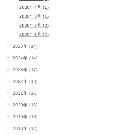
2026年4月 (1)
2026年3月 (1)
2026年2月 (2)
2026年1月 (2)
2025年 (14)
2024年 (14)
2023年 (17)
2022年 (18)
2021年 (16)
2020年 (16)
2019年 (18)
2018年 (12)