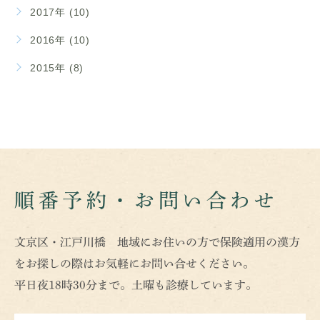
2017年 (10)
2016年 (10)
2015年 (8)
順番予約・お問い合わせ
文京区・江戸川橋 地域にお住いの方で保険適用の漢方
をお探しの際はお気軽にお問い合せください。
平日夜18時30分まで。土曜も診療しています。