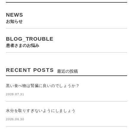
NEWS
お知らせ
BLOG_TROUBLE
患者さまのお悩み
RECENT POSTS
最近の投稿
黒い食べ物は腎臓に良いのでしょうか？
2026.07.31
水分を取りすぎないようにしましょう
2026.06.30