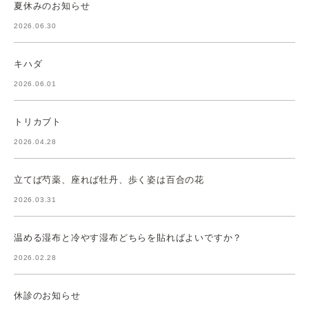
夏休みのお知らせ
2026.06.30
キハダ
2026.06.01
トリカブト
2026.04.28
立てば芍薬、座れば牡丹、歩く姿は百合の花
2026.03.31
温める湿布と冷やす湿布どちらを貼ればよいですか？
2026.02.28
休診のお知らせ