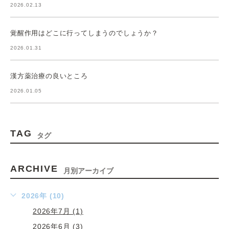
2026.02.13
覚醒作用はどこに行ってしまうのでしょうか？
2026.01.31
漢方薬治療の良いところ
2026.01.05
TAG
タグ
ARCHIVE
月別アーカイブ
2026年 (10)
2026年7月 (1)
2026年6月 (3)