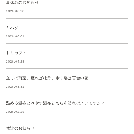
夏休みのお知らせ
2026.06.30
キハダ
2026.06.01
トリカブト
2026.04.28
立てば芍薬、座れば牡丹、歩く姿は百合の花
2026.03.31
温める湿布と冷やす湿布どちらを貼ればよいですか？
2026.02.28
休診のお知らせ