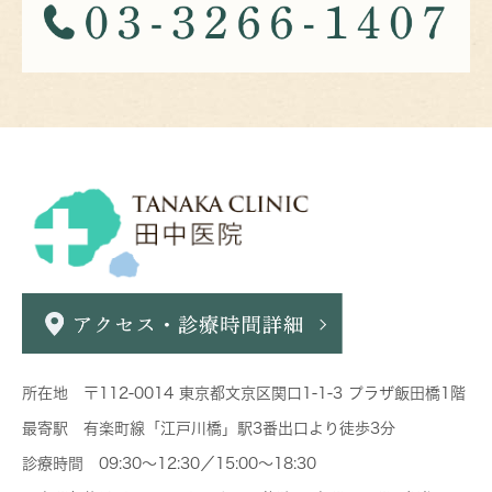
所在地 〒112-0014 東京都文京区関口1-1-3 プラザ飯田橋1階
最寄駅 有楽町線「江戸川橋」駅3番出口より徒歩3分
診療時間 09:30～12:30／15:00～18:30