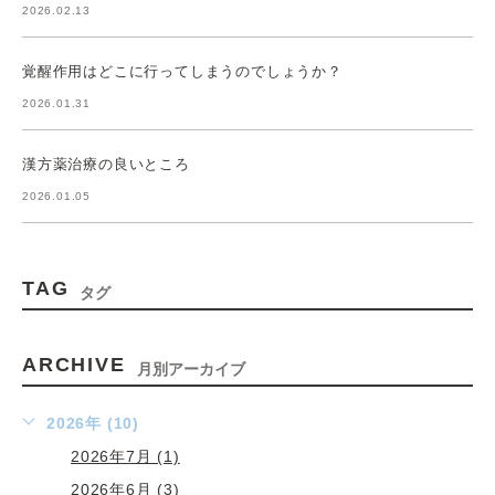
2026.02.13
覚醒作用はどこに行ってしまうのでしょうか？
2026.01.31
漢方薬治療の良いところ
2026.01.05
TAG
タグ
ARCHIVE
月別アーカイブ
2026年 (10)
2026年7月 (1)
2026年6月 (3)