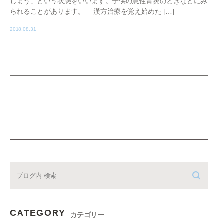
しまう」という状態をいいます。子供の急性胃炎のときなどにみ
られることがあります。 漢方治療を覚え始めた […]
2018.08.31
CATEGORY
カテゴリー