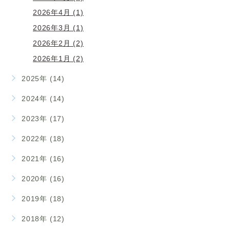
2026年4月 (1)
2026年3月 (1)
2026年2月 (2)
2026年1月 (2)
2025年 (14)
2024年 (14)
2023年 (17)
2022年 (18)
2021年 (16)
2020年 (16)
2019年 (18)
2018年 (12)