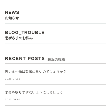
NEWS
お知らせ
BLOG_TROUBLE
患者さまのお悩み
RECENT POSTS
最近の投稿
黒い食べ物は腎臓に良いのでしょうか？
2026.07.31
水分を取りすぎないようにしましょう
2026.06.30