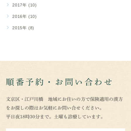
2017年 (10)
2016年 (10)
2015年 (8)
順番予約・お問い合わせ
文京区・江戸川橋 地域にお住いの方で保険適用の漢方
をお探しの際はお気軽にお問い合せください。
平日夜18時30分まで。土曜も診療しています。