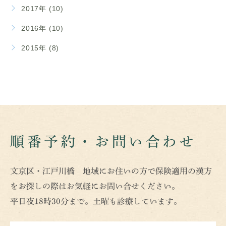
2017年 (10)
2016年 (10)
2015年 (8)
順番予約・お問い合わせ
文京区・江戸川橋 地域にお住いの方で保険適用の漢方
をお探しの際はお気軽にお問い合せください。
平日夜18時30分まで。土曜も診療しています。