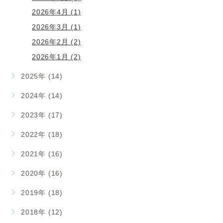
2026年4月 (1)
2026年3月 (1)
2026年2月 (2)
2026年1月 (2)
2025年 (14)
2024年 (14)
2023年 (17)
2022年 (18)
2021年 (16)
2020年 (16)
2019年 (18)
2018年 (12)