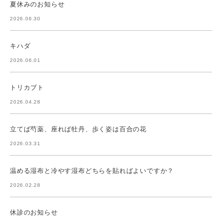
夏休みのお知らせ
2026.06.30
キハダ
2026.06.01
トリカブト
2026.04.28
立てば芍薬、座れば牡丹、歩く姿は百合の花
2026.03.31
温める湿布と冷やす湿布どちらを貼ればよいですか？
2026.02.28
休診のお知らせ