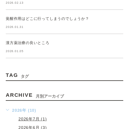
2026.02.13
覚醒作用はどこに行ってしまうのでしょうか？
2026.01.31
漢方薬治療の良いところ
2026.01.05
TAG
タグ
ARCHIVE
月別アーカイブ
2026年 (10)
2026年7月 (1)
2026年6月 (3)