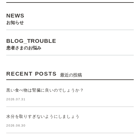
NEWS
お知らせ
BLOG_TROUBLE
患者さまのお悩み
RECENT POSTS
最近の投稿
黒い食べ物は腎臓に良いのでしょうか？
2026.07.31
水分を取りすぎないようにしましょう
2026.06.30