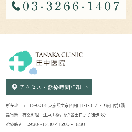
所在地 〒112-0014 東京都文京区関口1-1-3 プラザ飯田橋1階
最寄駅 有楽町線「江戸川橋」駅3番出口より徒歩3分
診療時間 09:30～12:30／15:00～18:30