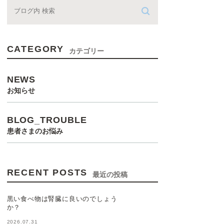
CATEGORY
カテゴリー
NEWS
お知らせ
BLOG_TROUBLE
患者さまのお悩み
RECENT POSTS
最近の投稿
黒い食べ物は腎臓に良いのでしょう
か？
2026.07.31