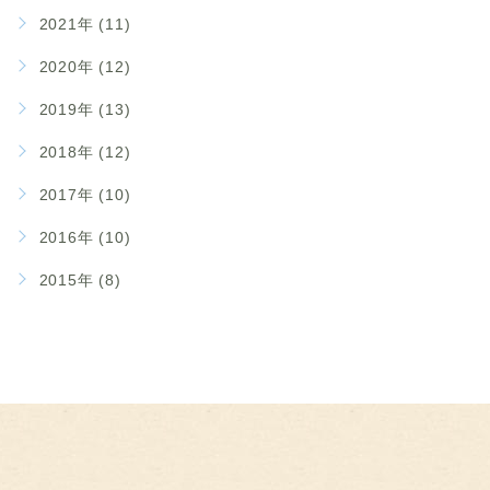
2021年 (11)
2020年 (12)
2019年 (13)
2018年 (12)
2017年 (10)
2016年 (10)
2015年 (8)