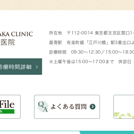
所在地 〒112-0014 東京都文京区関口1
最寄駅 有楽町線「江戸川橋」駅3番出口
診療時間 09:30～12:30／15:00～18:3
※土曜午後は15:00～17:00まで 休診