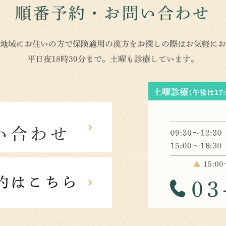
順番予約・お問い合わせ
地域にお住いの方で保険適用の漢方をお探しの際はお気軽にお
平日夜18時30分まで。土曜も診療しています。