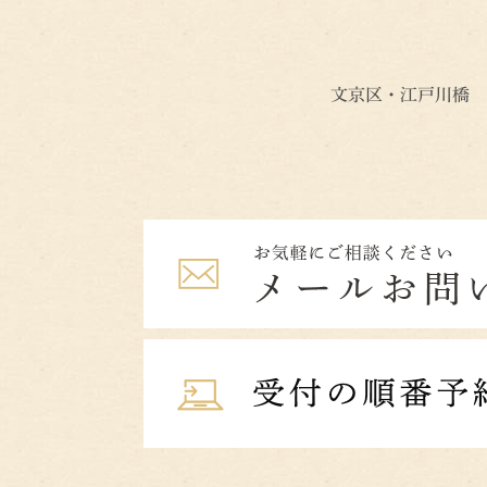
文京区・江戸川橋 