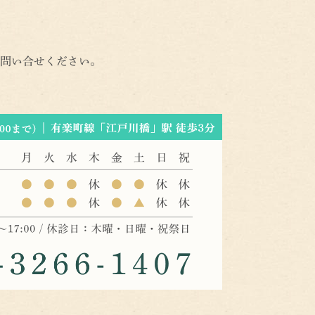
問い合せください。