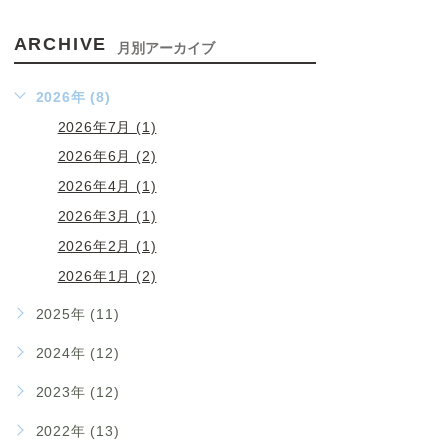
ARCHIVE
月別アーカイブ
2026年 (8)
2026年7月 (1)
2026年6月 (2)
2026年4月 (1)
2026年3月 (1)
2026年2月 (1)
2026年1月 (2)
2025年 (11)
2024年 (12)
2023年 (12)
2022年 (13)