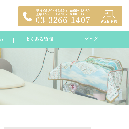
方
よくある質問
ブログ