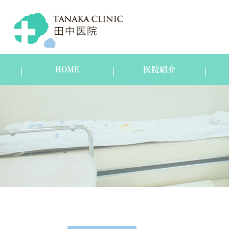
HOME
医院紹介
医院紹介
スタッフ紹介