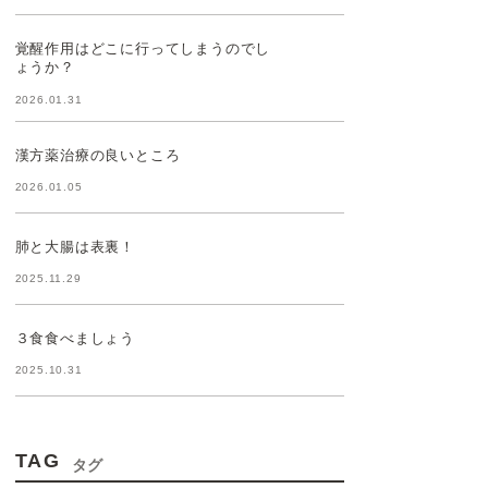
覚醒作用はどこに行ってしまうのでし
ょうか？
2026.01.31
漢方薬治療の良いところ
2026.01.05
肺と大腸は表裏！
2025.11.29
３食食べましょう
2025.10.31
TAG
タグ