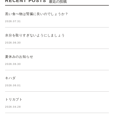
RECENT POSTS
最近の投稿
黒い食べ物は腎臓に良いのでしょうか？
2026.07.31
水分を取りすぎないようにしましょう
2026.06.30
夏休みのお知らせ
2026.06.30
キハダ
2026.06.01
トリカブト
2026.04.28