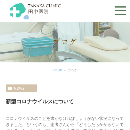
ブログ
HOME
ブログ
NEWS
新型コロナウイルスについて
コロナウイルスのことを書かなければしょうがない状況になって
きました。というのも、患者さんから「どうしたらかからないで