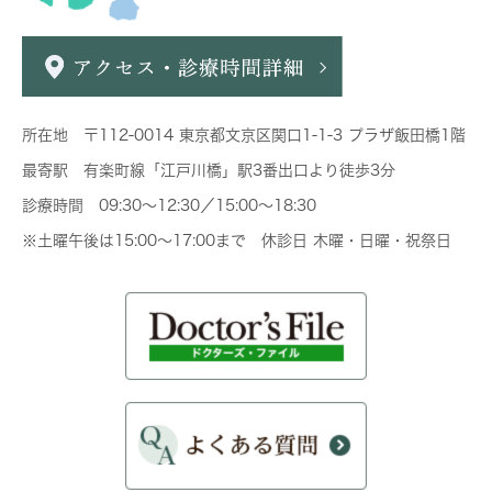
所在地 〒112-0014 東京都文京区関口1-1-3 プラザ飯田橋1階
最寄駅 有楽町線「江戸川橋」駅3番出口より徒歩3分
診療時間 09:30～12:30／15:00～18:30
※土曜午後は15:00～17:00まで 休診日 木曜・日曜・祝祭日