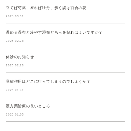
立てば芍薬、座れば牡丹、歩く姿は百合の花
2026.03.31
温める湿布と冷やす湿布どちらを貼ればよいですか？
2026.02.28
休診のお知らせ
2026.02.13
覚醒作用はどこに行ってしまうのでしょうか？
2026.01.31
漢方薬治療の良いところ
2026.01.05