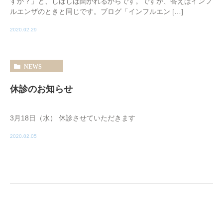
すか？」と、しばしば聞かれるからです。ですが、答えはインフ
ルエンザのときと同じです。ブログ「インフルエン […]
2020.02.29
NEWS
休診のお知らせ
3月18日（水） 休診させていただきます
2020.02.05