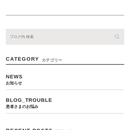
CATEGORY
カテゴリー
NEWS
お知らせ
BLOG_TROUBLE
患者さまのお悩み