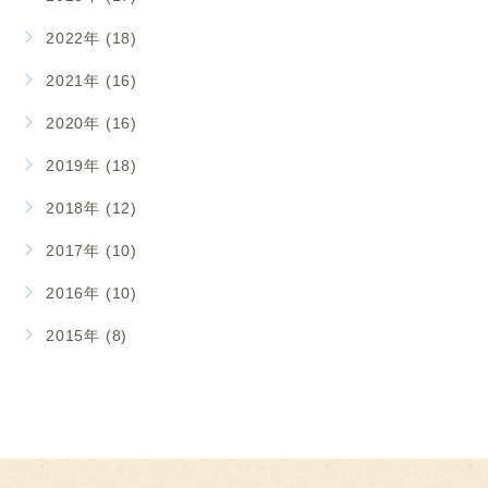
2022年 (18)
2021年 (16)
2020年 (16)
2019年 (18)
2018年 (12)
2017年 (10)
2016年 (10)
2015年 (8)