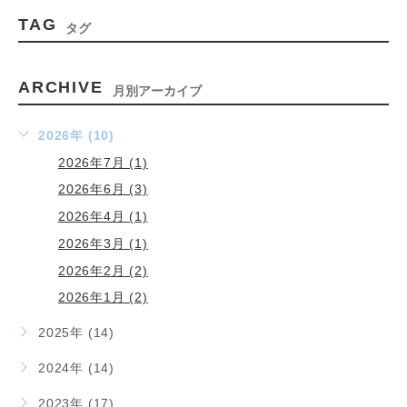
TAG
タグ
ARCHIVE
月別アーカイブ
2026年 (10)
2026年7月 (1)
2026年6月 (3)
2026年4月 (1)
2026年3月 (1)
2026年2月 (2)
2026年1月 (2)
2025年 (14)
2024年 (14)
2023年 (17)