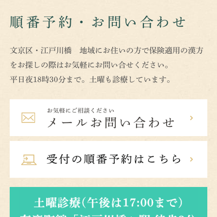
順番予約・お問い合わせ
文京区・江戸川橋 地域にお住いの方で保険適用の漢方
をお探しの際はお気軽にお問い合せください。
平日夜18時30分まで。土曜も診療しています。