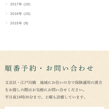
2017年 (10)
2016年 (10)
2015年 (8)
順番予約・お問い合わせ
文京区・江戸川橋 地域にお住いの方で保険適用の漢方
をお探しの際はお気軽にお問い合せください。
平日夜18時30分まで。土曜も診療しています。