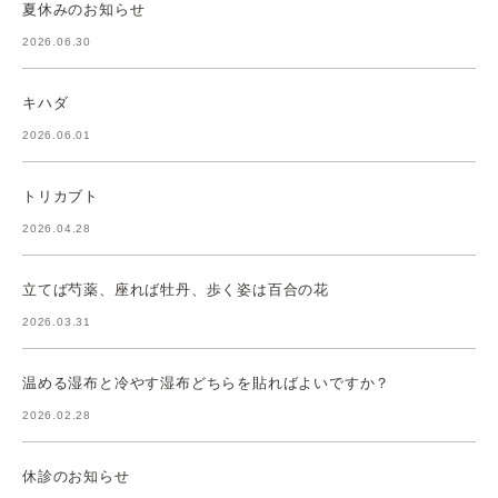
夏休みのお知らせ
2026.06.30
キハダ
2026.06.01
トリカブト
2026.04.28
立てば芍薬、座れば牡丹、歩く姿は百合の花
2026.03.31
温める湿布と冷やす湿布どちらを貼ればよいですか？
2026.02.28
休診のお知らせ