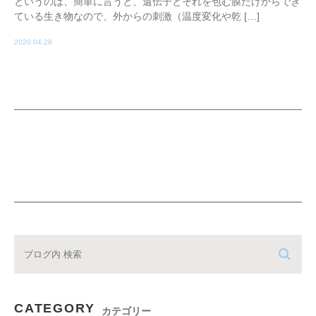
というのは、簡単に言うと、遺伝子とそれを包む膜だけからでき
ている生き物なので、外からの刺激（温度変化や乾 […]
2020.04.28
CATEGORY
カテゴリー