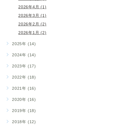
2026年4月 (1)
2026年3月 (1)
2026年2月 (2)
2026年1月 (2)
2025年 (14)
2024年 (14)
2023年 (17)
2022年 (18)
2021年 (16)
2020年 (16)
2019年 (18)
2018年 (12)