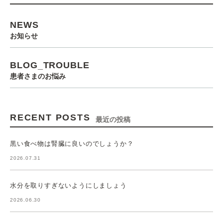
NEWS
お知らせ
BLOG_TROUBLE
患者さまのお悩み
RECENT POSTS
最近の投稿
黒い食べ物は腎臓に良いのでしょうか？
2026.07.31
水分を取りすぎないようにしましょう
2026.06.30