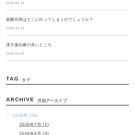
2026.02.13
覚醒作用はどこに行ってしまうのでしょうか？
2026.01.31
漢方薬治療の良いところ
2026.01.05
TAG
タグ
ARCHIVE
月別アーカイブ
2026年 (10)
2026年7月 (1)
2026年6月 (3)