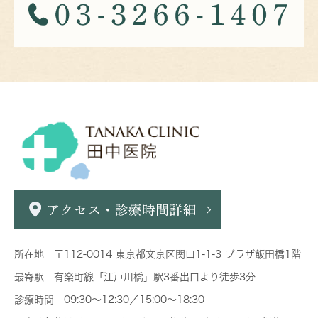
所在地 〒112-0014 東京都文京区関口1-1-3 プラザ飯田橋1階
最寄駅 有楽町線「江戸川橋」駅3番出口より徒歩3分
診療時間 09:30～12:30／15:00～18:30