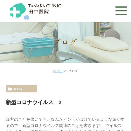
ブログ
HOME
ブログ
NEWS
新型コロナウイルス 2
漢方のことを書いても、なんかピントがぼけているような気がす
るので、新型コロナウイルス関連のことを書きます。 ウイルス