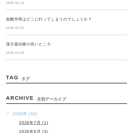
2026.02.13
覚醒作用はどこに行ってしまうのでしょうか？
2026.01.31
漢方薬治療の良いところ
2026.01.05
TAG
タグ
ARCHIVE
月別アーカイブ
2026年 (10)
2026年7月 (1)
2026年6月 (3)