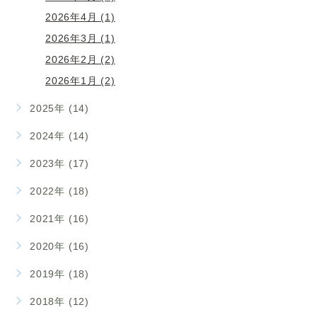
2026年4月 (1)
2026年3月 (1)
2026年2月 (2)
2026年1月 (2)
2025年 (14)
2024年 (14)
2023年 (17)
2022年 (18)
2021年 (16)
2020年 (16)
2019年 (18)
2018年 (12)