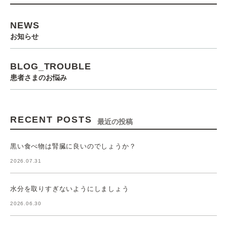
NEWS
お知らせ
BLOG_TROUBLE
患者さまのお悩み
RECENT POSTS
最近の投稿
黒い食べ物は腎臓に良いのでしょうか？
2026.07.31
水分を取りすぎないようにしましょう
2026.06.30