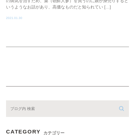
の病気を治すため、薬（朝鮮人参）を買うのに娘が身売りすると
いうようなお話があり、高価なものだと知られてい […]
2021.01.30
CATEGORY
カテゴリー