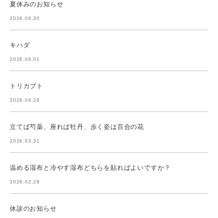
夏休みのお知らせ
2026.06.30
キハダ
2026.06.01
トリカブト
2026.04.28
立てば芍薬、座れば牡丹、歩く姿は百合の花
2026.03.31
温める湿布と冷やす湿布どちらを貼ればよいですか？
2026.02.28
休診のお知らせ