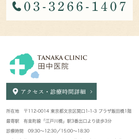
所在地 〒112-0014 東京都文京区関口1-1-3 プラザ飯田橋1階
最寄駅 有楽町線「江戸川橋」駅3番出口より徒歩3分
診療時間 09:30～12:30／15:00～18:30