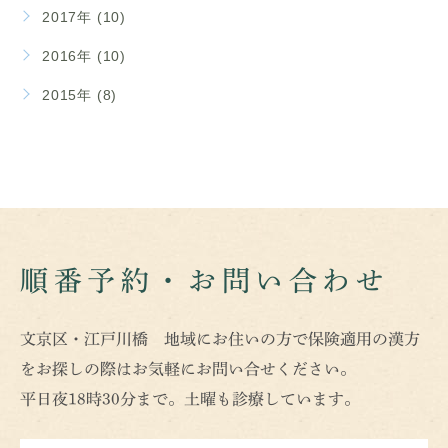
2017年 (10)
2016年 (10)
2015年 (8)
順番予約・お問い合わせ
文京区・江戸川橋 地域にお住いの方で保険適用の漢方
をお探しの際はお気軽にお問い合せください。
平日夜18時30分まで。土曜も診療しています。