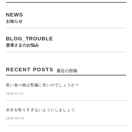
NEWS
お知らせ
BLOG_TROUBLE
患者さまのお悩み
RECENT POSTS
最近の投稿
黒い食べ物は腎臓に良いのでしょうか？
2026.07.31
水分を取りすぎないようにしましょう
2026.06.30