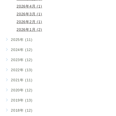
2026年4月 (1)
2026年3月 (1)
2026年2月 (1)
2026年1月 (2)
2025年 (11)
2024年 (12)
2023年 (12)
2022年 (13)
2021年 (11)
2020年 (12)
2019年 (13)
2018年 (12)