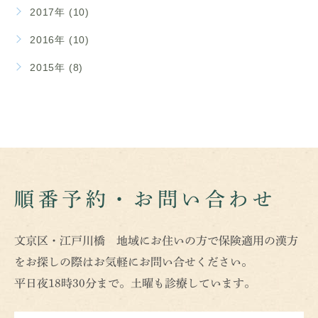
2017年 (10)
2016年 (10)
2015年 (8)
順番予約・お問い合わせ
文京区・江戸川橋 地域にお住いの方で保険適用の漢方
をお探しの際はお気軽にお問い合せください。
平日夜18時30分まで。土曜も診療しています。