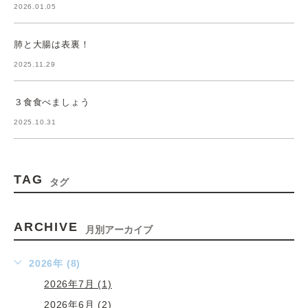
2026.01.05
肺と大腸は表裏！
2025.11.29
３食食べましょう
2025.10.31
TAG
タグ
ARCHIVE
月別アーカイブ
2026年 (8)
2026年7月 (1)
2026年6月 (2)