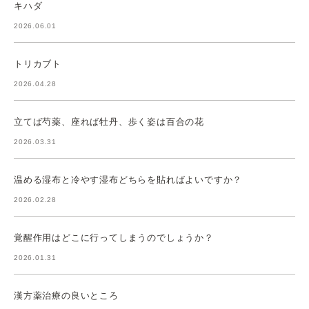
キハダ
2026.06.01
トリカブト
2026.04.28
立てば芍薬、座れば牡丹、歩く姿は百合の花
2026.03.31
温める湿布と冷やす湿布どちらを貼ればよいですか？
2026.02.28
覚醒作用はどこに行ってしまうのでしょうか？
2026.01.31
漢方薬治療の良いところ