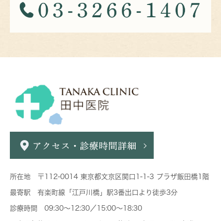
所在地 〒112-0014 東京都文京区関口1-1-3 プラザ飯田橋1階
最寄駅 有楽町線「江戸川橋」駅3番出口より徒歩3分
診療時間 09:30～12:30／15:00～18:30