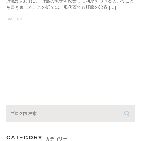
肝臓が悪ければ、肝臓の調子を改善して利尿をつけるということ
を書きました。この話では、現代薬でも肝臓の治療 […]
2021.04.30
CATEGORY
カテゴリー