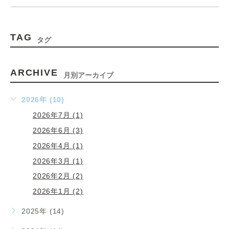
TAG
タグ
ARCHIVE
月別アーカイブ
2026年 (10)
2026年7月 (1)
2026年6月 (3)
2026年4月 (1)
2026年3月 (1)
2026年2月 (2)
2026年1月 (2)
2025年 (14)