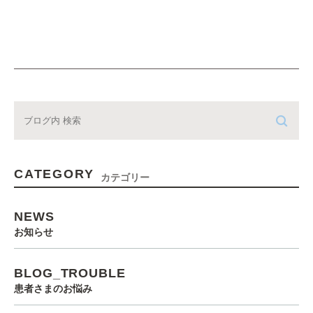
CATEGORY
カテゴリー
NEWS
お知らせ
BLOG_TROUBLE
患者さまのお悩み