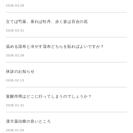
2026.04.28
立てば芍薬、座れば牡丹、歩く姿は百合の花
2026.03.31
温める湿布と冷やす湿布どちらを貼ればよいですか？
2026.02.28
休診のお知らせ
2026.02.13
覚醒作用はどこに行ってしまうのでしょうか？
2026.01.31
漢方薬治療の良いところ
2026.01.05