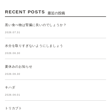
RECENT POSTS
最近の投稿
黒い食べ物は腎臓に良いのでしょうか？
2026.07.31
水分を取りすぎないようにしましょう
2026.06.30
夏休みのお知らせ
2026.06.30
キハダ
2026.06.01
トリカブト