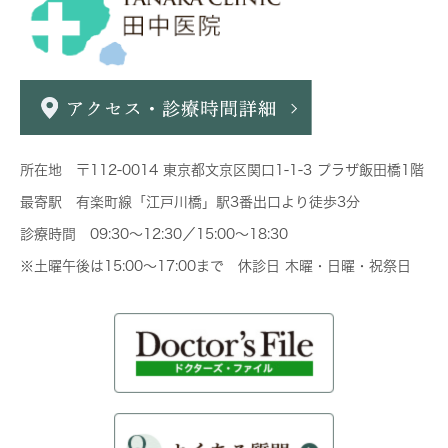
所在地 〒112-0014 東京都文京区関口1-1-3 プラザ飯田橋1階
最寄駅 有楽町線「江戸川橋」駅3番出口より徒歩3分
診療時間 09:30～12:30／15:00～18:30
※土曜午後は15:00～17:00まで 休診日 木曜・日曜・祝祭日