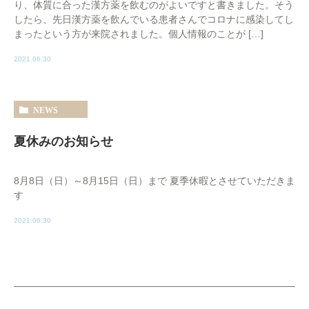
り、体質に合った漢方薬を飲むのがよいですと書きました。そう
したら、先日漢方薬を飲んでいる患者さんでコロナに感染してし
まったという方が来院されました。個人情報のことが […]
2021.06.30
NEWS
夏休みのお知らせ
8月8日（日）～8月15日（日）まで 夏季休暇とさせていただきま
す
2021.06.30