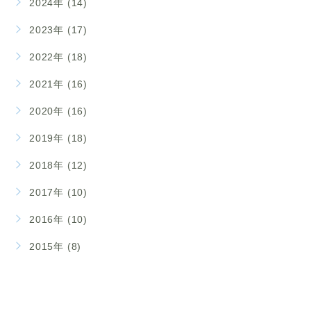
2024年 (14)
2023年 (17)
2022年 (18)
2021年 (16)
2020年 (16)
2019年 (18)
2018年 (12)
2017年 (10)
2016年 (10)
2015年 (8)