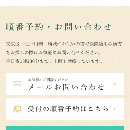
順番予約・お問い合わせ
文京区・江戸川橋 地域にお住いの方で保険適用の漢方
をお探しの際はお気軽にお問い合せください。
平日夜18時30分まで。土曜も診療しています。