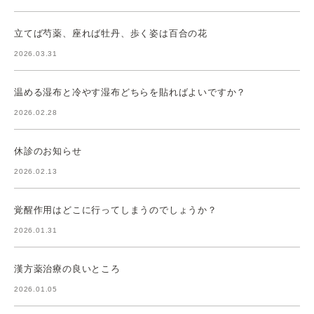
立てば芍薬、座れば牡丹、歩く姿は百合の花
2026.03.31
温める湿布と冷やす湿布どちらを貼ればよいですか？
2026.02.28
休診のお知らせ
2026.02.13
覚醒作用はどこに行ってしまうのでしょうか？
2026.01.31
漢方薬治療の良いところ
2026.01.05