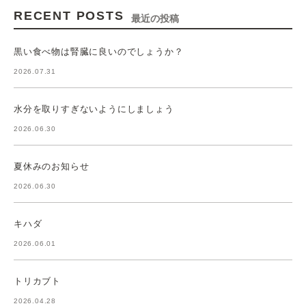
RECENT POSTS
最近の投稿
黒い食べ物は腎臓に良いのでしょうか？
2026.07.31
水分を取りすぎないようにしましょう
2026.06.30
夏休みのお知らせ
2026.06.30
キハダ
2026.06.01
トリカブト
2026.04.28