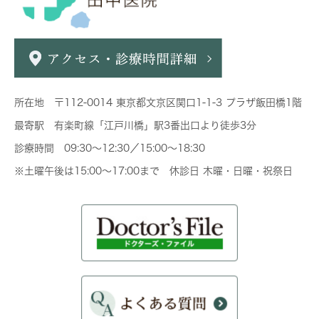
所在地 〒112-0014 東京都文京区関口1-1-3 プラザ飯田橋1階
最寄駅 有楽町線「江戸川橋」駅3番出口より徒歩3分
診療時間 09:30～12:30／15:00～18:30
※土曜午後は15:00～17:00まで 休診日 木曜・日曜・祝祭日