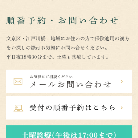
順番予約・お問い合わせ
文京区・江戸川橋 地域にお住いの方で保険適用の漢方
をお探しの際はお気軽にお問い合せください。
平日夜18時30分まで。土曜も診療しています。