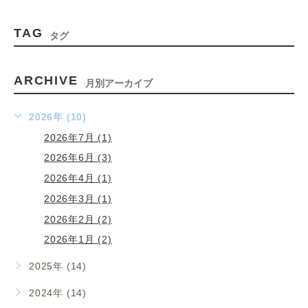
TAG
タグ
ARCHIVE
月別アーカイブ
2026年 (10)
2026年7月 (1)
2026年6月 (3)
2026年4月 (1)
2026年3月 (1)
2026年2月 (2)
2026年1月 (2)
2025年 (14)
2024年 (14)