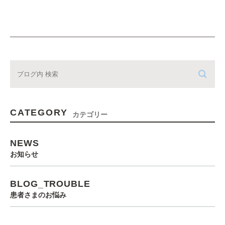
CATEGORY
カテゴリー
NEWS
お知らせ
BLOG_TROUBLE
患者さまのお悩み