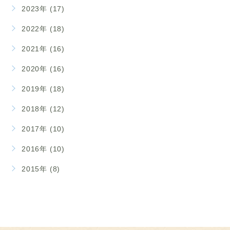
2023年 (17)
2022年 (18)
2021年 (16)
2020年 (16)
2019年 (18)
2018年 (12)
2017年 (10)
2016年 (10)
2015年 (8)