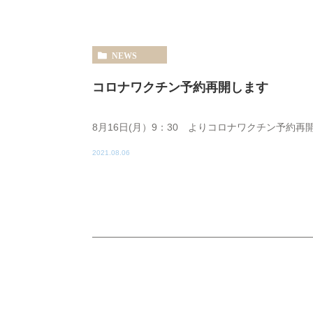
NEWS
コロナワクチン予約再開します
8月16日(月）9：30 よりコロナワクチン予約再
2021.08.06