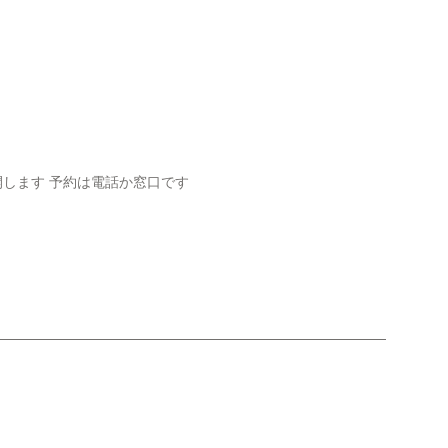
開します 予約は電話か窓口です