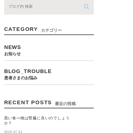
CATEGORY
カテゴリー
NEWS
お知らせ
BLOG_TROUBLE
患者さまのお悩み
RECENT POSTS
最近の投稿
黒い食べ物は腎臓に良いのでしょう
か？
2026.07.31