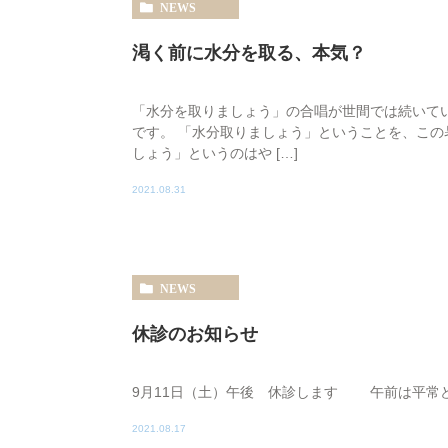
NEWS
渇く前に水分を取る、本気？
「水分を取りましょう」の合唱が世間では続いて
です。 「水分取りましょう」ということを、こ
しょう」というのはや […]
2021.08.31
NEWS
休診のお知らせ
9月11日（土）午後 休診します 午前は平常
2021.08.17