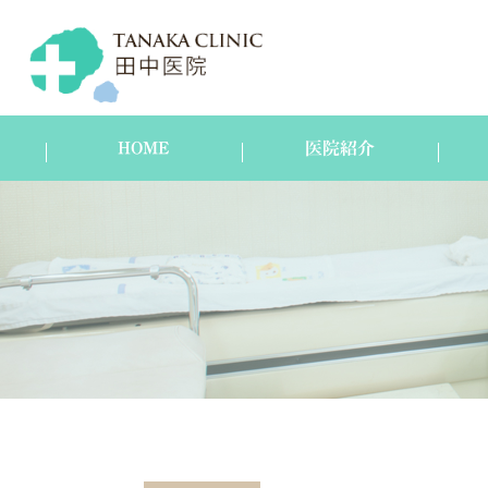
HOME
医院紹介
医院紹介
スタッフ紹介