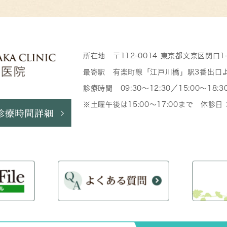
所在地 〒112-0014 東京都文京区関口1
最寄駅 有楽町線「江戸川橋」駅3番出口
診療時間 09:30～12:30／15:00～18:3
※土曜午後は15:00～17:00まで 休診