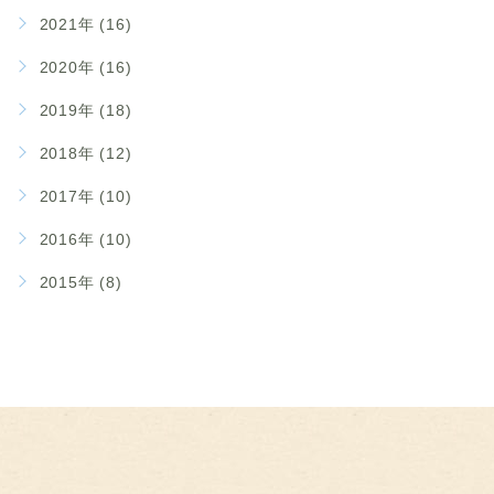
2021年 (16)
2020年 (16)
2019年 (18)
2018年 (12)
2017年 (10)
2016年 (10)
2015年 (8)