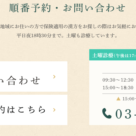
順番予約・お問い合わせ
地域にお住いの方で保険適用の漢方をお探しの際はお気軽にお
平日夜18時30分まで。土曜も診療しています。