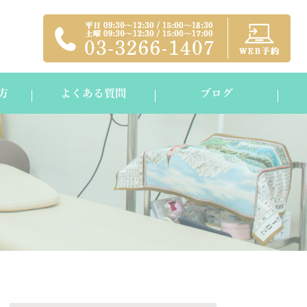
方
よくある質問
ブログ