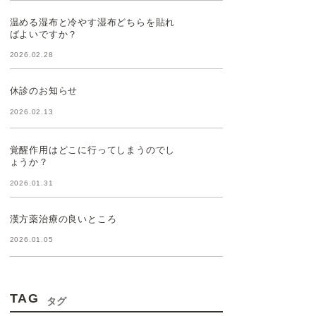
温める湿布と冷やす湿布どちらを貼れ
ばよいですか？
2026.02.28
休診のお知らせ
2026.02.13
覚醒作用はどこに行ってしまうのでし
ょうか？
2026.01.31
漢方薬治療の良いところ
2026.01.05
TAG
タグ