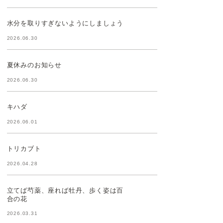
水分を取りすぎないようにしましょう
2026.06.30
夏休みのお知らせ
2026.06.30
キハダ
2026.06.01
トリカブト
2026.04.28
立てば芍薬、座れば牡丹、歩く姿は百
合の花
2026.03.31