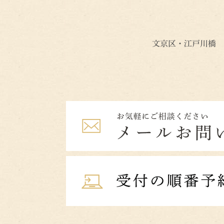
文京区・江戸川橋 