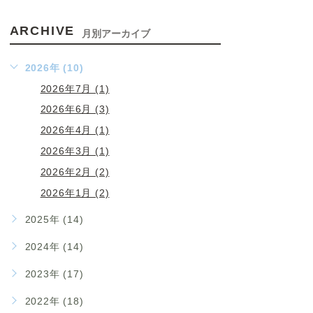
ARCHIVE
月別アーカイブ
2026年 (10)
2026年7月 (1)
2026年6月 (3)
2026年4月 (1)
2026年3月 (1)
2026年2月 (2)
2026年1月 (2)
2025年 (14)
2024年 (14)
2023年 (17)
2022年 (18)