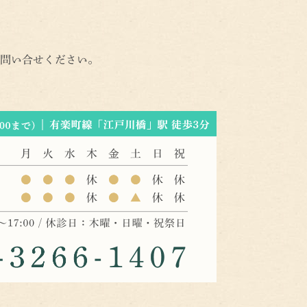
問い合せください。