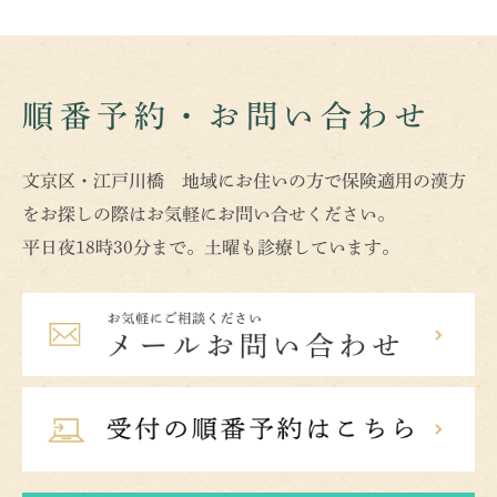
順番予約・お問い合わせ
文京区・江戸川橋 地域にお住いの方で保険適用の漢方
をお探しの際はお気軽にお問い合せください。
平日夜18時30分まで。土曜も診療しています。