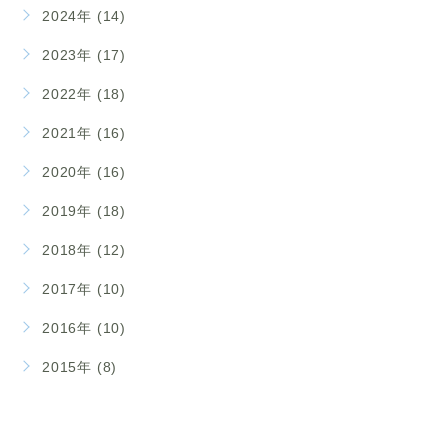
2024年 (14)
2023年 (17)
2022年 (18)
2021年 (16)
2020年 (16)
2019年 (18)
2018年 (12)
2017年 (10)
2016年 (10)
2015年 (8)