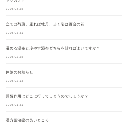
トリカブト
2026.04.28
立てば芍薬、座れば牡丹、歩く姿は百合の花
2026.03.31
温める湿布と冷やす湿布どちらを貼ればよいですか？
2026.02.28
休診のお知らせ
2026.02.13
覚醒作用はどこに行ってしまうのでしょうか？
2026.01.31
漢方薬治療の良いところ