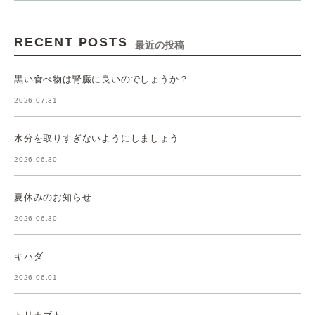
RECENT POSTS
最近の投稿
黒い食べ物は腎臓に良いのでしょうか？
2026.07.31
水分を取りすぎないようにしましょう
2026.06.30
夏休みのお知らせ
2026.06.30
キハダ
2026.06.01