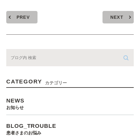
PREV
NEXT
CATEGORY
カテゴリー
NEWS
お知らせ
BLOG_TROUBLE
患者さまのお悩み