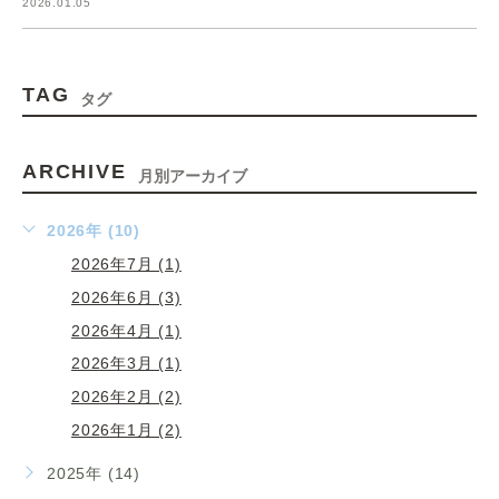
2026.01.05
TAG
タグ
ARCHIVE
月別アーカイブ
2026年 (10)
2026年7月 (1)
2026年6月 (3)
2026年4月 (1)
2026年3月 (1)
2026年2月 (2)
2026年1月 (2)
2025年 (14)