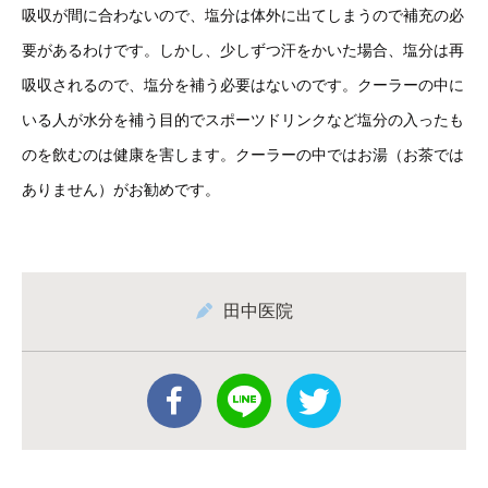
吸収が間に合わないので、塩分は体外に出てしまうので補充の必
要があるわけです。しかし、少しずつ汗をかいた場合、塩分は再
吸収されるので、塩分を補う必要はないのです。クーラーの中に
いる人が水分を補う目的でスポーツドリンクなど塩分の入ったも
のを飲むのは健康を害します。クーラーの中ではお湯（お茶では
ありません）がお勧めです。
田中医院