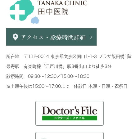
所在地 〒112-0014 東京都文京区関口1-1-3 プラザ飯田橋1階
最寄駅 有楽町線「江戸川橋」駅3番出口より徒歩3分
診療時間 09:30～12:30／15:00～18:30
※土曜午後は15:00～17:00まで 休診日 木曜・日曜・祝祭日