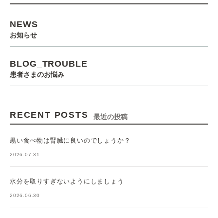
NEWS
お知らせ
BLOG_TROUBLE
患者さまのお悩み
RECENT POSTS
最近の投稿
黒い食べ物は腎臓に良いのでしょうか？
2026.07.31
水分を取りすぎないようにしましょう
2026.06.30