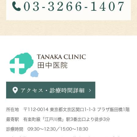
所在地 〒112-0014 東京都文京区関口1-1-3 プラザ飯田橋1階
最寄駅 有楽町線「江戸川橋」駅3番出口より徒歩3分
診療時間 09:30～12:30／15:00～18:30