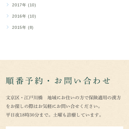
2017年 (10)
2016年 (10)
2015年 (8)
順番予約・お問い合わせ
文京区・江戸川橋 地域にお住いの方で保険適用の漢方
をお探しの際はお気軽にお問い合せください。
平日夜18時30分まで。土曜も診療しています。