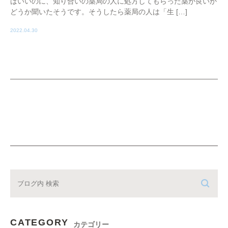
ばいいのに、知り合いの薬局の人に処方してもらった薬が良いか
どうか聞いたそうです。そうしたら薬局の人は「生 […]
2022.04.30
CATEGORY
カテゴリー