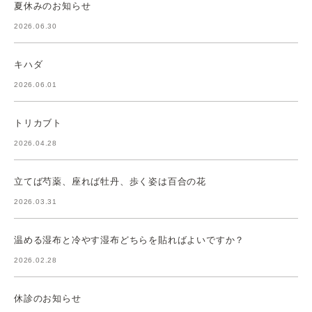
夏休みのお知らせ
2026.06.30
キハダ
2026.06.01
トリカブト
2026.04.28
立てば芍薬、座れば牡丹、歩く姿は百合の花
2026.03.31
温める湿布と冷やす湿布どちらを貼ればよいですか？
2026.02.28
休診のお知らせ