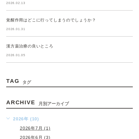
2026.02.13
覚醒作用はどこに行ってしまうのでしょうか？
2026.01.31
漢方薬治療の良いところ
2026.01.05
TAG
タグ
ARCHIVE
月別アーカイブ
2026年 (10)
2026年7月 (1)
2026年6月 (3)