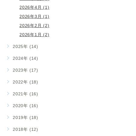
2026年4月 (1)
2026年3月 (1)
2026年2月 (2)
2026年1月 (2)
2025年 (14)
2024年 (14)
2023年 (17)
2022年 (18)
2021年 (16)
2020年 (16)
2019年 (18)
2018年 (12)