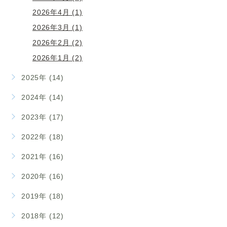
2026年4月 (1)
2026年3月 (1)
2026年2月 (2)
2026年1月 (2)
2025年 (14)
2024年 (14)
2023年 (17)
2022年 (18)
2021年 (16)
2020年 (16)
2019年 (18)
2018年 (12)