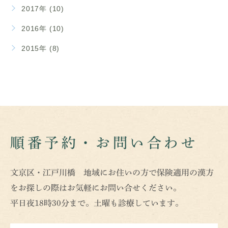
2017年 (10)
2016年 (10)
2015年 (8)
順番予約・お問い合わせ
文京区・江戸川橋 地域にお住いの方で保険適用の漢方
をお探しの際はお気軽にお問い合せください。
平日夜18時30分まで。土曜も診療しています。