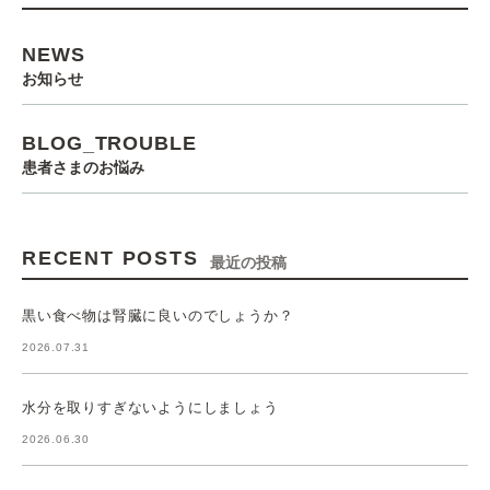
NEWS
お知らせ
BLOG_TROUBLE
患者さまのお悩み
RECENT POSTS
最近の投稿
黒い食べ物は腎臓に良いのでしょうか？
2026.07.31
水分を取りすぎないようにしましょう
2026.06.30