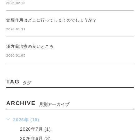
2026.02.13
覚醒作用はどこに行ってしまうのでしょうか？
2026.01.31
漢方薬治療の良いところ
2026.01.05
TAG
タグ
ARCHIVE
月別アーカイブ
2026年 (10)
2026年7月 (1)
2026年6月 (3)