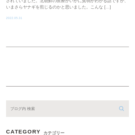
されていました。北朝鮮の医療がいかに貧弱かわかる話ですが、
いまさらヤナギを煎じるのかと思いました。こんな […]
2022.05.31
CATEGORY
カテゴリー