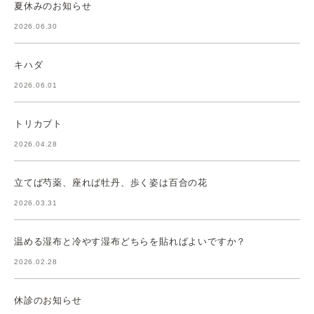
夏休みのお知らせ
2026.06.30
キハダ
2026.06.01
トリカブト
2026.04.28
立てば芍薬、座れば牡丹、歩く姿は百合の花
2026.03.31
温める湿布と冷やす湿布どちらを貼ればよいですか？
2026.02.28
休診のお知らせ