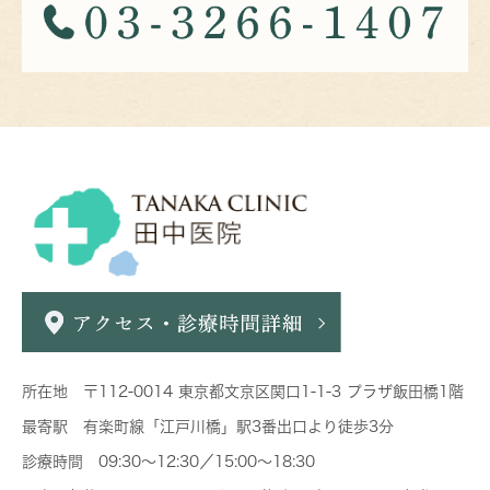
所在地 〒112-0014 東京都文京区関口1-1-3 プラザ飯田橋1階
最寄駅 有楽町線「江戸川橋」駅3番出口より徒歩3分
診療時間 09:30～12:30／15:00～18:30