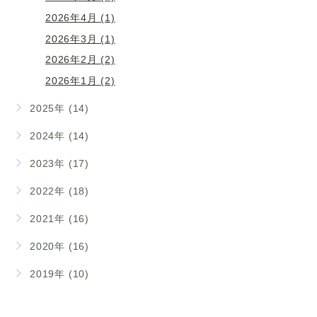
2026年4月 (1)
2026年3月 (1)
2026年2月 (2)
2026年1月 (2)
2025年 (14)
2024年 (14)
2023年 (17)
2022年 (18)
2021年 (16)
2020年 (16)
2019年 (10)