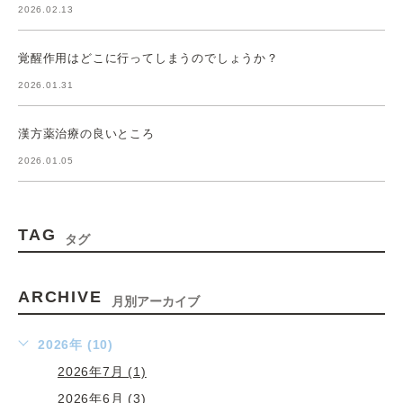
2026.02.13
覚醒作用はどこに行ってしまうのでしょうか？
2026.01.31
漢方薬治療の良いところ
2026.01.05
TAG
タグ
ARCHIVE
月別アーカイブ
2026年 (10)
2026年7月 (1)
2026年6月 (3)