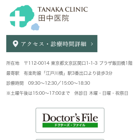
所在地 〒112-0014 東京都文京区関口1-1-3 プラザ飯田橋1階
最寄駅 有楽町線「江戸川橋」駅3番出口より徒歩3分
診療時間 09:30～12:30／15:00～18:30
※土曜午後は15:00～17:00まで 休診日 木曜・日曜・祝祭日