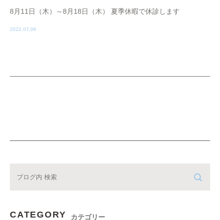
8月11日（木）～8月18日（木） 夏季休暇で休診します
2022.07.06
CATEGORY
カテゴリー