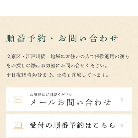
順番予約・お問い合わせ
文京区・江戸川橋 地域にお住いの方で保険適用の漢方
をお探しの際はお気軽にお問い合せください。
平日夜18時30分まで。土曜も診療しています。