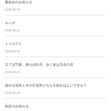
夏休みのお知らせ
2026.06.30
キハダ
2026.06.01
トリカブト
2026.04.28
立てば芍薬、座れば牡丹、歩く姿は百合の花
2026.03.31
温める湿布と冷やす湿布どちらを貼ればよいですか？
2026.02.28
休診のお知らせ