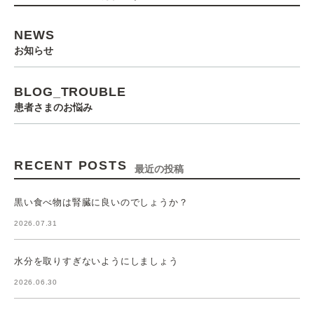
NEWS
お知らせ
BLOG_TROUBLE
患者さまのお悩み
RECENT POSTS
最近の投稿
黒い食べ物は腎臓に良いのでしょうか？
2026.07.31
水分を取りすぎないようにしましょう
2026.06.30