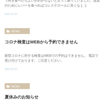
で何を食べたらよいかわからないと言って困っていました。貧血
のためにレバーを食べればコレステロールに良くな […]
2022.07.30
NEWS
コロナ検査はWEBから予約できません
新型コロナに対する検査はWEBでの予約はできません。 電話で
受け付けております。ご注意ください。
2022.07.27
NEWS
夏休みのお知らせ