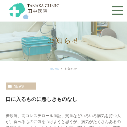
お知らせ
HOME
お知らせ
NEWS
口に入るものに悪しきものなし
糖尿病、高コレステロール血証、貧血などいろいろ病気を持つ人
が、食べるものに気をつけようと思うが、病気がたくさんあるの