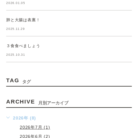
2026.01.05
肺と大腸は表裏！
2025.11.29
３食食べましょう
2025.10.31
TAG
タグ
ARCHIVE
月別アーカイブ
2026年 (8)
2026年7月 (1)
2026年6月 (2)