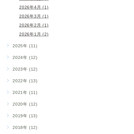
2026年4月 (1)
2026年3月 (1)
2026年2月 (1)
2026年1月 (2)
2025年 (11)
2024年 (12)
2023年 (12)
2022年 (13)
2021年 (11)
2020年 (12)
2019年 (13)
2018年 (12)