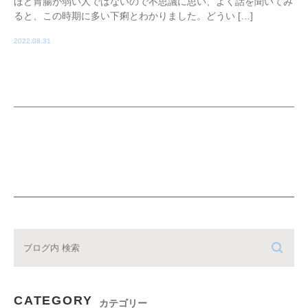
ほど胃腸が弱い人ではないので不思議に思い、よく話を聞いてみ
ると、この時期に多い下痢とわかりました。どうい […]
2022.08.31
CATEGORY
カテゴリー