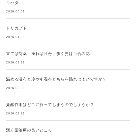
キハダ
2026.06.01
トリカブト
2026.04.28
立てば芍薬、座れば牡丹、歩く姿は百合の花
2026.03.31
温める湿布と冷やす湿布どちらを貼ればよいですか？
2026.02.28
覚醒作用はどこに行ってしまうのでしょうか？
2026.01.31
漢方薬治療の良いところ