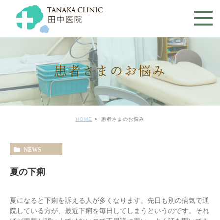
患者さまのお悩み
HOME
患者さまのお悩み
NEWS
夏の下痢
夏になると下痢を訴える人が多くなります。先日も別の病気で通
院している方が、最近下痢を毎日してしまうというのです。それ