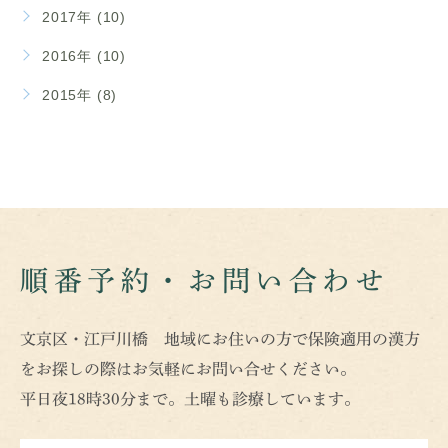
2017年 (10)
2016年 (10)
2015年 (8)
順番予約・お問い合わせ
文京区・江戸川橋 地域にお住いの方で保険適用の漢方
をお探しの際はお気軽にお問い合せください。
平日夜18時30分まで。土曜も診療しています。