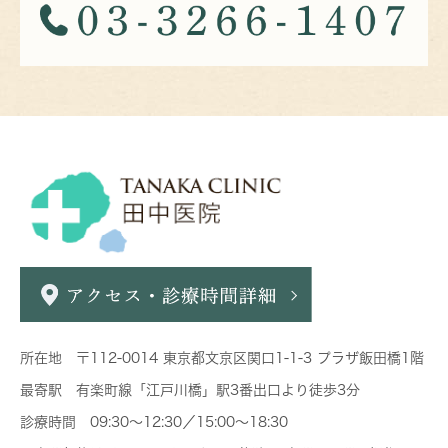
所在地 〒112-0014 東京都文京区関口1-1-3 プラザ飯田橋1階
最寄駅 有楽町線「江戸川橋」駅3番出口より徒歩3分
診療時間 09:30～12:30／15:00～18:30