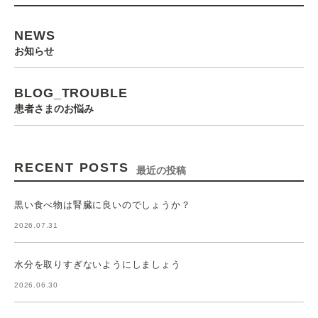
NEWS
お知らせ
BLOG_TROUBLE
患者さまのお悩み
RECENT POSTS
最近の投稿
黒い食べ物は腎臓に良いのでしょうか？
2026.07.31
水分を取りすぎないようにしましょう
2026.06.30