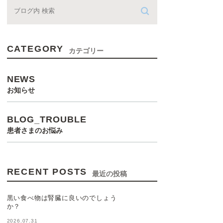
CATEGORY
カテゴリー
NEWS
お知らせ
BLOG_TROUBLE
患者さまのお悩み
RECENT POSTS
最近の投稿
黒い食べ物は腎臓に良いのでしょう
か？
2026.07.31