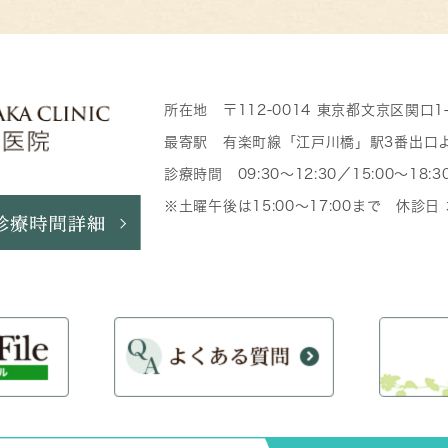
所在地 〒112-0014 東京都文京区関口1
最寄駅 有楽町線「江戸川橋」駅3番出口
診療時間 09:30～12:30／15:00～18:3
※土曜午後は15:00～17:00まで 休診