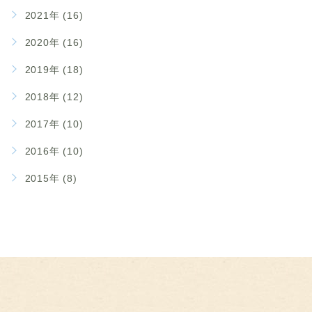
2021年 (16)
2020年 (16)
2019年 (18)
2018年 (12)
2017年 (10)
2016年 (10)
2015年 (8)