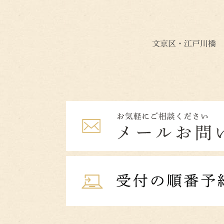
文京区・江戸川橋 