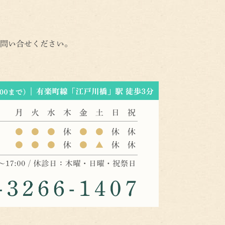
問い合せください。