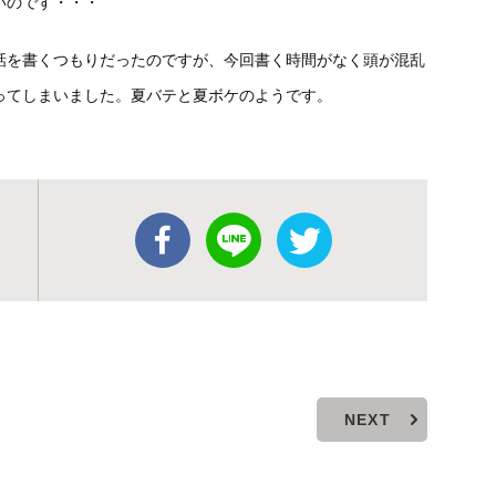
いのです・・・
話を書くつもりだったのですが、今回書く時間がなく頭が混乱
ってしまいました。夏バテと夏ボケのようです。
NEXT