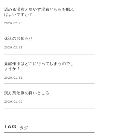
温める湿布と冷やす湿布どちらを貼れ
ばよいですか？
2026.02.28
休診のお知らせ
2026.02.13
覚醒作用はどこに行ってしまうのでし
ょうか？
2026.01.31
漢方薬治療の良いところ
2026.01.05
TAG
タグ