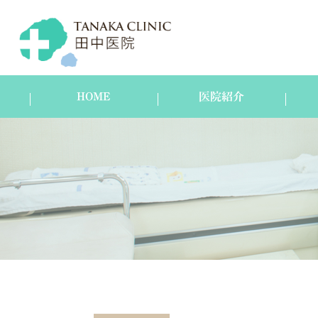
HOME
医院紹介
医院紹介
スタッフ紹介