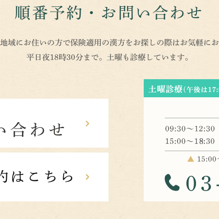
順番予約・お問い合わせ
地域にお住いの方で保険適用の漢方をお探しの際はお気軽にお
平日夜18時30分まで。土曜も診療しています。