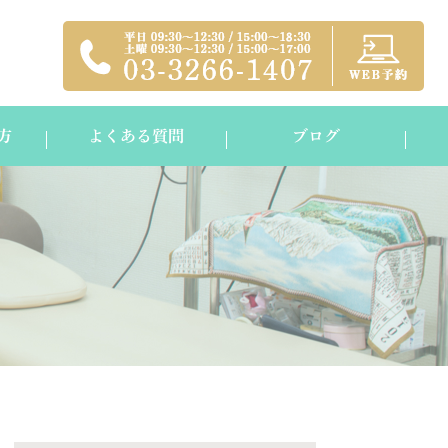
方
よくある質問
ブログ