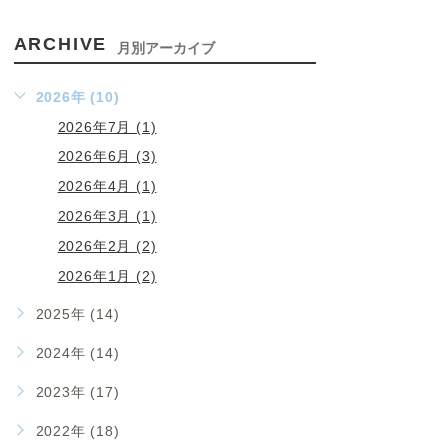
ARCHIVE
月別アーカイブ
2026年 (10)
2026年7月 (1)
2026年6月 (3)
2026年4月 (1)
2026年3月 (1)
2026年2月 (2)
2026年1月 (2)
2025年 (14)
2024年 (14)
2023年 (17)
2022年 (18)