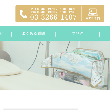
方
よくある質問
ブログ