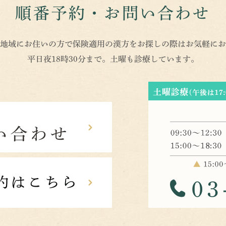
順番予約・お問い合わせ
地域にお住いの方で保険適用の漢方をお探しの際はお気軽にお
平日夜18時30分まで。土曜も診療しています。