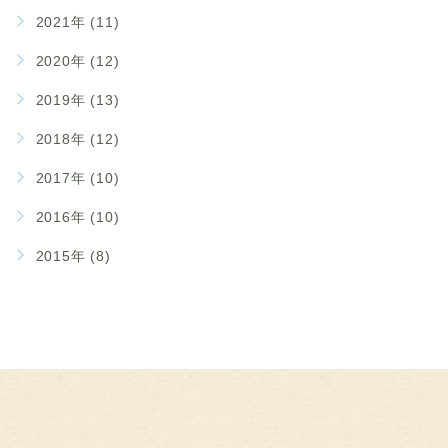
2021年 (11)
2020年 (12)
2019年 (13)
2018年 (12)
2017年 (10)
2016年 (10)
2015年 (8)