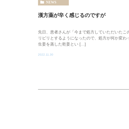
NEWS
漢方薬が辛く感じるのですが
先日、患者さんが「今まで処方していただいたこ
リピリとするようになったので、処方が何か変わ
生姜を蒸した乾姜とい […]
2022.11.30