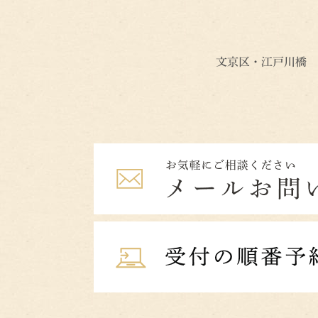
文京区・江戸川橋 