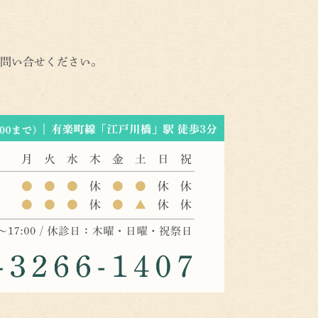
問い合せください。