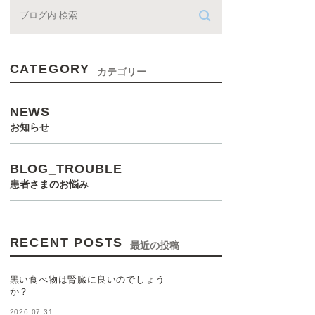
CATEGORY
カテゴリー
NEWS
お知らせ
BLOG_TROUBLE
患者さまのお悩み
RECENT POSTS
最近の投稿
黒い食べ物は腎臓に良いのでしょう
か？
2026.07.31