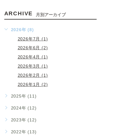
ARCHIVE
月別アーカイブ
2026年 (8)
2026年7月 (1)
2026年6月 (2)
2026年4月 (1)
2026年3月 (1)
2026年2月 (1)
2026年1月 (2)
2025年 (11)
2024年 (12)
2023年 (12)
2022年 (13)