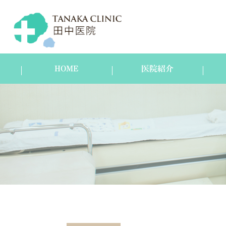
HOME
医院紹介
医院紹介
スタッフ紹介