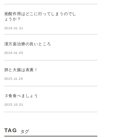
覚醒作用はどこに行ってしまうのでし
ょうか？
2026.01.31
漢方薬治療の良いところ
2026.01.05
肺と大腸は表裏！
2025.11.29
３食食べましょう
2025.10.31
TAG
タグ