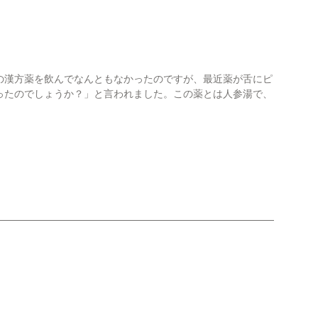
の漢方薬を飲んでなんともなかったのですが、最近薬が舌にピ
ったのでしょうか？」と言われました。この薬とは人参湯で、