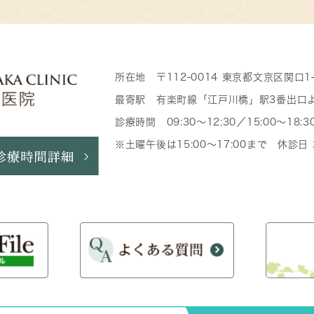
所在地 〒112-0014 東京都文京区関口1
最寄駅 有楽町線「江戸川橋」駅3番出口
診療時間 09:30～12:30／15:00～18:3
※土曜午後は15:00～17:00まで 休診