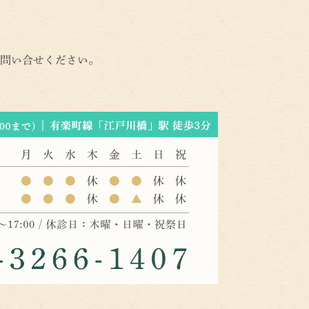
問い合せください。