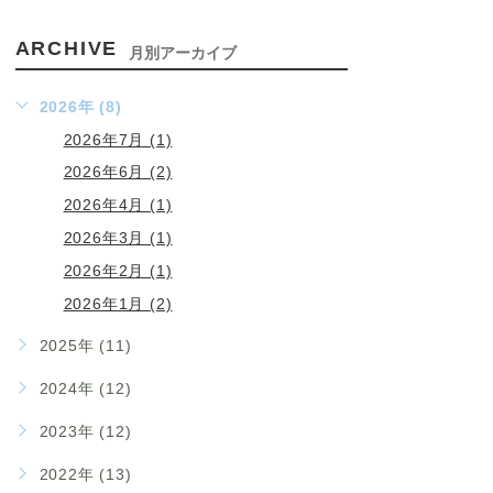
ARCHIVE
月別アーカイブ
2026年 (8)
2026年7月 (1)
2026年6月 (2)
2026年4月 (1)
2026年3月 (1)
2026年2月 (1)
2026年1月 (2)
2025年 (11)
2024年 (12)
2023年 (12)
2022年 (13)