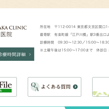
所在地 〒112-0014 東京都文京区関口1
最寄駅 有楽町線「江戸川橋」駅3番出口
診療時間 09:30～12:30／15:00～18:3
※土曜午後は15:00～17:00まで 休診