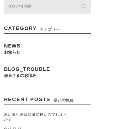
CATEGORY
カテゴリー
NEWS
お知らせ
BLOG_TROUBLE
患者さまのお悩み
RECENT POSTS
最近の投稿
黒い食べ物は腎臓に良いのでしょう
か？
2026.07.31