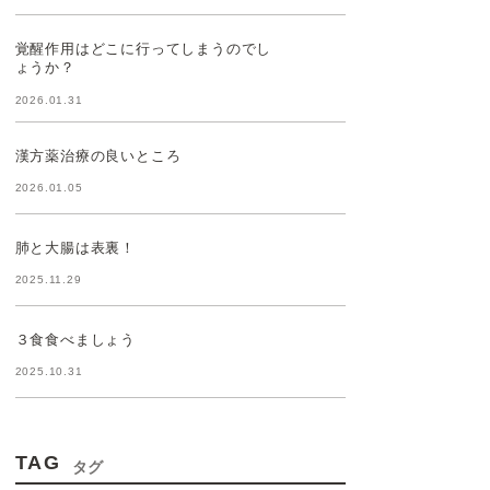
覚醒作用はどこに行ってしまうのでし
ょうか？
2026.01.31
漢方薬治療の良いところ
2026.01.05
肺と大腸は表裏！
2025.11.29
３食食べましょう
2025.10.31
TAG
タグ