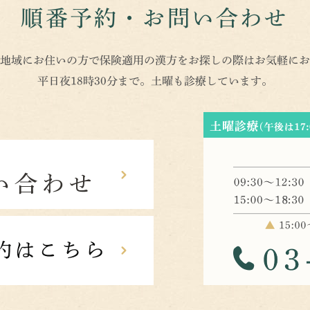
順番予約・お問い合わせ
地域にお住いの方で保険適用の漢方をお探しの際はお気軽にお
平日夜18時30分まで。土曜も診療しています。