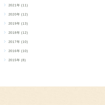
2021年 (11)
2020年 (12)
2019年 (13)
2018年 (12)
2017年 (10)
2016年 (10)
2015年 (8)