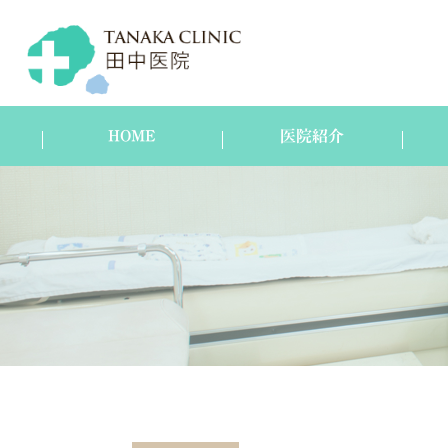
HOME
医院紹介
医院紹介
スタッフ紹介