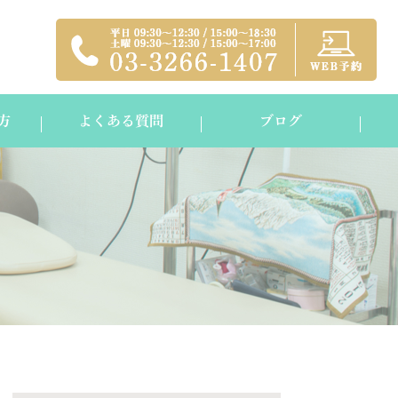
方
よくある質問
ブログ