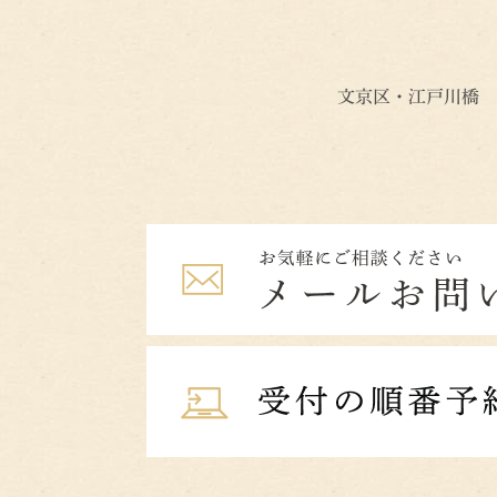
文京区・江戸川橋 