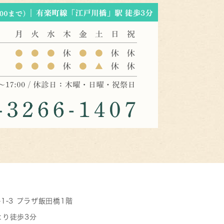
-1-3 プラザ飯田橋1階
より徒歩3分