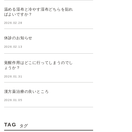
温める湿布と冷やす湿布どちらを貼れ
ばよいですか？
2026.02.28
休診のお知らせ
2026.02.13
覚醒作用はどこに行ってしまうのでし
ょうか？
2026.01.31
漢方薬治療の良いところ
2026.01.05
TAG
タグ