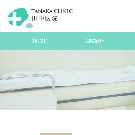
HOME
医院紹介
医院紹介
スタッフ紹介