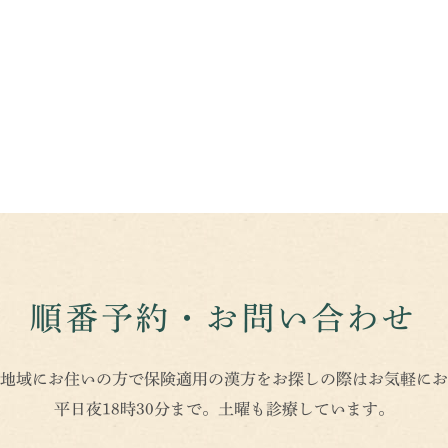
順番予約・お問い合わせ
地域にお住いの方で保険適用の漢方をお探しの際はお気軽にお
平日夜18時30分まで。土曜も診療しています。