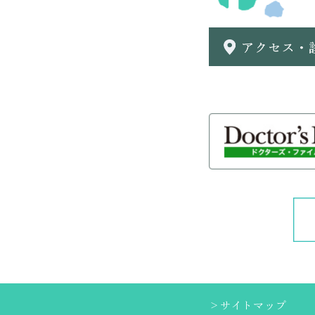
＞サイトマップ