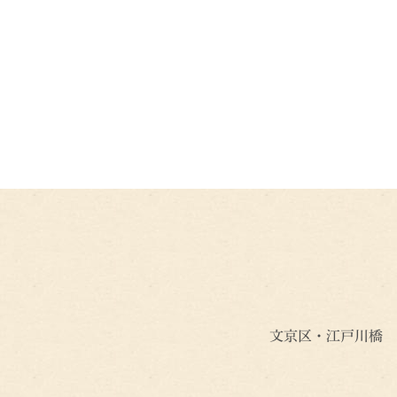
文京区・江戸川橋 