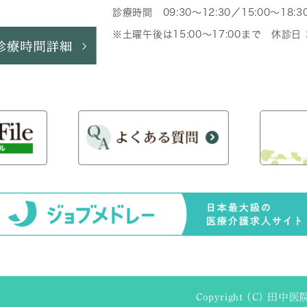
診療時間 09:30～12:30／15:00～18:3
※土曜午後は15:00～17:00まで 休診
Copyright (C) 田中医院 A