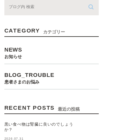
CATEGORY
カテゴリー
NEWS
お知らせ
BLOG_TROUBLE
患者さまのお悩み
RECENT POSTS
最近の投稿
黒い食べ物は腎臓に良いのでしょう
か？
2026.07.31