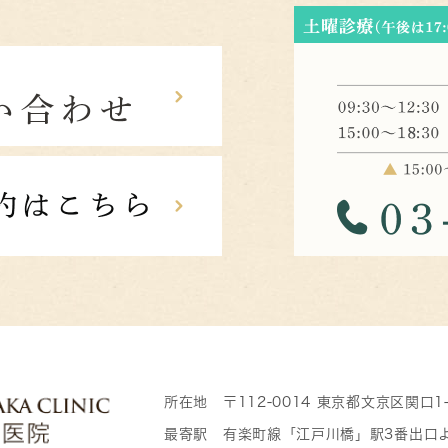
所在地 〒112-0014 東京都文京区関口1
最寄駅 有楽町線「江戸川橋」駅3番出口