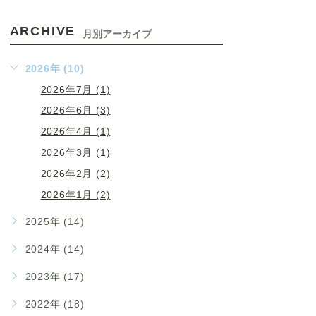
ARCHIVE
月別アーカイブ
2026年 (10)
2026年7月 (1)
2026年6月 (3)
2026年4月 (1)
2026年3月 (1)
2026年2月 (2)
2026年1月 (2)
2025年 (14)
2024年 (14)
2023年 (17)
2022年 (18)