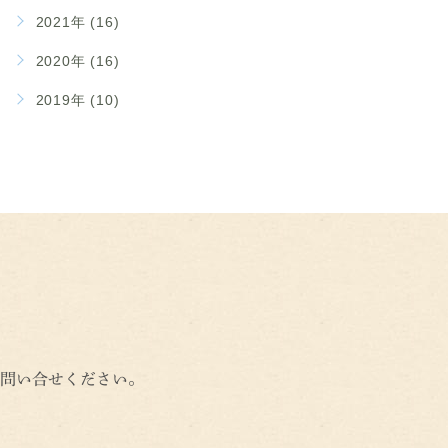
2021年 (16)
2020年 (16)
2019年 (10)
問い合せください。