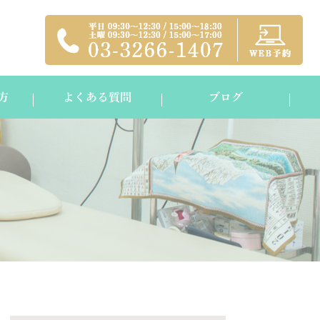
方
よくある質問
ブログ