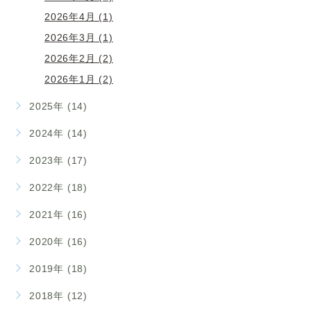
2026年4月 (1)
2026年3月 (1)
2026年2月 (2)
2026年1月 (2)
2025年 (14)
2024年 (14)
2023年 (17)
2022年 (18)
2021年 (16)
2020年 (16)
2019年 (18)
2018年 (12)