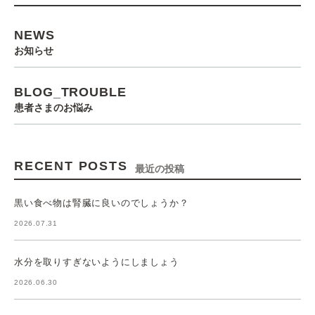
NEWS
お知らせ
BLOG_TROUBLE
患者さまのお悩み
RECENT POSTS
最近の投稿
黒い食べ物は腎臓に良いのでしょうか？
2026.07.31
水分を取りすぎないようにしましょう
2026.06.30