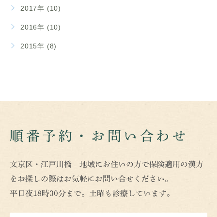
2017年 (10)
2016年 (10)
2015年 (8)
順番予約・お問い合わせ
文京区・江戸川橋 地域にお住いの方で保険適用の漢方
をお探しの際はお気軽にお問い合せください。
平日夜18時30分まで。土曜も診療しています。