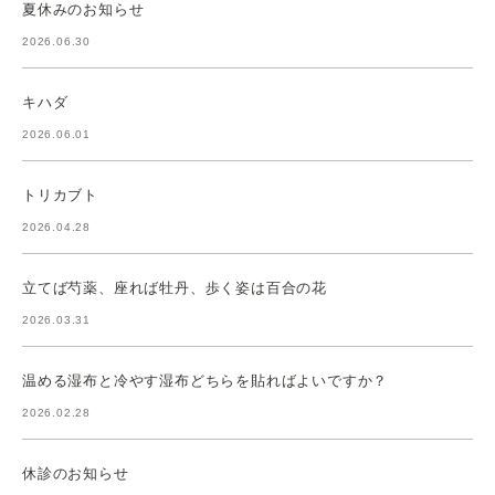
夏休みのお知らせ
2026.06.30
キハダ
2026.06.01
トリカブト
2026.04.28
立てば芍薬、座れば牡丹、歩く姿は百合の花
2026.03.31
温める湿布と冷やす湿布どちらを貼ればよいですか？
2026.02.28
休診のお知らせ