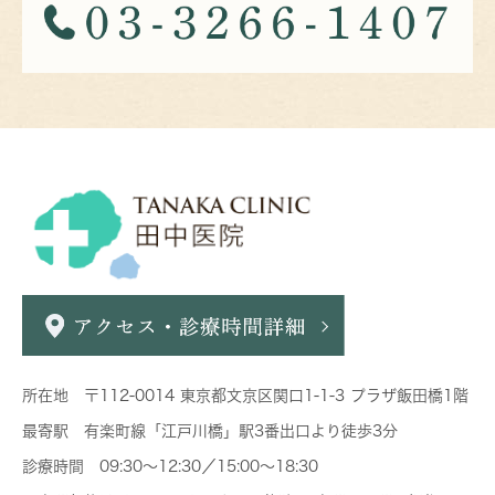
所在地 〒112-0014 東京都文京区関口1-1-3 プラザ飯田橋1階
最寄駅 有楽町線「江戸川橋」駅3番出口より徒歩3分
診療時間 09:30～12:30／15:00～18:30