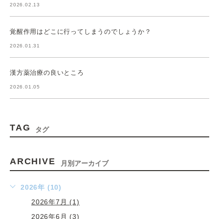
2026.02.13
覚醒作用はどこに行ってしまうのでしょうか？
2026.01.31
漢方薬治療の良いところ
2026.01.05
TAG
タグ
ARCHIVE
月別アーカイブ
2026年 (10)
2026年7月 (1)
2026年6月 (3)