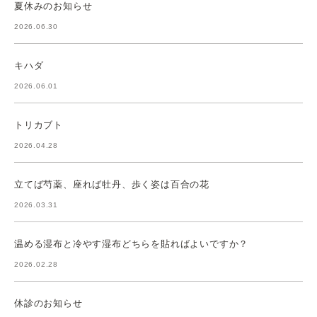
夏休みのお知らせ
2026.06.30
キハダ
2026.06.01
トリカブト
2026.04.28
立てば芍薬、座れば牡丹、歩く姿は百合の花
2026.03.31
温める湿布と冷やす湿布どちらを貼ればよいですか？
2026.02.28
休診のお知らせ