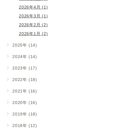
2026年4月 (1)
2026年3月 (1)
2026年2月 (2)
2026年1月 (2)
2025年 (14)
2024年 (14)
2023年 (17)
2022年 (18)
2021年 (16)
2020年 (16)
2019年 (18)
2018年 (12)