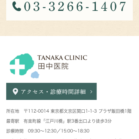
所在地 〒112-0014 東京都文京区関口1-1-3 プラザ飯田橋1階
最寄駅 有楽町線「江戸川橋」駅3番出口より徒歩3分
診療時間 09:30～12:30／15:00～18:30