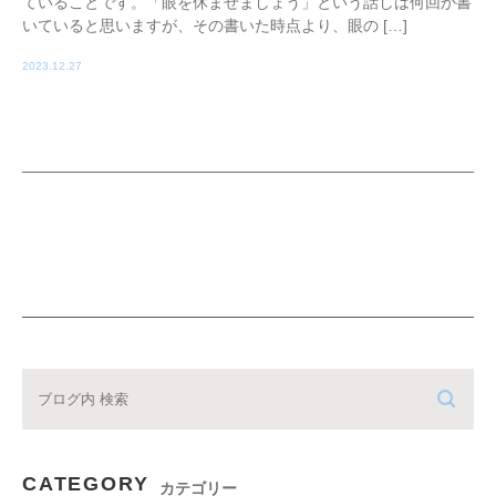
ていることです。「眼を休ませましょう」という話しは何回か書
いていると思いますが、その書いた時点より、眼の […]
2023.12.27
CATEGORY
カテゴリー