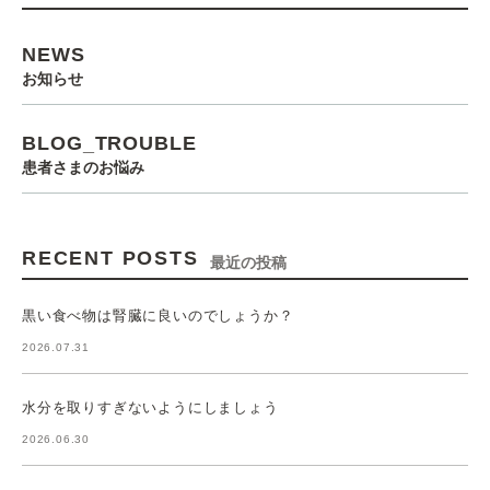
NEWS
お知らせ
BLOG_TROUBLE
患者さまのお悩み
RECENT POSTS
最近の投稿
黒い食べ物は腎臓に良いのでしょうか？
2026.07.31
水分を取りすぎないようにしましょう
2026.06.30