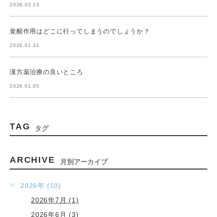
2026.02.13
覚醒作用はどこに行ってしまうのでしょうか？
2026.01.31
漢方薬治療の良いところ
2026.01.05
TAG
タグ
ARCHIVE
月別アーカイブ
2026年 (10)
2026年7月 (1)
2026年6月 (3)