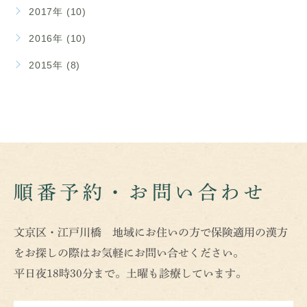
2017年 (10)
2016年 (10)
2015年 (8)
順番予約・お問い合わせ
文京区・江戸川橋 地域にお住いの方で保険適用の漢方
をお探しの際はお気軽にお問い合せください。
平日夜18時30分まで。土曜も診療しています。