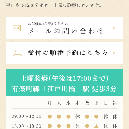
平日夜18時30分まで。土曜も診療しています。