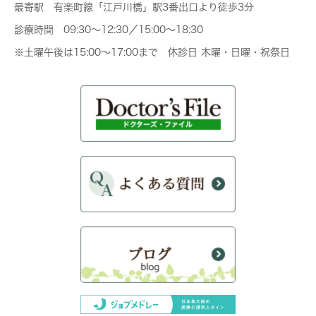
最寄駅 有楽町線「江戸川橋」駅3番出口より徒歩3分
診療時間 09:30～12:30／15:00～18:30
※土曜午後は15:00～17:00まで 休診日 木曜・日曜・祝祭日