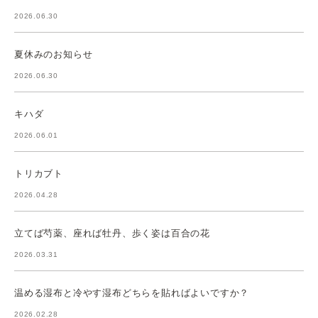
2026.06.30
夏休みのお知らせ
2026.06.30
キハダ
2026.06.01
トリカブト
2026.04.28
立てば芍薬、座れば牡丹、歩く姿は百合の花
2026.03.31
温める湿布と冷やす湿布どちらを貼ればよいですか？
2026.02.28