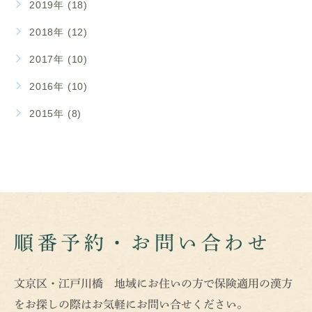
2019年 (18)
2018年 (12)
2017年 (10)
2016年 (10)
2015年 (8)
順番予約・お問い合わせ
文京区・江戸川橋 地域にお住いの方で保険適用の漢方
をお探しの際はお気軽にお問い合せください。