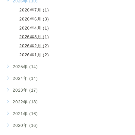
2026年 (10)
2026年7月 (1)
2026年6月 (3)
2026年4月 (1)
2026年3月 (1)
2026年2月 (2)
2026年1月 (2)
2025年 (14)
2024年 (14)
2023年 (17)
2022年 (18)
2021年 (16)
2020年 (16)