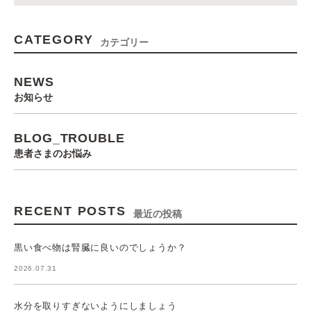
CATEGORY
カテゴリー
NEWS
お知らせ
BLOG_TROUBLE
患者さまのお悩み
RECENT POSTS
最近の投稿
黒い食べ物は腎臓に良いのでしょうか？
2026.07.31
水分を取りすぎないようにしましょう