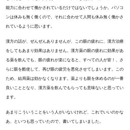
能力に合わせて働かされているだけではないでしょうか。パソコ
ンは休みも無く働くので、それに合わせて人間も休み無く働かさ
れているように思います。
漢方の話が、ぜんぜんありませんが、この眼の疲れに、漢方治療
をしてもあまり効果はありません。漢方薬の眼の疲れに効果があ
る薬を飲んでも、眼の疲れが楽になると、すべての人が皆！、さ
らに眼を酷使して、再び眼の疲労を悪化させてしまいます。この
ため、結局薬は効かなくなります。薬よりも眼を休めるのが一番
良いこととなり、漢方薬を飲んでもらっても意味ないと思ってい
ます。
あまりこういうことをいう人がいないけれど、これでいいのかな
あ、といつも思っていたので、書いてしまいました。