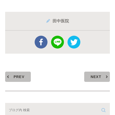
田中医院
PREV
NEXT