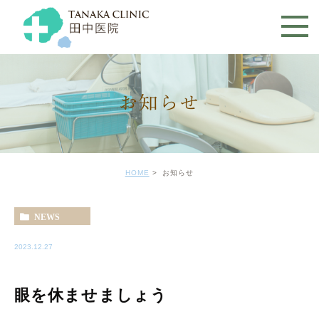
お知らせ
HOME
お知らせ
NEWS
2023.12.27
眼を休ませましょう