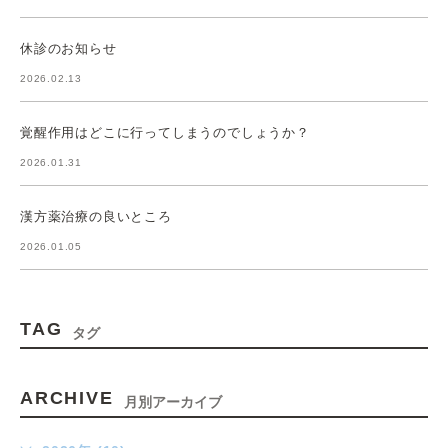
休診のお知らせ
2026.02.13
覚醒作用はどこに行ってしまうのでしょうか？
2026.01.31
漢方薬治療の良いところ
2026.01.05
TAG
タグ
ARCHIVE
月別アーカイブ