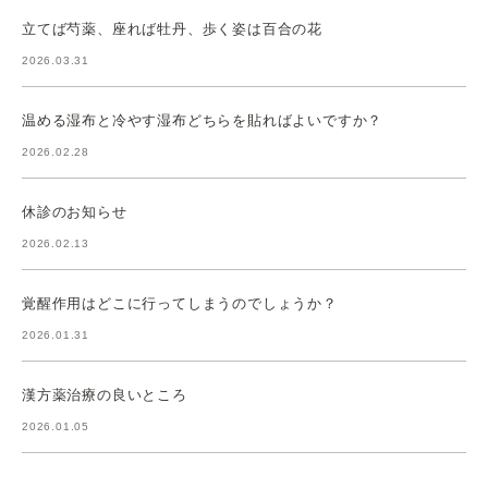
立てば芍薬、座れば牡丹、歩く姿は百合の花
2026.03.31
温める湿布と冷やす湿布どちらを貼ればよいですか？
2026.02.28
休診のお知らせ
2026.02.13
覚醒作用はどこに行ってしまうのでしょうか？
2026.01.31
漢方薬治療の良いところ
2026.01.05