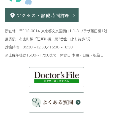
所在地 〒112-0014 東京都文京区関口1-1-3 プラザ飯田橋1階
最寄駅 有楽町線「江戸川橋」駅3番出口より徒歩3分
診療時間 09:30～12:30／15:00～18:30
※土曜午後は15:00～17:00まで 休診日 木曜・日曜・祝祭日