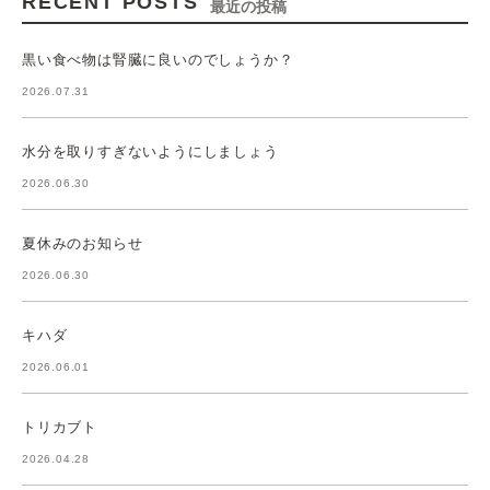
RECENT POSTS
最近の投稿
黒い食べ物は腎臓に良いのでしょうか？
2026.07.31
水分を取りすぎないようにしましょう
2026.06.30
夏休みのお知らせ
2026.06.30
キハダ
2026.06.01
トリカブト
2026.04.28