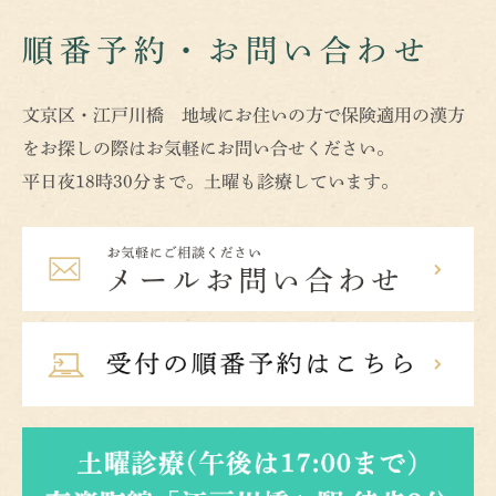
順番予約・お問い合わせ
文京区・江戸川橋 地域にお住いの方で保険適用の漢方
をお探しの際はお気軽にお問い合せください。
平日夜18時30分まで。土曜も診療しています。