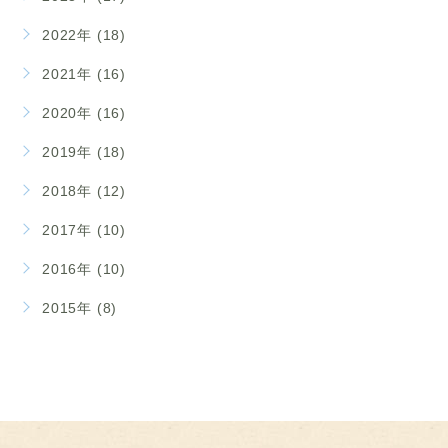
2022年 (18)
2021年 (16)
2020年 (16)
2019年 (18)
2018年 (12)
2017年 (10)
2016年 (10)
2015年 (8)