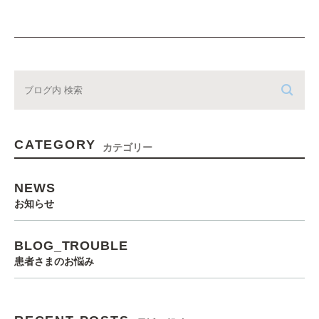
CATEGORY
カテゴリー
NEWS
お知らせ
BLOG_TROUBLE
患者さまのお悩み