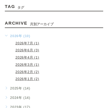
TAG
タグ
ARCHIVE
月別アーカイブ
2026年 (10)
2026年7月 (1)
2026年6月 (3)
2026年4月 (1)
2026年3月 (1)
2026年2月 (2)
2026年1月 (2)
2025年 (14)
2024年 (14)
2023年 (17)