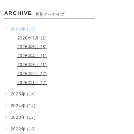
ARCHIVE
月別アーカイブ
2026年 (10)
2026年7月 (1)
2026年6月 (3)
2026年4月 (1)
2026年3月 (1)
2026年2月 (2)
2026年1月 (2)
2025年 (14)
2024年 (14)
2023年 (17)
2022年 (18)