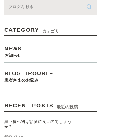
CATEGORY
カテゴリー
NEWS
お知らせ
BLOG_TROUBLE
患者さまのお悩み
RECENT POSTS
最近の投稿
黒い食べ物は腎臓に良いのでしょう
か？
2026.07.31