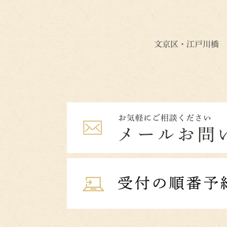
文京区・江戸川橋 