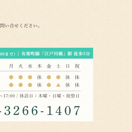
問い合せください。