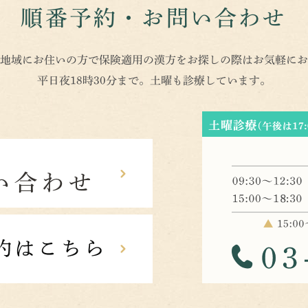
順番予約・お問い合わせ
地域にお住いの方で保険適用の漢方をお探しの際はお気軽にお
平日夜18時30分まで。土曜も診療しています。