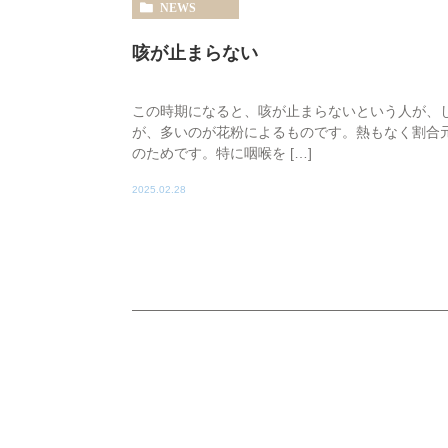
NEWS
咳が止まらない
この時期になると、咳が止まらないという人が、
が、多いのが花粉によるものです。熱もなく割合
のためです。特に咽喉を […]
2025.02.28