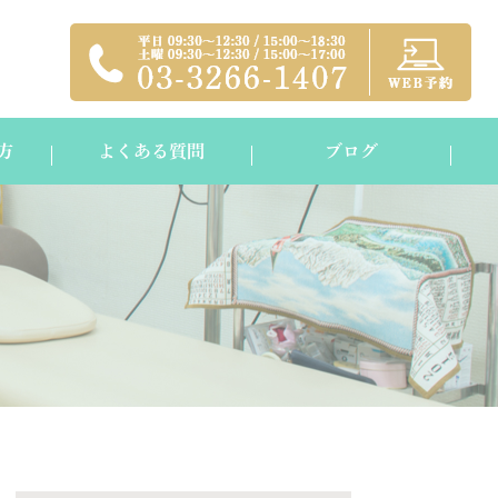
方
よくある質問
ブログ