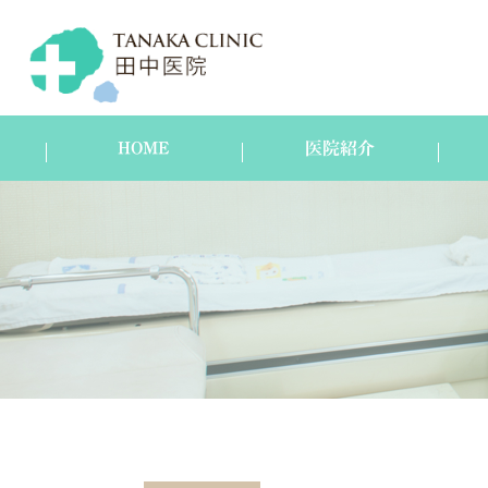
HOME
医院紹介
医院紹介
スタッフ紹介