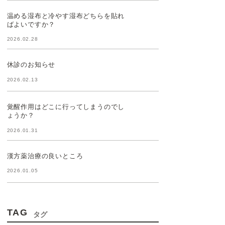
温める湿布と冷やす湿布どちらを貼れ
ばよいですか？
2026.02.28
休診のお知らせ
2026.02.13
覚醒作用はどこに行ってしまうのでし
ょうか？
2026.01.31
漢方薬治療の良いところ
2026.01.05
TAG
タグ