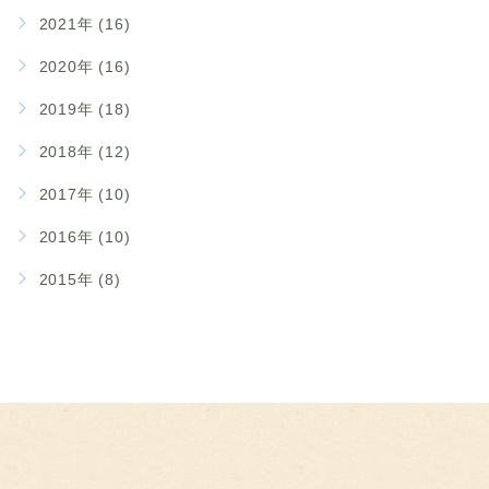
2021年 (16)
2020年 (16)
2019年 (18)
2018年 (12)
2017年 (10)
2016年 (10)
2015年 (8)