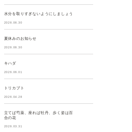
水分を取りすぎないようにしましょう
2026.06.30
夏休みのお知らせ
2026.06.30
キハダ
2026.06.01
トリカブト
2026.04.28
立てば芍薬、座れば牡丹、歩く姿は百
合の花
2026.03.31