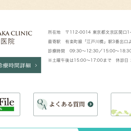
所在地 〒112-0014 東京都文京区関口1
最寄駅 有楽町線「江戸川橋」駅3番出口
診療時間 09:30～12:30／15:00～18:3
※土曜午後は15:00～17:00まで 休診