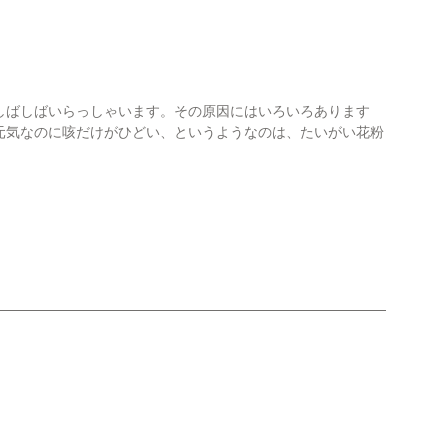
しばしばいらっしゃいます。その原因にはいろいろあります
元気なのに咳だけがひどい、というようなのは、たいがい花粉